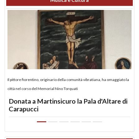
Il pittore fiorentino, originario della comunità vibratiana, ha omaggiato la
città nel corso del Memorial Nino Torquati
Donata a Martinsicuro la Pala d'Altare di
Carapucci