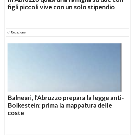
figli piccoli vive con un solo stipendio
di
Redazione
Balneari, l'Abruzzo prepara la legge anti-
Bolkestein: prima la mappatura delle
coste