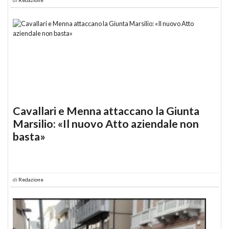
Cavallari e Menna attaccano la Giunta
Marsilio: «Il nuovo Atto aziendale non
basta»
di
Redazione