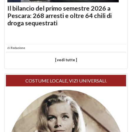
Il bilancio del primo semestre 2026 a
Pescara: 268 arresti e oltre 64 chili di
droga sequestrati
di
Redazione
[ vedi tutte ]
COSTUME LOCALE, VIZI UNIVERSALI.