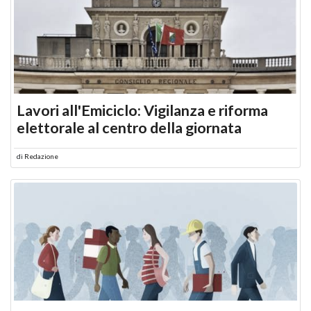
Lavori all'Emiciclo: Vigilanza e riforma
elettorale al centro della giornata
di
Redazione