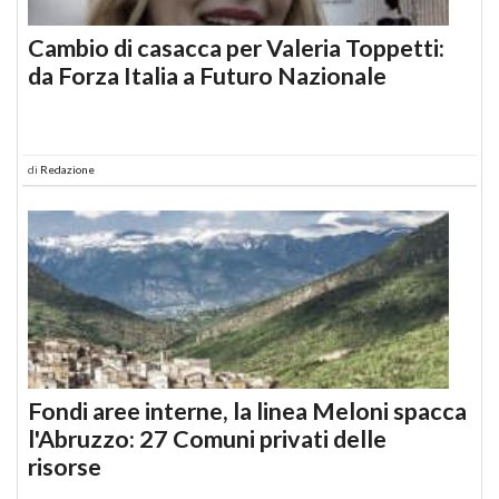
Cambio di casacca per Valeria Toppetti:
da Forza Italia a Futuro Nazionale
di
Redazione
Fondi aree interne, la linea Meloni spacca
l'Abruzzo: 27 Comuni privati delle
risorse