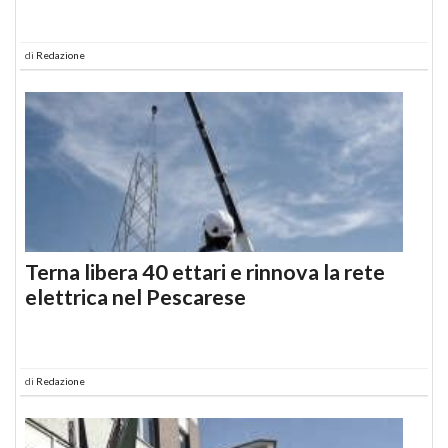
di
Redazione
Terna libera 40 ettari e rinnova la rete
elettrica nel Pescarese
di
Redazione