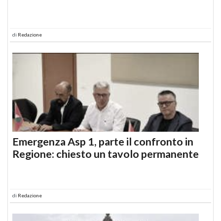
di
Redazione
Emergenza Asp 1, parte il confronto in
Regione: chiesto un tavolo permanente
di
Redazione