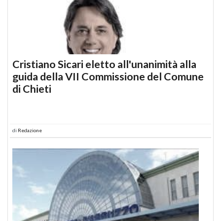
Cristiano Sicari eletto all'unanimità alla
guida della VII Commissione del Comune
di Chieti
di
Redazione