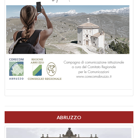
ABRUZZO