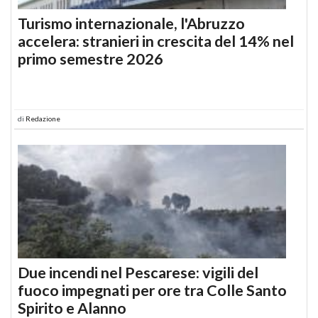
Turismo internazionale, l'Abruzzo
accelera: stranieri in crescita del 14% nel
primo semestre 2026
di
Redazione
Due incendi nel Pescarese: vigili del
fuoco impegnati per ore tra Colle Santo
Spirito e Alanno