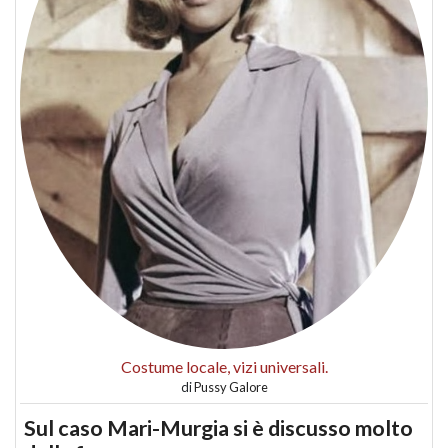
Costume locale, vizi universali.
di
Pussy Galore
Sul caso Mari-Murgia si è discusso molto