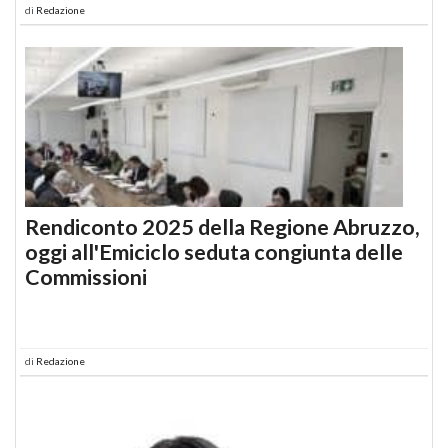
di
Redazione
Rendiconto 2025 della Regione Abruzzo,
oggi all'Emiciclo seduta congiunta delle
Commissioni
di
Redazione