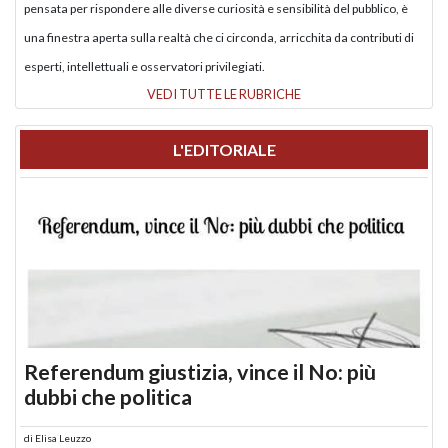
pensata per rispondere alle diverse curiosità e sensibilità del pubblico, è
una finestra aperta sulla realtà che ci circonda, arricchita da contributi di
esperti, intellettuali e osservatori privilegiati.
VEDI TUTTE LE RUBRICHE
L'EDITORIALE
Referendum giustizia, vince il No: più
dubbi che politica
di
Elisa Leuzzo