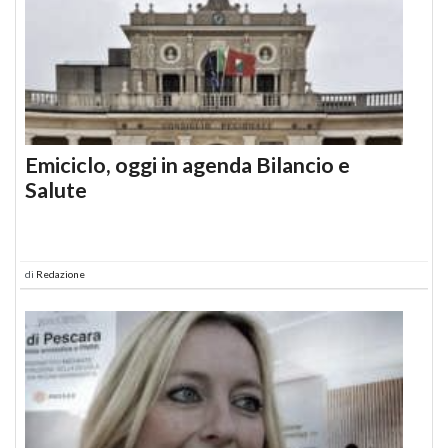
Emiciclo, oggi in agenda Bilancio e
Salute
di
Redazione