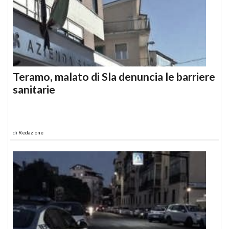
Teramo, malato di Sla denuncia le barriere
sanitarie
di
Redazione