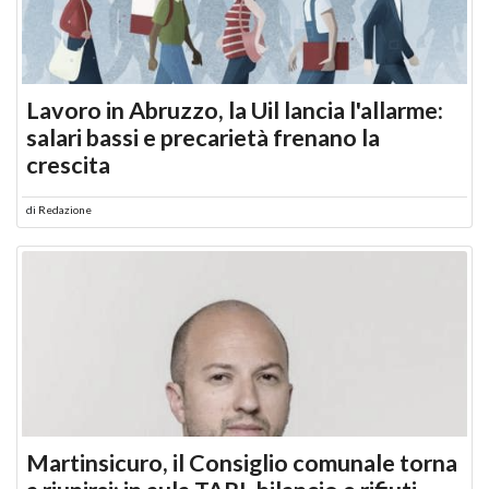
Lavoro in Abruzzo, la Uil lancia l'allarme:
salari bassi e precarietà frenano la
crescita
di
Redazione
Martinsicuro, il Consiglio comunale torna