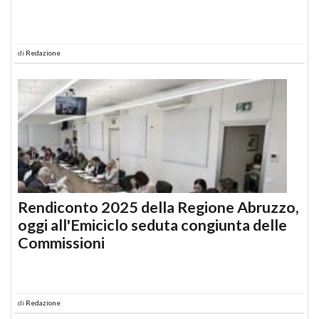
di
Redazione
Rendiconto 2025 della Regione Abruzzo,
oggi all'Emiciclo seduta congiunta delle
Commissioni
di
Redazione