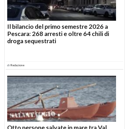
Il bilancio del primo semestre 2026 a
Pescara: 268 arresti e oltre 64 chili di
droga sequestrati
di
Redazione
Otto persone salvate in mare tra Val