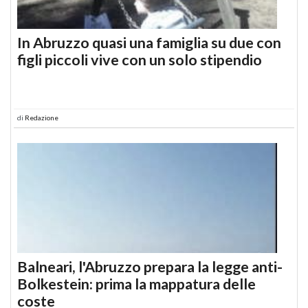
In Abruzzo quasi una famiglia su due con
figli piccoli vive con un solo stipendio
di
Redazione
Balneari, l'Abruzzo prepara la legge anti-
Bolkestein: prima la mappatura delle
coste