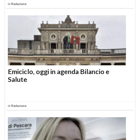
di
Redazione
Emiciclo, oggi in agenda Bilancio e
Salute
di
Redazione