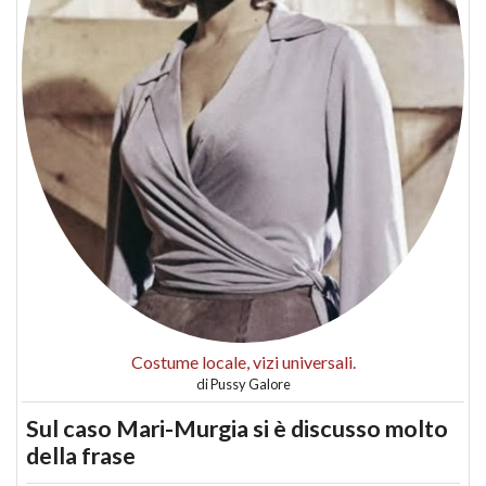
Costume locale, vizi universali.
di
Pussy Galore
Sul caso Mari-Murgia si è discusso molto
della frase