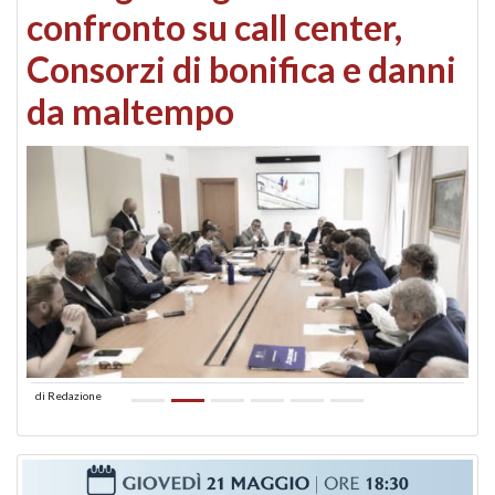
confronto su call center,
Consorzi di bonifica e danni
da maltempo
di
Redazione