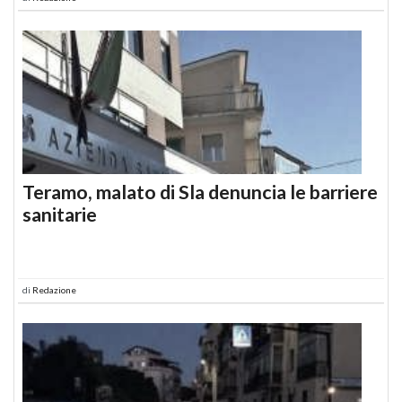
Teramo, malato di Sla denuncia le barriere
sanitarie
di
Redazione