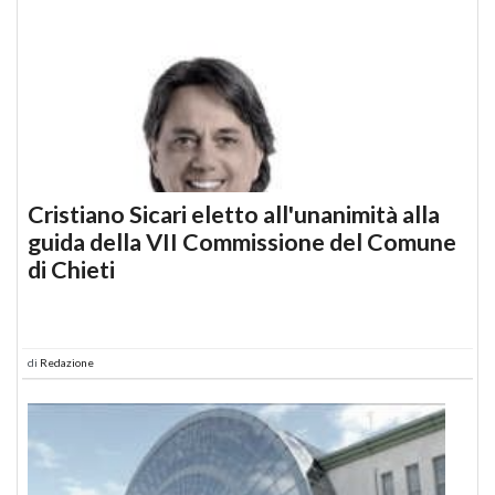
Cristiano Sicari eletto all'unanimità alla
guida della VII Commissione del Comune
di Chieti
di
Redazione