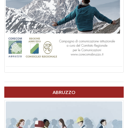
ABRUZZO