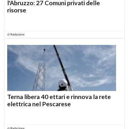
l'Abruzzo: 27 Comuni privati delle
risorse
di
Redazione
Terna libera 40 ettari e rinnova la rete
elettrica nel Pescarese
di
Redazione