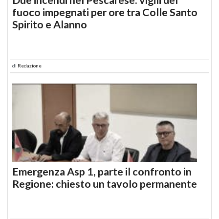
fuoco impegnati per ore tra Colle Santo
Spirito e Alanno
di
Redazione
Emergenza Asp 1, parte il confronto in
Regione: chiesto un tavolo permanente