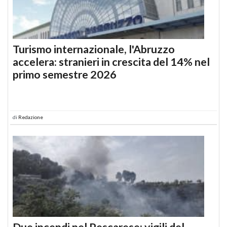
Turismo internazionale, l'Abruzzo
accelera: stranieri in crescita del 14% nel
primo semestre 2026
di
Redazione
Due incendi nel Pescarese: vigili del