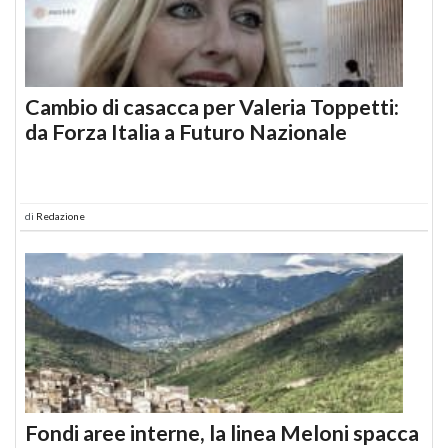
Cambio di casacca per Valeria Toppetti:
da Forza Italia a Futuro Nazionale
di
Redazione
Fondi aree interne, la linea Meloni spacca