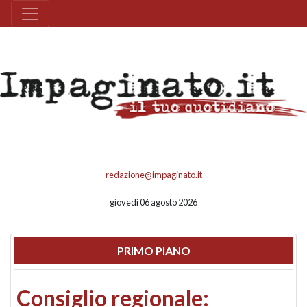
redazione@impaginato.it
giovedì 06 agosto 2026
PRIMO PIANO
Consiglio regionale: