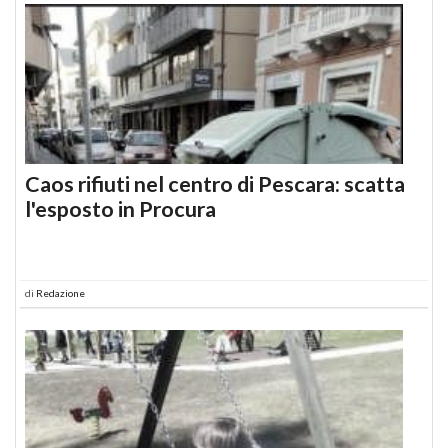
Caos rifiuti nel centro di Pescara: scatta
l'esposto in Procura
di
Redazione