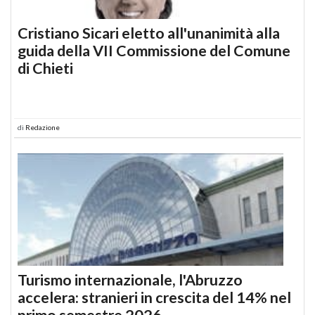
Cristiano Sicari eletto all'unanimità alla
guida della VII Commissione del Comune
di Chieti
di
Redazione
Turismo internazionale, l'Abruzzo
accelera: stranieri in crescita del 14% nel
primo semestre 2026