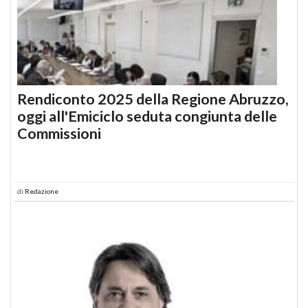
Rendiconto 2025 della Regione Abruzzo,
oggi all'Emiciclo seduta congiunta delle
Commissioni
di
Redazione