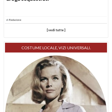
di
Redazione
[ vedi tutte ]
COSTUME LOCALE, VIZI UNIVERSALI.