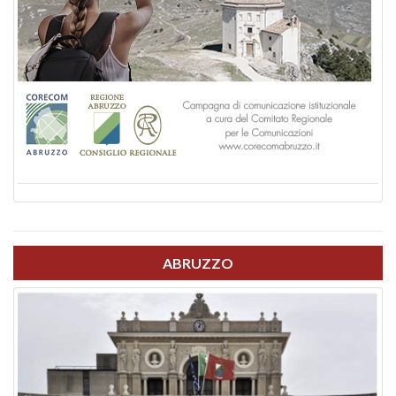
ABRUZZO