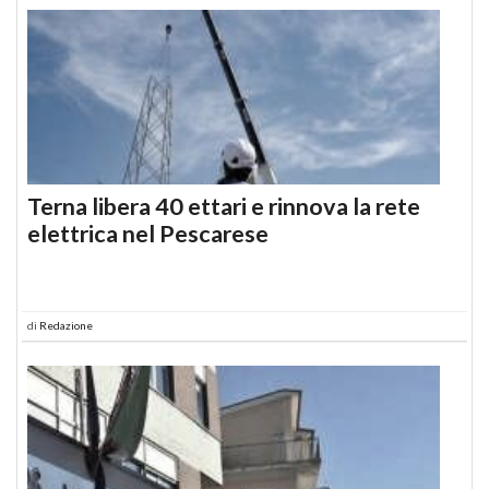
Terna libera 40 ettari e rinnova la rete
elettrica nel Pescarese
di
Redazione