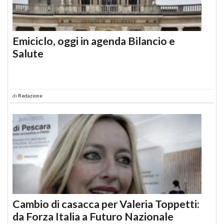
Emiciclo, oggi in agenda Bilancio e
Salute
di
Redazione
Cambio di casacca per Valeria Toppetti:
da Forza Italia a Futuro Nazionale