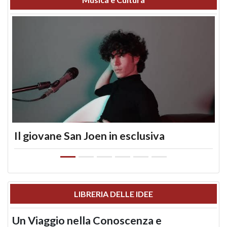
Il giovane San Joen in esclusiva
LIBRERIA DELLE IDEE
Un Viaggio nella Conoscenza e