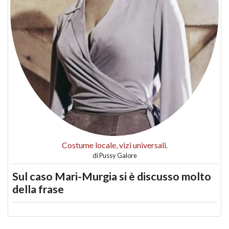
Costume locale, vizi universali.
di
Pussy Galore
Sul caso Mari-Murgia si è discusso molto
della frase