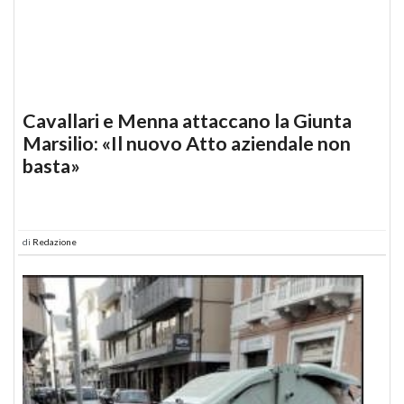
Cavallari e Menna attaccano la Giunta
Marsilio: «Il nuovo Atto aziendale non
basta»
di
Redazione