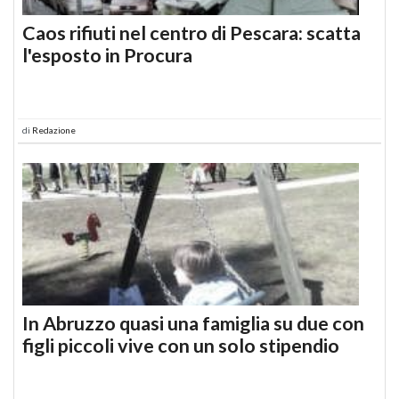
Caos rifiuti nel centro di Pescara: scatta
l'esposto in Procura
di
Redazione
In Abruzzo quasi una famiglia su due con
figli piccoli vive con un solo stipendio