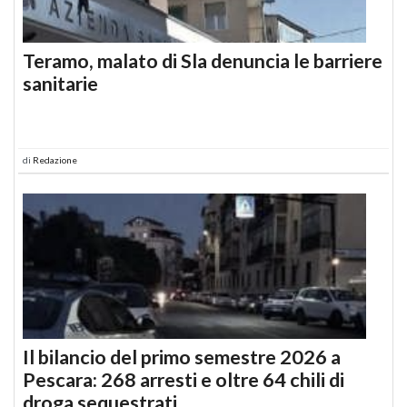
Teramo, malato di Sla denuncia le barriere
sanitarie
di
Redazione
Il bilancio del primo semestre 2026 a
Pescara: 268 arresti e oltre 64 chili di
droga sequestrati