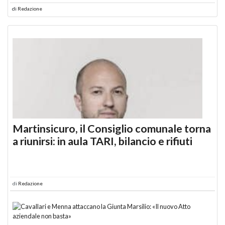
di
Redazione
Martinsicuro, il Consiglio comunale torna
a riunirsi: in aula TARI, bilancio e rifiuti
di
Redazione