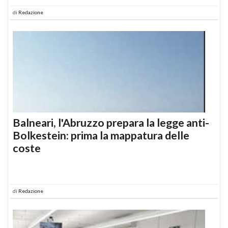
di
Redazione
Balneari, l'Abruzzo prepara la legge anti-
Bolkestein: prima la mappatura delle
coste
di
Redazione