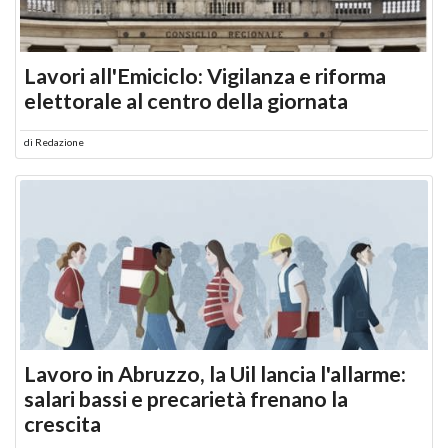
Lavori all'Emiciclo: Vigilanza e riforma
elettorale al centro della giornata
di
Redazione
Lavoro in Abruzzo, la Uil lancia l'allarme:
salari bassi e precarietà frenano la
crescita