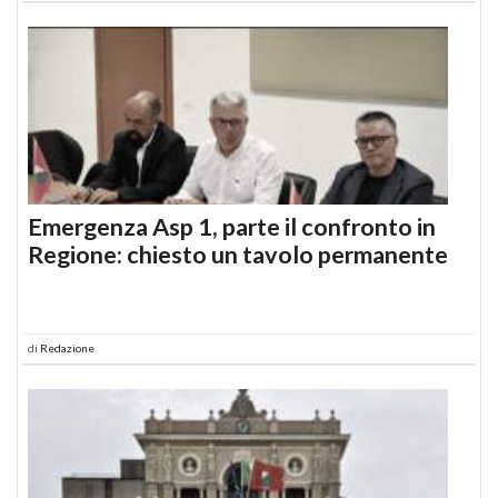
Emergenza Asp 1, parte il confronto in
Regione: chiesto un tavolo permanente
di
Redazione