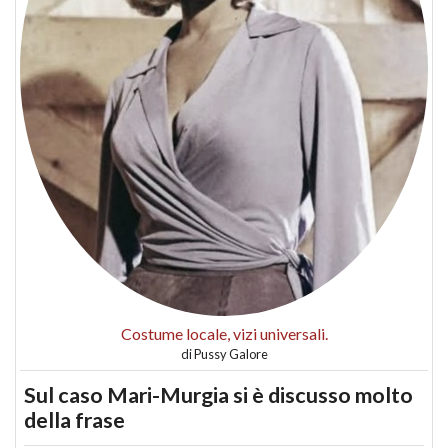
Costume locale, vizi universali.
di
Pussy Galore
Sul caso Mari-Murgia si è discusso molto
della frase