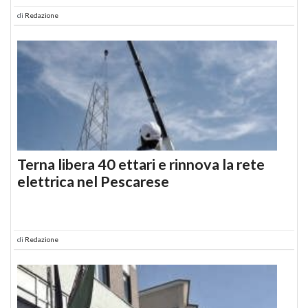
di
Redazione
Terna libera 40 ettari e rinnova la rete
elettrica nel Pescarese
di
Redazione