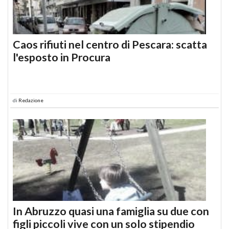
Caos rifiuti nel centro di Pescara: scatta
l'esposto in Procura
di
Redazione
In Abruzzo quasi una famiglia su due con
figli piccoli vive con un solo stipendio