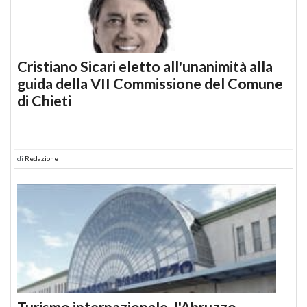
Cristiano Sicari eletto all'unanimità alla
guida della VII Commissione del Comune
di Chieti
di
Redazione
Turismo internazionale, l'Abruzzo