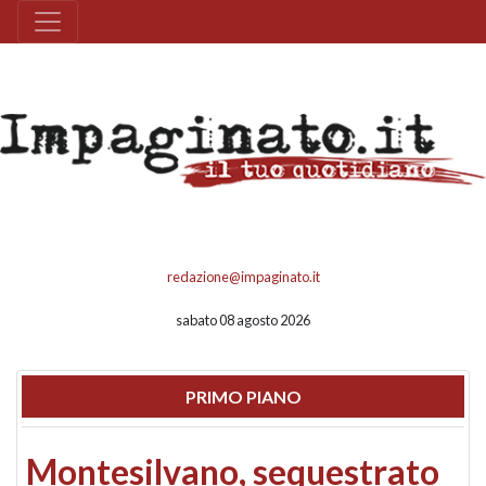
redazione@impaginato.it
sabato 08 agosto 2026
PRIMO PIANO
Montesilvano, sequestrato