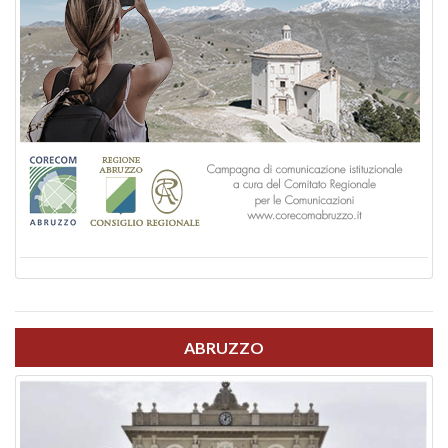
ABRUZZO