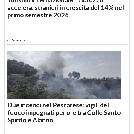
accelera: stranieri in crescita del 14% nel
primo semestre 2026
di
Redazione
Due incendi nel Pescarese: vigili del
fuoco impegnati per ore tra Colle Santo
Spirito e Alanno