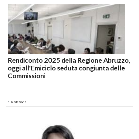
Rendiconto 2025 della Regione Abruzzo,
oggi all'Emiciclo seduta congiunta delle
Commissioni
di
Redazione