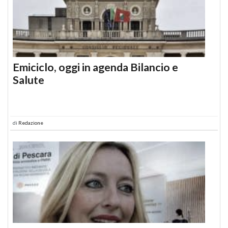
Emiciclo, oggi in agenda Bilancio e
Salute
di
Redazione