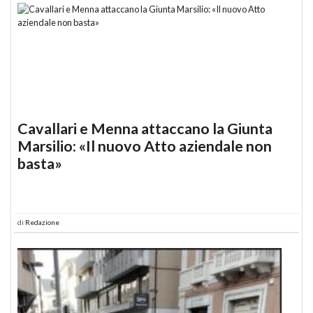
Cavallari e Menna attaccano la Giunta
Marsilio: «Il nuovo Atto aziendale non
basta»
di
Redazione