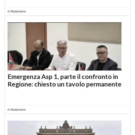
di
Redazione
Emergenza Asp 1, parte il confronto in
Regione: chiesto un tavolo permanente
di
Redazione