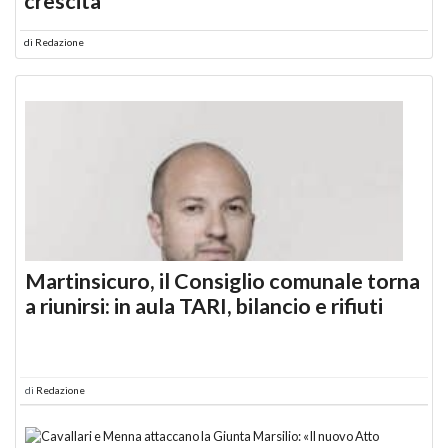
crescita
di
Redazione
Martinsicuro, il Consiglio comunale torna
a riunirsi: in aula TARI, bilancio e rifiuti
di
Redazione