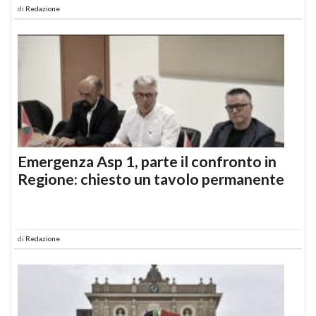
di
Redazione
Emergenza Asp 1, parte il confronto in
Regione: chiesto un tavolo permanente
di
Redazione