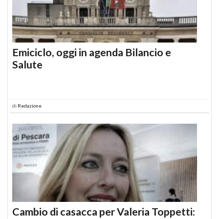
Emiciclo, oggi in agenda Bilancio e
Salute
di
Redazione
Cambio di casacca per Valeria Toppetti: