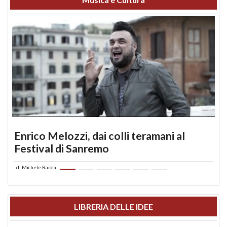
Enrico Melozzi, dai colli teramani al
Festival di Sanremo
di
Michele Raiola
LIBRERIA DELLE IDEE