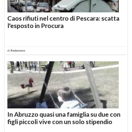
Caos rifiuti nel centro di Pescara: scatta
l'esposto in Procura
di
Redazione
In Abruzzo quasi una famiglia su due con
figli piccoli vive con un solo stipendio