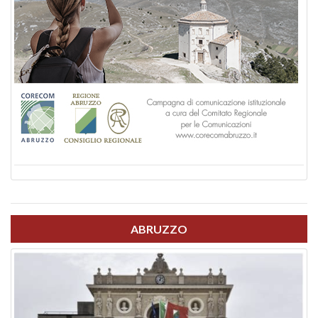
ABRUZZO