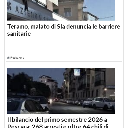
Teramo, malato di Sla denuncia le barriere
sanitarie
di
Redazione
Il bilancio del primo semestre 2026 a
Pescara: 268 arresti e oltre 64 chili di