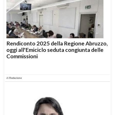
Rendiconto 2025 della Regione Abruzzo,
oggi all'Emiciclo seduta congiunta delle
Commissioni
di
Redazione