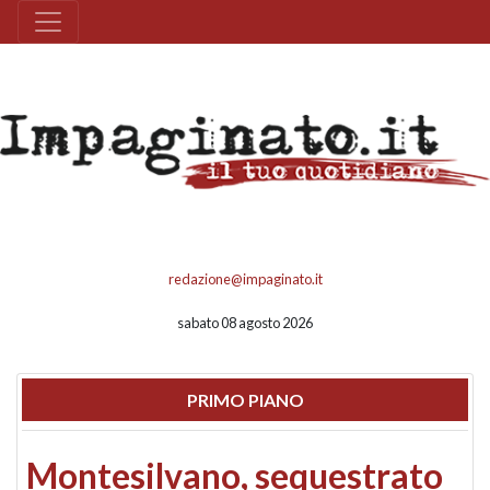
redazione@impaginato.it
sabato 08 agosto 2026
PRIMO PIANO
Montesilvano, sequestrato