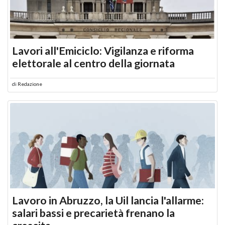
Lavori all'Emiciclo: Vigilanza e riforma
elettorale al centro della giornata
di
Redazione
Lavoro in Abruzzo, la Uil lancia l'allarme:
salari bassi e precarietà frenano la