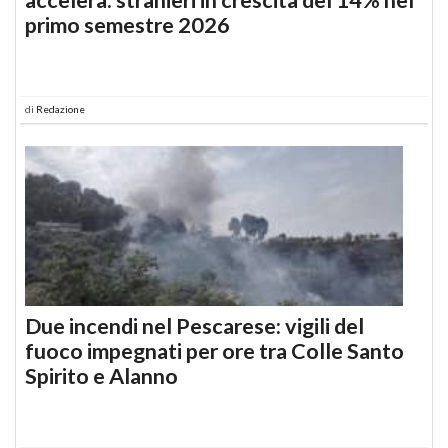
primo semestre 2026
di
Redazione
Due incendi nel Pescarese: vigili del
fuoco impegnati per ore tra Colle Santo
Spirito e Alanno