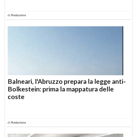
di
Redazione
Balneari, l'Abruzzo prepara la legge anti-
Bolkestein: prima la mappatura delle
coste
di
Redazione