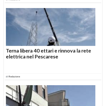
Terna libera 40 ettari e rinnova la rete
elettrica nel Pescarese
di
Redazione