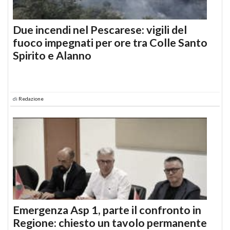
Due incendi nel Pescarese: vigili del
fuoco impegnati per ore tra Colle Santo
Spirito e Alanno
di
Redazione
Emergenza Asp 1, parte il confronto in
Regione: chiesto un tavolo permanente