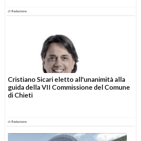
di
Redazione
Cristiano Sicari eletto all'unanimità alla
guida della VII Commissione del Comune
di Chieti
di
Redazione