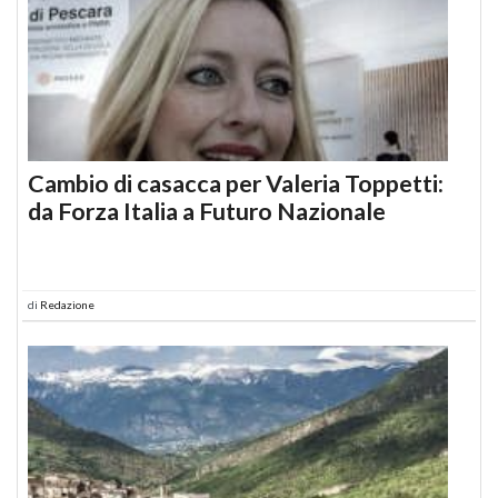
Cambio di casacca per Valeria Toppetti:
da Forza Italia a Futuro Nazionale
di
Redazione