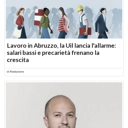
Lavoro in Abruzzo, la Uil lancia l'allarme:
salari bassi e precarietà frenano la
crescita
di
Redazione