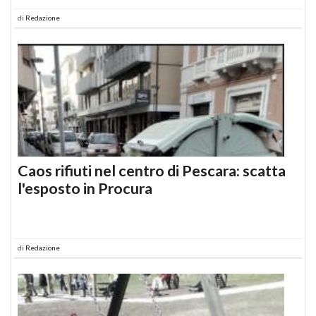
di
Redazione
Caos rifiuti nel centro di Pescara: scatta
l'esposto in Procura
di
Redazione