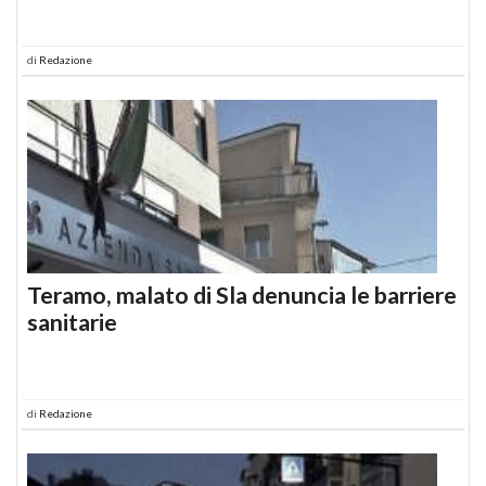
di
Redazione
Teramo, malato di Sla denuncia le barriere
sanitarie
di
Redazione