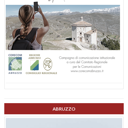
ABRUZZO