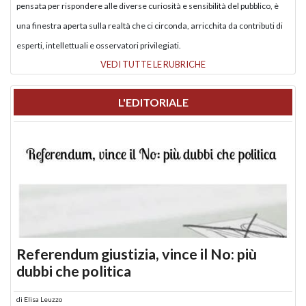
pensata per rispondere alle diverse curiosità e sensibilità del pubblico, è
una finestra aperta sulla realtà che ci circonda, arricchita da contributi di
esperti, intellettuali e osservatori privilegiati.
VEDI TUTTE LE RUBRICHE
L'EDITORIALE
Referendum giustizia, vince il No: più
dubbi che politica
di
Elisa Leuzzo