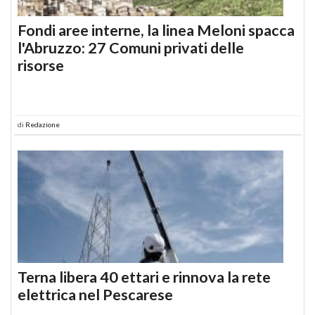
Fondi aree interne, la linea Meloni spacca
l'Abruzzo: 27 Comuni privati delle
risorse
di
Redazione
Terna libera 40 ettari e rinnova la rete
elettrica nel Pescarese