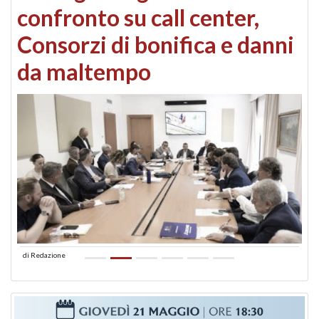
confronto su call center,
Consorzi di bonifica e danni
da maltempo
di
Redazione