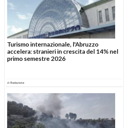
Turismo internazionale, l'Abruzzo
accelera: stranieri in crescita del 14% nel
primo semestre 2026
di
Redazione