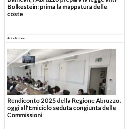
Bolkestein: prima la mappatura delle
coste
di
Redazione
Rendiconto 2025 della Regione Abruzzo,
oggi all'Emiciclo seduta congiunta delle
Commissioni