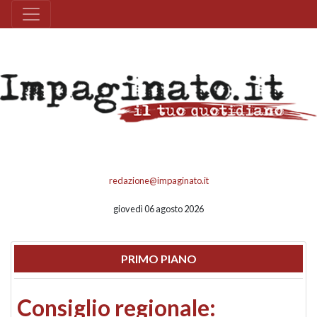
redazione@impaginato.it
giovedì 06 agosto 2026
PRIMO PIANO
Consiglio regionale: