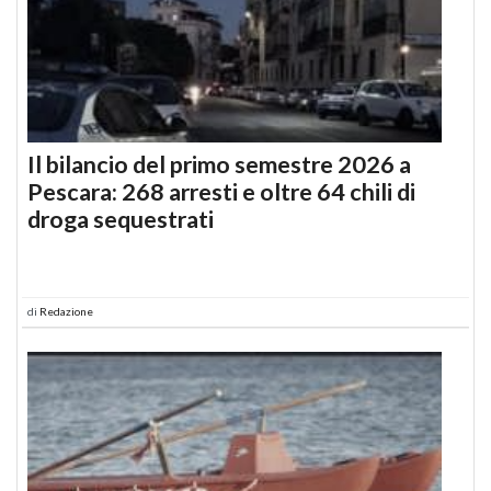
Il bilancio del primo semestre 2026 a
Pescara: 268 arresti e oltre 64 chili di
droga sequestrati
di
Redazione