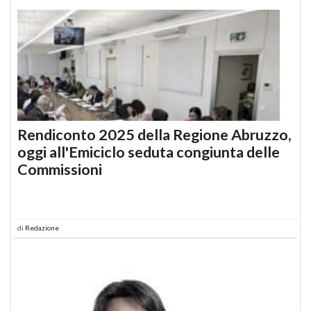
Rendiconto 2025 della Regione Abruzzo,
oggi all'Emiciclo seduta congiunta delle
Commissioni
di
Redazione