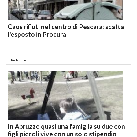
Caos rifiuti nel centro di Pescara: scatta
l'esposto in Procura
di
Redazione
In Abruzzo quasi una famiglia su due con
figli piccoli vive con un solo stipendio