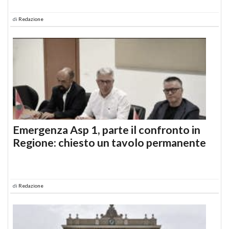
di
Redazione
Emergenza Asp 1, parte il confronto in
Regione: chiesto un tavolo permanente
di
Redazione