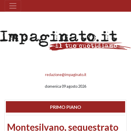
redazione@impaginato.it
domenica 09 agosto 2026
PRIMO PIANO
Montesilvano, sequestrato