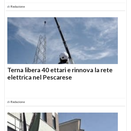
di
Redazione
Terna libera 40 ettari e rinnova la rete
elettrica nel Pescarese
di
Redazione