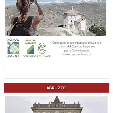
ABRUZZO