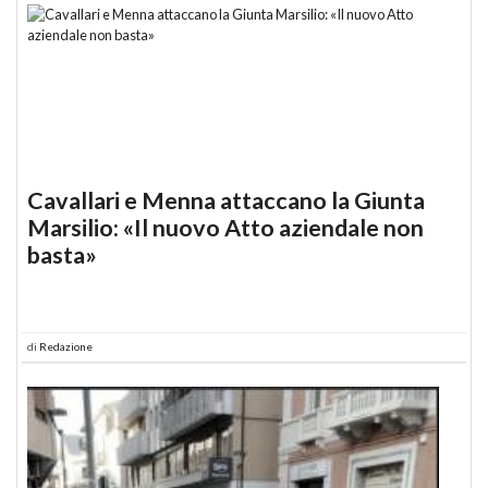
Cavallari e Menna attaccano la Giunta
Marsilio: «Il nuovo Atto aziendale non
basta»
di
Redazione