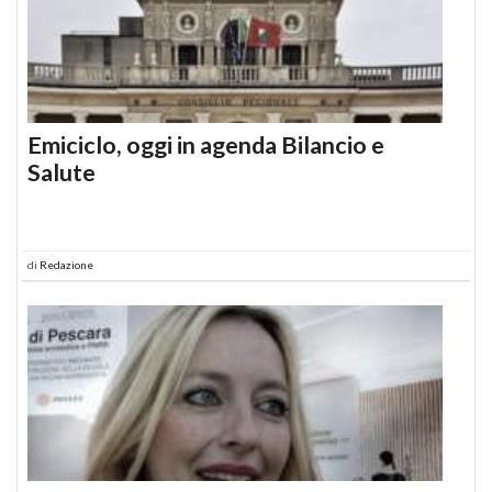
Emiciclo, oggi in agenda Bilancio e
Salute
di
Redazione