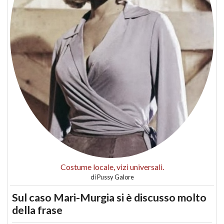
Costume locale, vizi universali.
di
Pussy Galore
Sul caso Mari-Murgia si è discusso molto
della frase