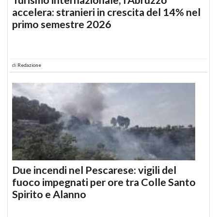
accelera: stranieri in crescita del 14% nel
primo semestre 2026
di
Redazione
Due incendi nel Pescarese: vigili del
fuoco impegnati per ore tra Colle Santo
Spirito e Alanno