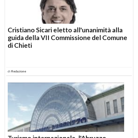
Cristiano Sicari eletto all'unanimità alla
guida della VII Commissione del Comune
di Chieti
di
Redazione
Turismo internazionale, l'Abruzzo