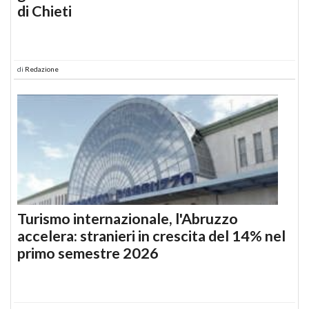
di Chieti
di
Redazione
Turismo internazionale, l'Abruzzo
accelera: stranieri in crescita del 14% nel
primo semestre 2026