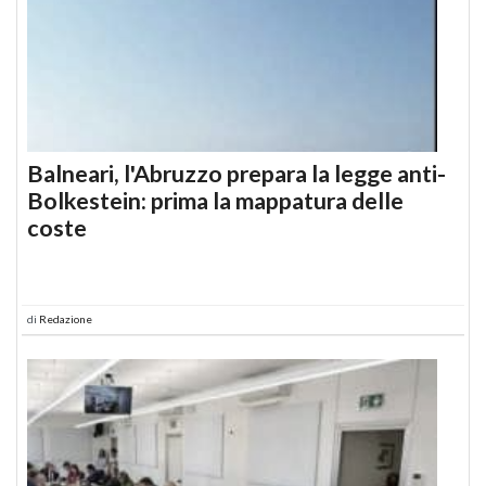
Balneari, l'Abruzzo prepara la legge anti-
Bolkestein: prima la mappatura delle
coste
di
Redazione