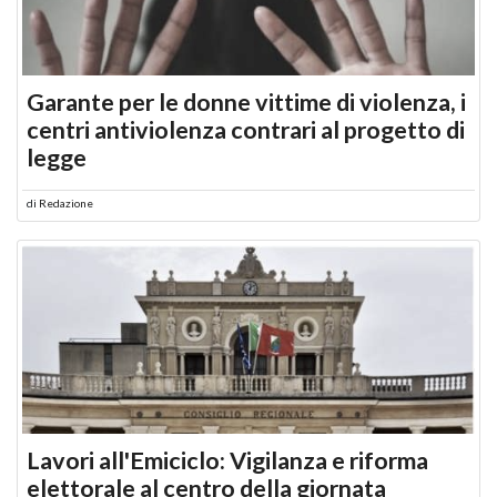
Garante per le donne vittime di violenza, i
centri antiviolenza contrari al progetto di
legge
di
Redazione
Lavori all'Emiciclo: Vigilanza e riforma
elettorale al centro della giornata