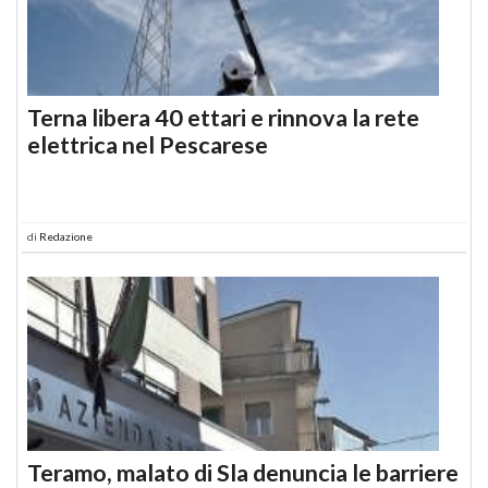
Terna libera 40 ettari e rinnova la rete
elettrica nel Pescarese
di
Redazione
Teramo, malato di Sla denuncia le barriere