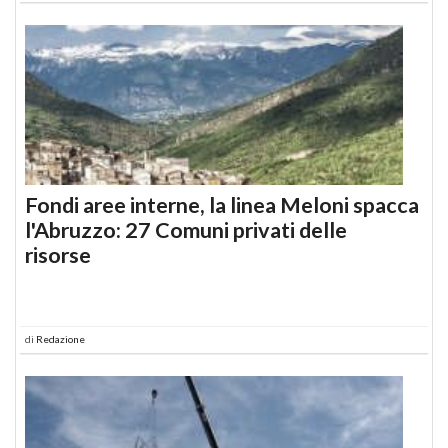
Fondi aree interne, la linea Meloni spacca
l'Abruzzo: 27 Comuni privati delle
risorse
di
Redazione