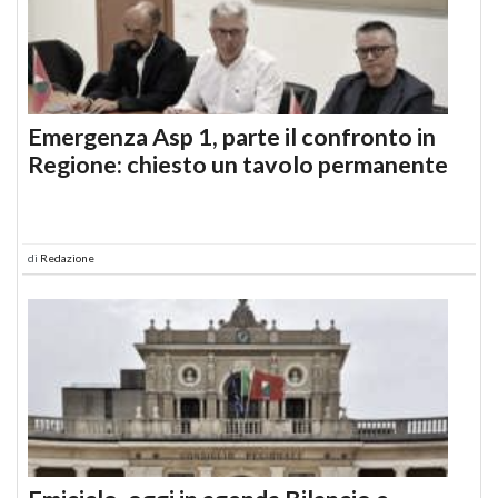
Emergenza Asp 1, parte il confronto in
Regione: chiesto un tavolo permanente
di
Redazione