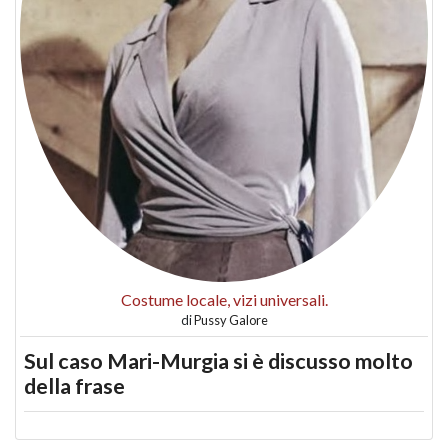
Costume locale, vizi universali.
di
Pussy Galore
Sul caso Mari-Murgia si è discusso molto
della frase