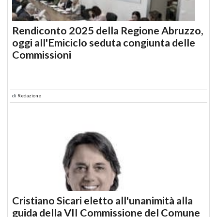
Rendiconto 2025 della Regione Abruzzo,
oggi all'Emiciclo seduta congiunta delle
Commissioni
di
Redazione
Cristiano Sicari eletto all'unanimità alla
guida della VII Commissione del Comune