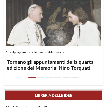
Ecco il programma di domenica a Martinsicuro
Tornano gli appuntamenti della quarta
edizione del Memorial Nino Torquati
LIBRERIA DELLE IDEE