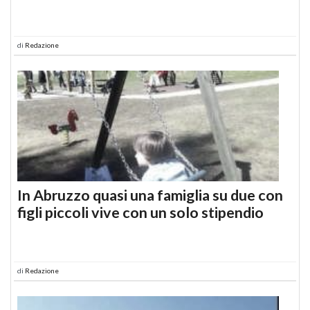
di
Redazione
In Abruzzo quasi una famiglia su due con
figli piccoli vive con un solo stipendio
di
Redazione