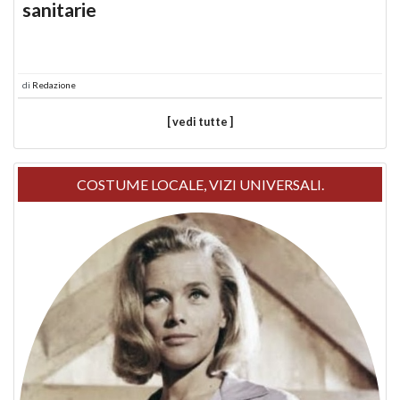
sanitarie
di
Redazione
[ vedi tutte ]
COSTUME LOCALE, VIZI UNIVERSALI.