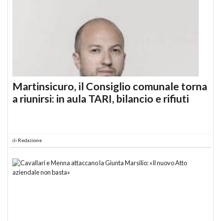
Martinsicuro, il Consiglio comunale torna
a riunirsi: in aula TARI, bilancio e rifiuti
di
Redazione