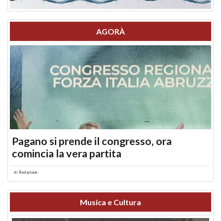
AGORÀ
Pagano si prende il congresso, ora
comincia la vera partita
di
Redazione
Musica e Cultura