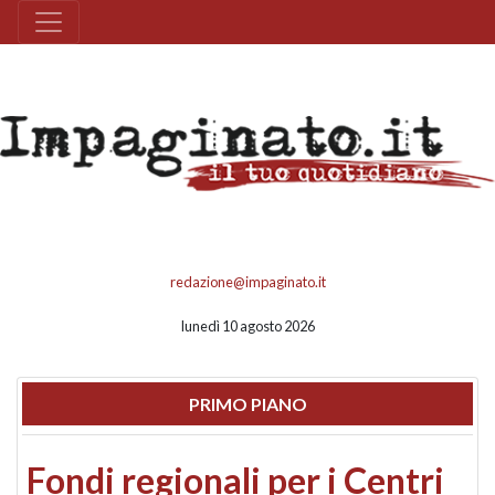
redazione@impaginato.it
lunedì 10 agosto 2026
PRIMO PIANO
Fondi regionali per i Centri