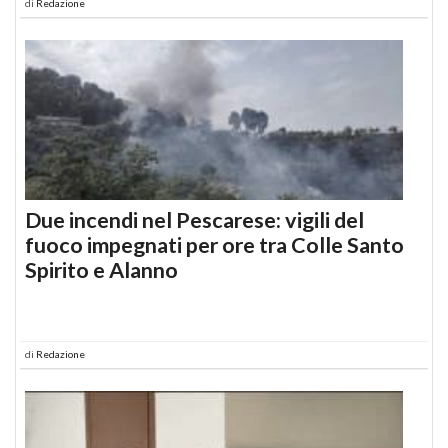
di
Redazione
Due incendi nel Pescarese: vigili del
fuoco impegnati per ore tra Colle Santo
Spirito e Alanno
di
Redazione