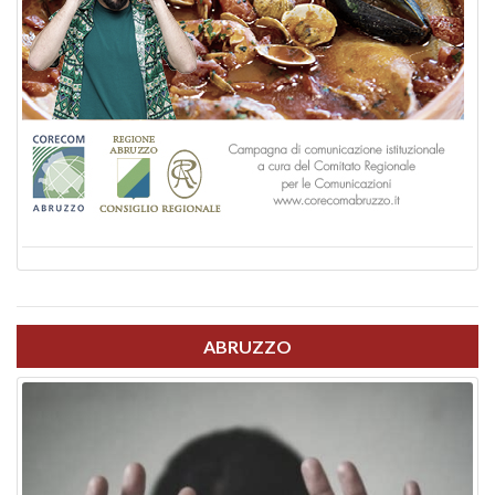
ABRUZZO