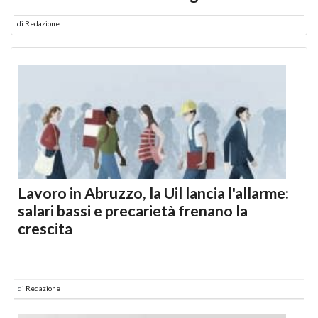
di
Redazione
Lavoro in Abruzzo, la Uil lancia l'allarme:
salari bassi e precarietà frenano la
crescita
di
Redazione