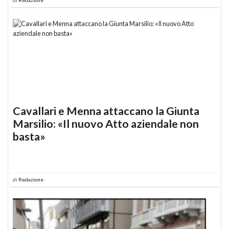
Cavallari e Menna attaccano la Giunta
Marsilio: «Il nuovo Atto aziendale non
basta»
di
Redazione