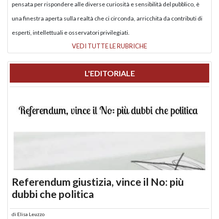
pensata per rispondere alle diverse curiosità e sensibilità del pubblico, è
una finestra aperta sulla realtà che ci circonda, arricchita da contributi di
esperti, intellettuali e osservatori privilegiati.
VEDI TUTTE LE RUBRICHE
L'EDITORIALE
Referendum giustizia, vince il No: più
dubbi che politica
di
Elisa Leuzzo