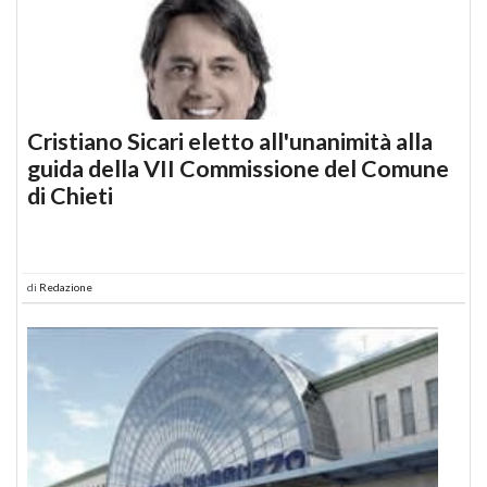
Cristiano Sicari eletto all'unanimità alla
guida della VII Commissione del Comune
di Chieti
di
Redazione