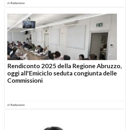
di
Redazione
Rendiconto 2025 della Regione Abruzzo,
oggi all'Emiciclo seduta congiunta delle
Commissioni
di
Redazione