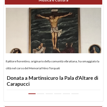
Il pittore fiorentino, originario della comunità vibratiana, ha omaggiato la
città nel corso del Memorial Nino Torquati
Donata a Martinsicuro la Pala d'Altare di
Carapucci