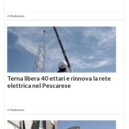
di
Redazione
Terna libera 40 ettari e rinnova la rete
elettrica nel Pescarese
di
Redazione