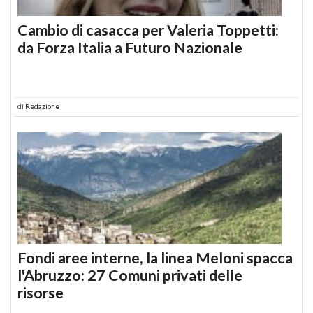
Cambio di casacca per Valeria Toppetti:
da Forza Italia a Futuro Nazionale
di
Redazione
Fondi aree interne, la linea Meloni spacca
l'Abruzzo: 27 Comuni privati delle
risorse