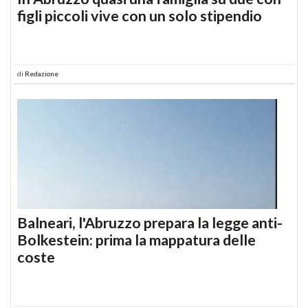
figli piccoli vive con un solo stipendio
di
Redazione
Balneari, l'Abruzzo prepara la legge anti-
Bolkestein: prima la mappatura delle
coste