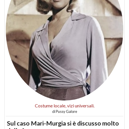
Costume locale, vizi universali.
di
Pussy Galore
Sul caso Mari-Murgia si è discusso molto