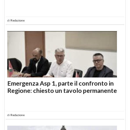
di
Redazione
Emergenza Asp 1, parte il confronto in
Regione: chiesto un tavolo permanente
di
Redazione