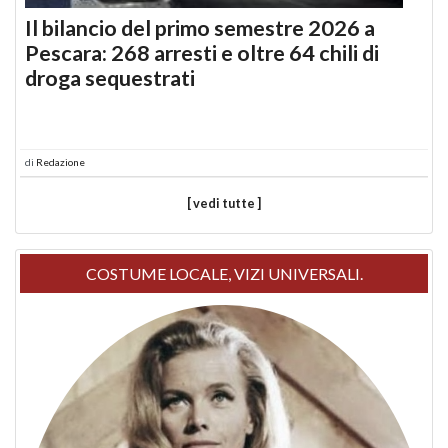
Il bilancio del primo semestre 2026 a
Pescara: 268 arresti e oltre 64 chili di
droga sequestrati
di
Redazione
[ vedi tutte ]
COSTUME LOCALE, VIZI UNIVERSALI.