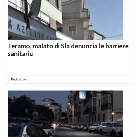
Teramo, malato di Sla denuncia le barriere
sanitarie
di
Redazione