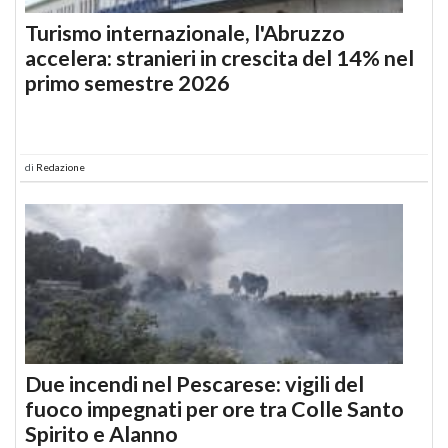
Turismo internazionale, l'Abruzzo
accelera: stranieri in crescita del 14% nel
primo semestre 2026
di
Redazione
Due incendi nel Pescarese: vigili del
fuoco impegnati per ore tra Colle Santo
Spirito e Alanno