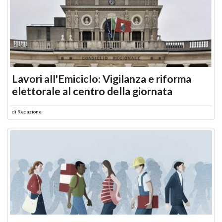
Lavori all'Emiciclo: Vigilanza e riforma
elettorale al centro della giornata
di
Redazione