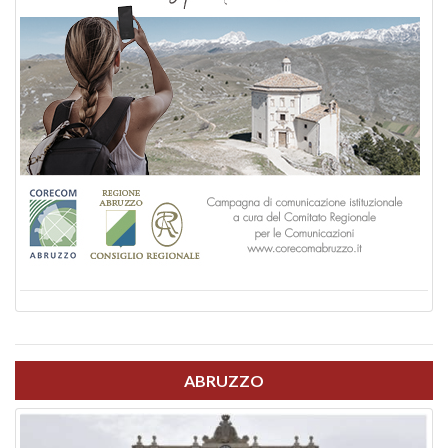
ABRUZZO