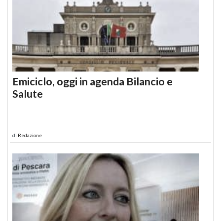
Emiciclo, oggi in agenda Bilancio e
Salute
di
Redazione