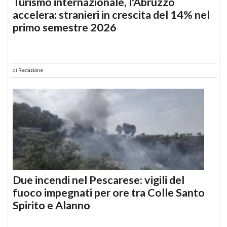
Turismo internazionale, l'Abruzzo
accelera: stranieri in crescita del 14% nel
primo semestre 2026
di
Redazione
Due incendi nel Pescarese: vigili del
fuoco impegnati per ore tra Colle Santo
Spirito e Alanno