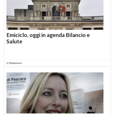
Emiciclo, oggi in agenda Bilancio e
Salute
di
Redazione