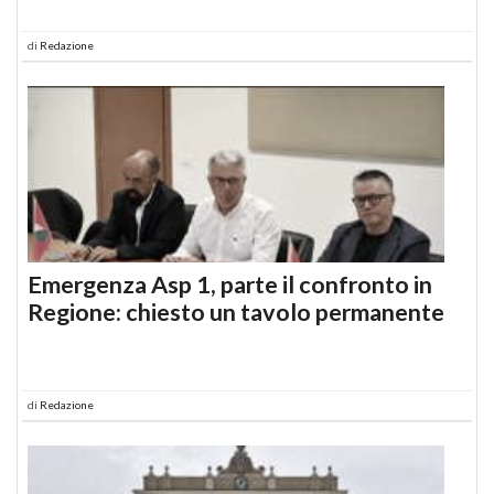
di
Redazione
Emergenza Asp 1, parte il confronto in
Regione: chiesto un tavolo permanente
di
Redazione