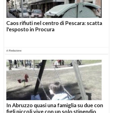
Caos rifiuti nel centro di Pescara: scatta
l'esposto in Procura
di
Redazione
In Abruzzo quasi una famiglia su due con
figli piccoli vive con un solo stipendio