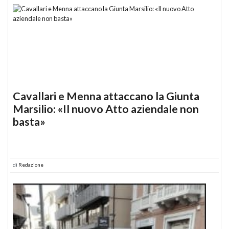
Cavallari e Menna attaccano la Giunta
Marsilio: «Il nuovo Atto aziendale non
basta»
di
Redazione