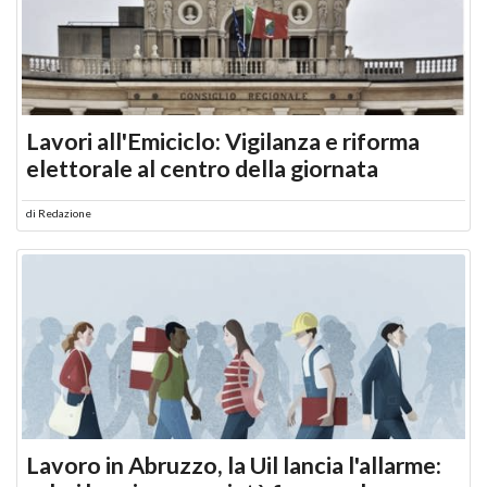
Lavori all'Emiciclo: Vigilanza e riforma
elettorale al centro della giornata
di
Redazione
Lavoro in Abruzzo, la Uil lancia l'allarme: