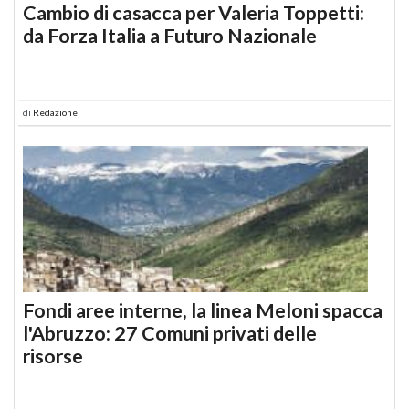
Cambio di casacca per Valeria Toppetti:
da Forza Italia a Futuro Nazionale
di
Redazione
Fondi aree interne, la linea Meloni spacca
l'Abruzzo: 27 Comuni privati delle
risorse