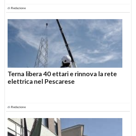
di
Redazione
Terna libera 40 ettari e rinnova la rete
elettrica nel Pescarese
di
Redazione