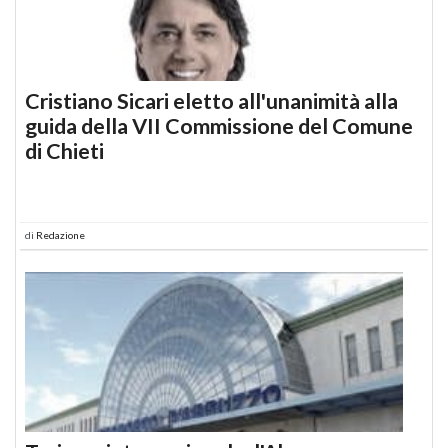
Cristiano Sicari eletto all'unanimità alla
guida della VII Commissione del Comune
di Chieti
di
Redazione