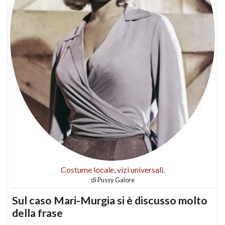
Costume locale, vizi universali.
di
Pussy Galore
Sul caso Mari-Murgia si è discusso molto
della frase