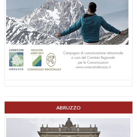
ABRUZZO