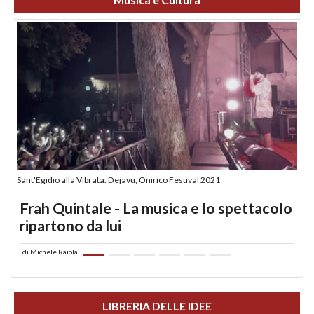
Sant'Egidio alla Vibrata. Dejavu, Onirico Festival 2021
Frah Quintale - La musica e lo spettacolo
ripartono da lui
di
Michele Raiola
LIBRERIA DELLE IDEE