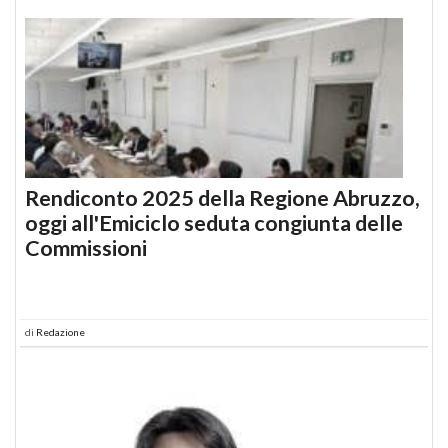
Rendiconto 2025 della Regione Abruzzo,
oggi all'Emiciclo seduta congiunta delle
Commissioni
di
Redazione