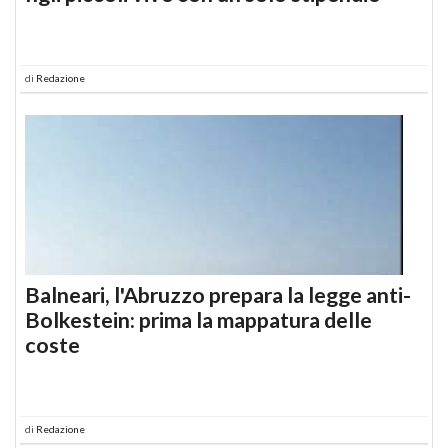
di
Redazione
Balneari, l'Abruzzo prepara la legge anti-
Bolkestein: prima la mappatura delle
coste
di
Redazione