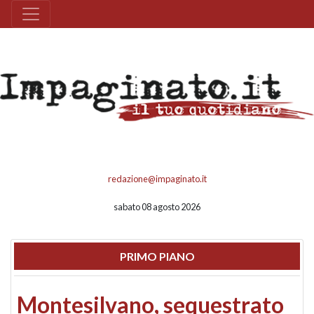
redazione@impaginato.it
sabato 08 agosto 2026
PRIMO PIANO
Montesilvano, sequestrato