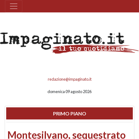
redazione@impaginato.it
domenica 09 agosto 2026
PRIMO PIANO
Montesilvano, sequestrato