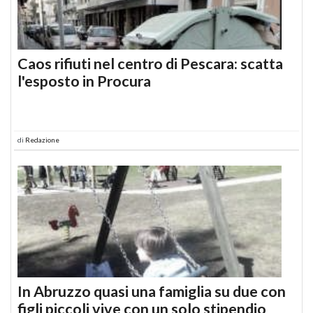
Caos rifiuti nel centro di Pescara: scatta
l'esposto in Procura
di
Redazione
In Abruzzo quasi una famiglia su due con
figli piccoli vive con un solo stipendio