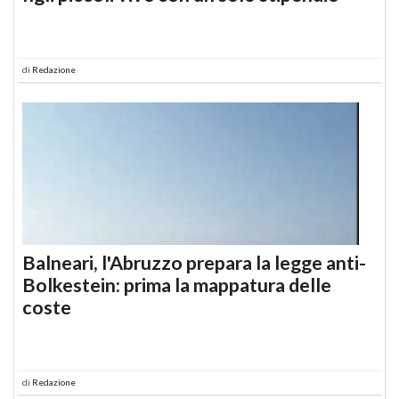
di
Redazione
Balneari, l'Abruzzo prepara la legge anti-
Bolkestein: prima la mappatura delle
coste
di
Redazione