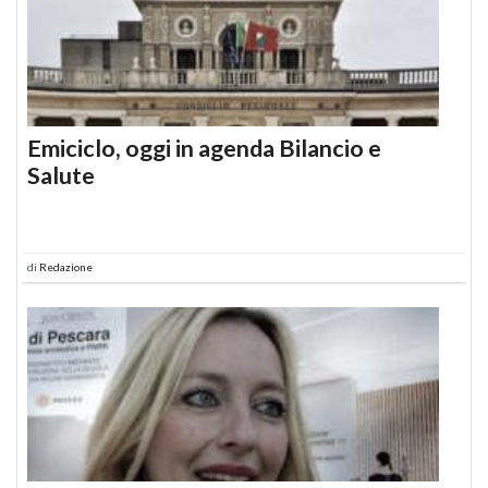
Emiciclo, oggi in agenda Bilancio e
Salute
di
Redazione