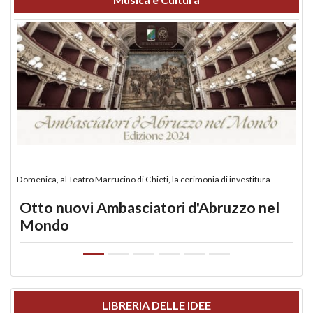
Domenica, al Teatro Marrucino di Chieti, la cerimonia di investitura
Otto nuovi Ambasciatori d'Abruzzo nel
Mondo
LIBRERIA DELLE IDEE