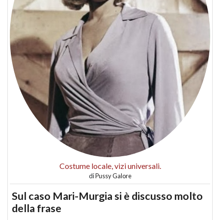
Costume locale, vizi universali.
di
Pussy Galore
Sul caso Mari-Murgia si è discusso molto
della frase