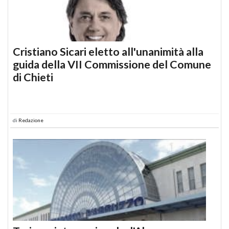
Cristiano Sicari eletto all'unanimità alla
guida della VII Commissione del Comune
di Chieti
di
Redazione