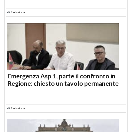
di
Redazione
Emergenza Asp 1, parte il confronto in
Regione: chiesto un tavolo permanente
di
Redazione