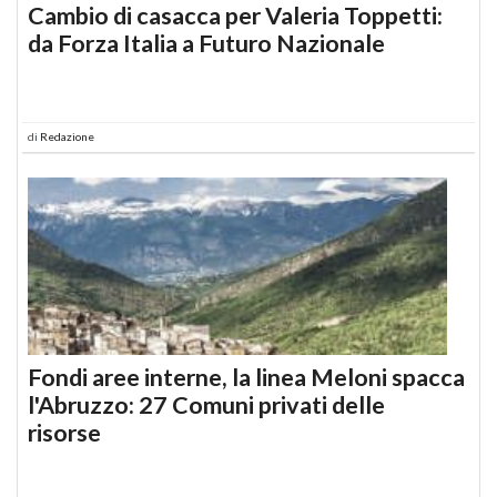
Cambio di casacca per Valeria Toppetti:
da Forza Italia a Futuro Nazionale
di
Redazione
Fondi aree interne, la linea Meloni spacca
l'Abruzzo: 27 Comuni privati delle
risorse