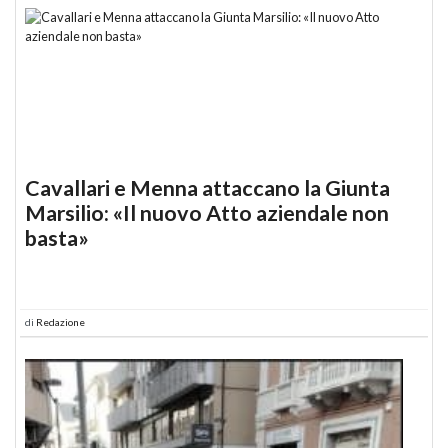
Cavallari e Menna attaccano la Giunta
Marsilio: «Il nuovo Atto aziendale non
basta»
di
Redazione