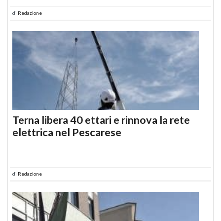
di
Redazione
Terna libera 40 ettari e rinnova la rete
elettrica nel Pescarese
di
Redazione