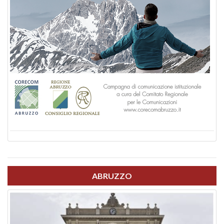
ABRUZZO