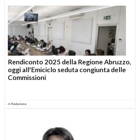
Rendiconto 2025 della Regione Abruzzo,
oggi all'Emiciclo seduta congiunta delle
Commissioni
di
Redazione