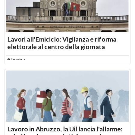
Lavori all'Emiciclo: Vigilanza e riforma
elettorale al centro della giornata
di
Redazione
Lavoro in Abruzzo, la Uil lancia l'allarme: