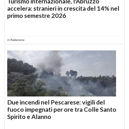
Turismo internazionale, l'Abruzzo
accelera: stranieri in crescita del 14% nel
primo semestre 2026
di
Redazione
Due incendi nel Pescarese: vigili del
fuoco impegnati per ore tra Colle Santo
Spirito e Alanno