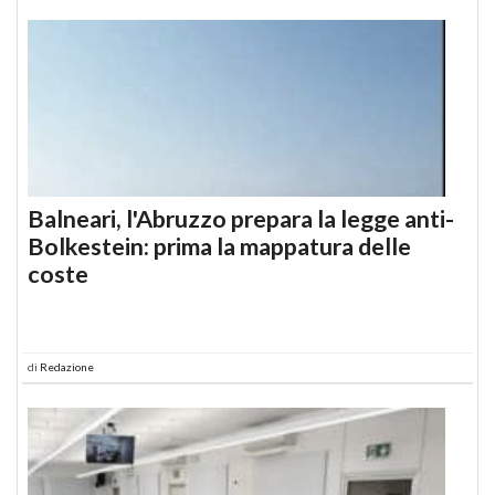
Balneari, l'Abruzzo prepara la legge anti-
Bolkestein: prima la mappatura delle
coste
di
Redazione