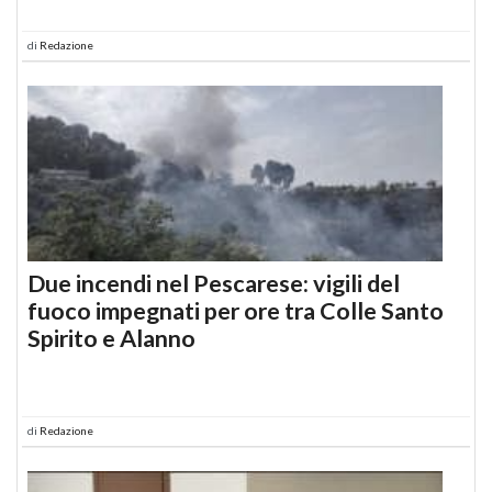
di
Redazione
Due incendi nel Pescarese: vigili del
fuoco impegnati per ore tra Colle Santo
Spirito e Alanno
di
Redazione