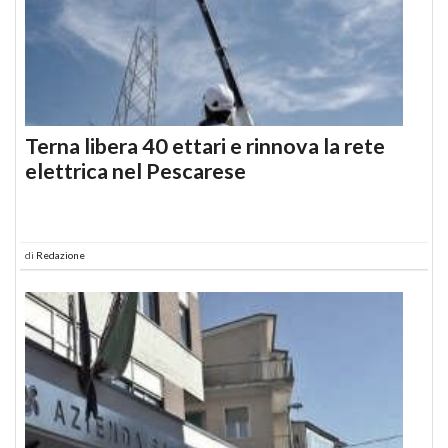
Terna libera 40 ettari e rinnova la rete
elettrica nel Pescarese
di
Redazione