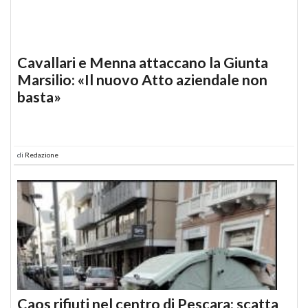
Cavallari e Menna attaccano la Giunta
Marsilio: «Il nuovo Atto aziendale non
basta»
di
Redazione
Caos rifiuti nel centro di Pescara: scatta