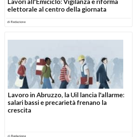
Lavori all'Emiciclo: Vigilanza e riforma
elettorale al centro della giornata
di
Redazione
Lavoro in Abruzzo, la Uil lancia l'allarme:
salari bassi e precarietà frenano la
crescita
di
Redazione