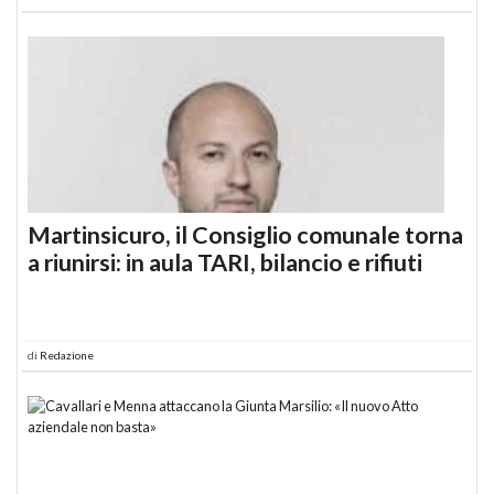
Martinsicuro, il Consiglio comunale torna
a riunirsi: in aula TARI, bilancio e rifiuti
di
Redazione