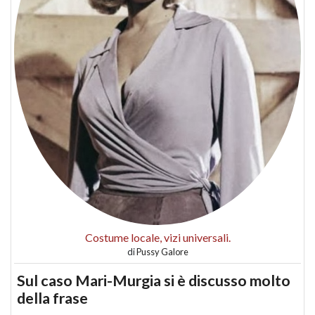
Costume locale, vizi universali.
di
Pussy Galore
Sul caso Mari-Murgia si è discusso molto
della frase