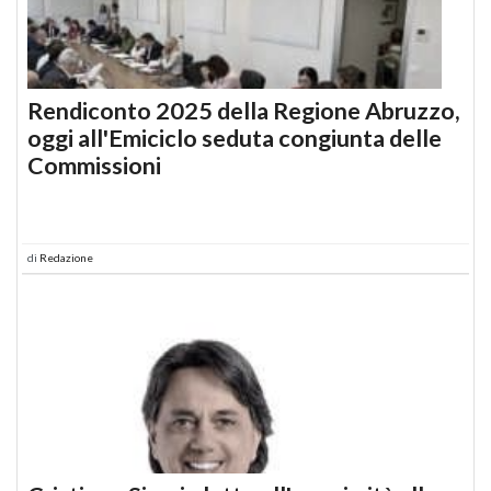
Rendiconto 2025 della Regione Abruzzo,
oggi all'Emiciclo seduta congiunta delle
Commissioni
di
Redazione