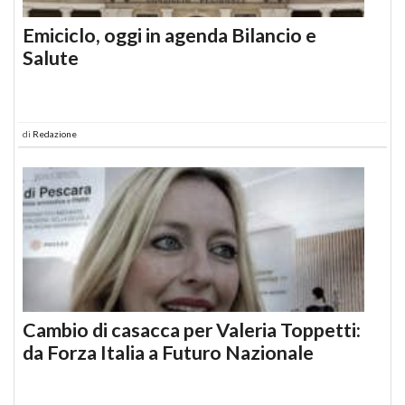
Emiciclo, oggi in agenda Bilancio e
Salute
di
Redazione
Cambio di casacca per Valeria Toppetti:
da Forza Italia a Futuro Nazionale