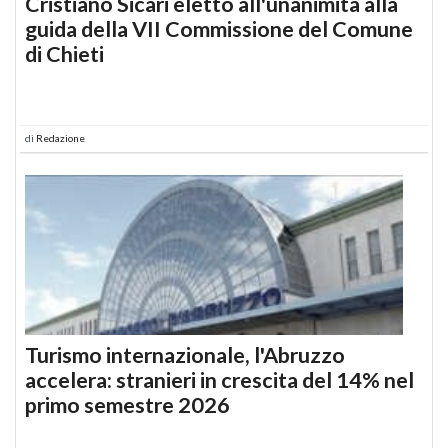
Cristiano Sicari eletto all'unanimità alla
guida della VII Commissione del Comune
di Chieti
di
Redazione
Turismo internazionale, l'Abruzzo
accelera: stranieri in crescita del 14% nel
primo semestre 2026