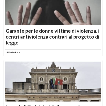
Garante per le donne vittime di violenza, i
centri antiviolenza contrari al progetto di
legge
di
Redazione