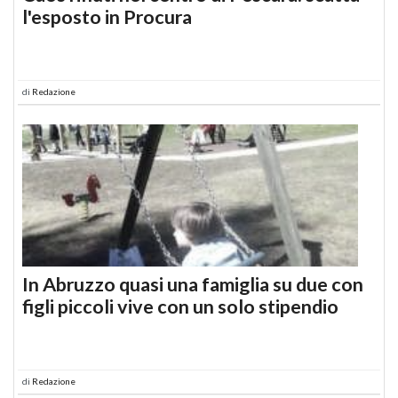
l'esposto in Procura
di
Redazione
In Abruzzo quasi una famiglia su due con
figli piccoli vive con un solo stipendio
di
Redazione