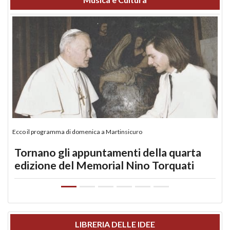
Ecco il programma di domenica a Martinsicuro
Tornano gli appuntamenti della quarta
edizione del Memorial Nino Torquati
LIBRERIA DELLE IDEE