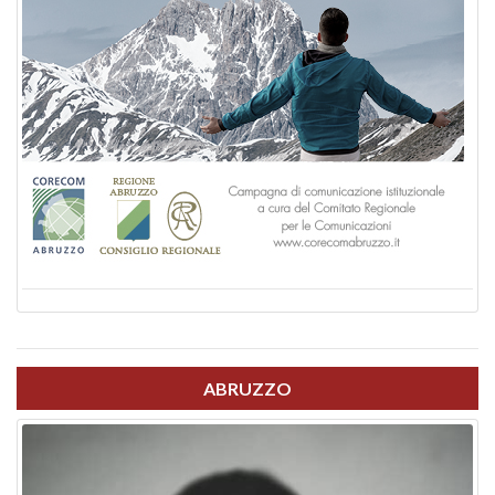
ABRUZZO