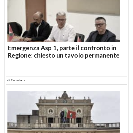
Emergenza Asp 1, parte il confronto in
Regione: chiesto un tavolo permanente
di
Redazione