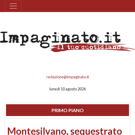
redazione@impaginato.it
lunedì 10 agosto 2026
PRIMO PIANO
Montesilvano, sequestrato