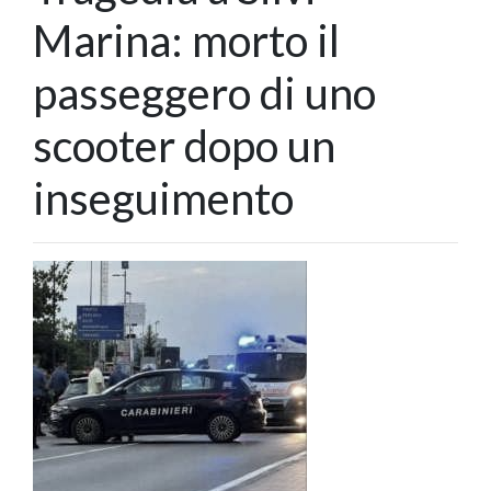
Marina: morto il
passeggero di uno
scooter dopo un
inseguimento