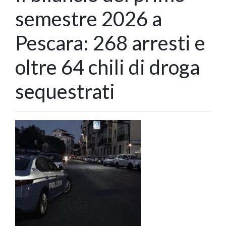
semestre 2026 a
Pescara: 268 arresti e
oltre 64 chili di droga
sequestrati