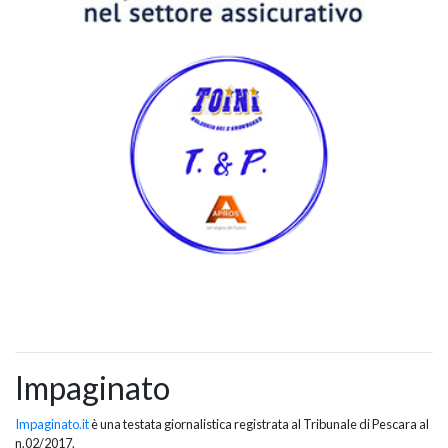
Impaginato
Impaginato.it
è una testata giornalistica registrata al Tribunale di Pescara al
n.02/2017.