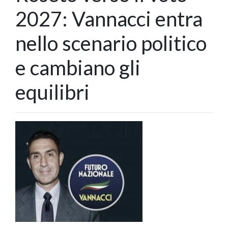
2027: Vannacci entra
nello scenario politico
e cambiano gli
equilibri