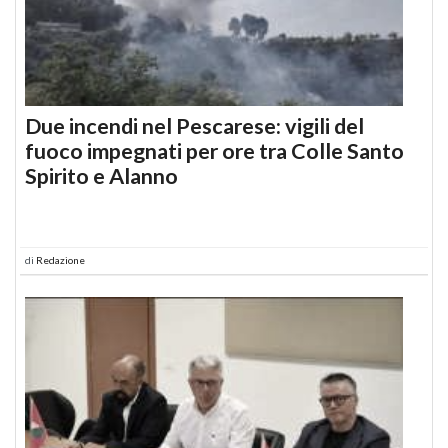
Due incendi nel Pescarese: vigili del
fuoco impegnati per ore tra Colle Santo
Spirito e Alanno
di
Redazione