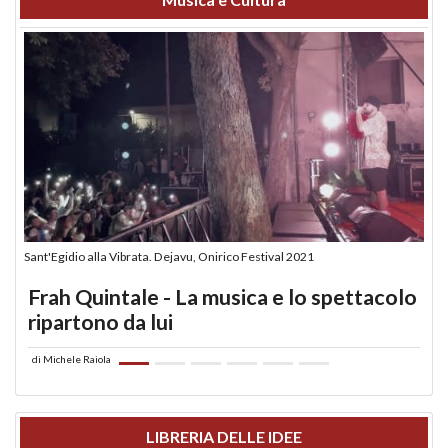
Sant'Egidio alla Vibrata. Dejavu, Onirico Festival 2021
Frah Quintale - La musica e lo spettacolo
ripartono da lui
di
Michele Raiola
LIBRERIA DELLE IDEE