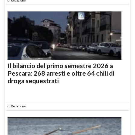
di
Redazione
Il bilancio del primo semestre 2026 a
Pescara: 268 arresti e oltre 64 chili di
droga sequestrati
di
Redazione