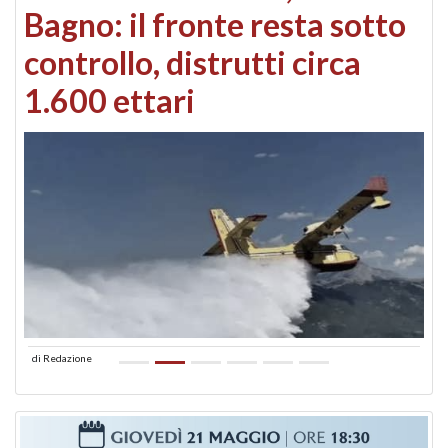
Bagno: il fronte resta sotto
controllo, distrutti circa
1.600 ettari
di
Redazione