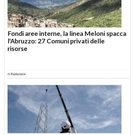
Fondi aree interne, la linea Meloni spacca
l'Abruzzo: 27 Comuni privati delle
risorse
di
Redazione