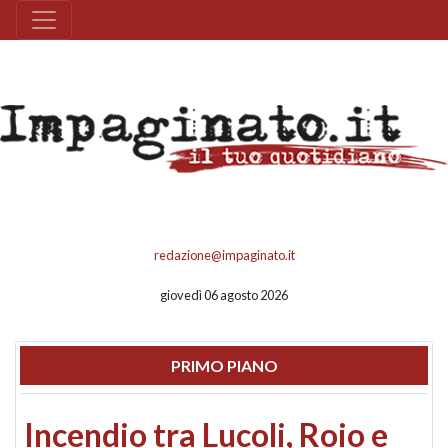
redazione@impaginato.it
giovedì 06 agosto 2026
PRIMO PIANO
Incendio tra Lucoli, Roio e