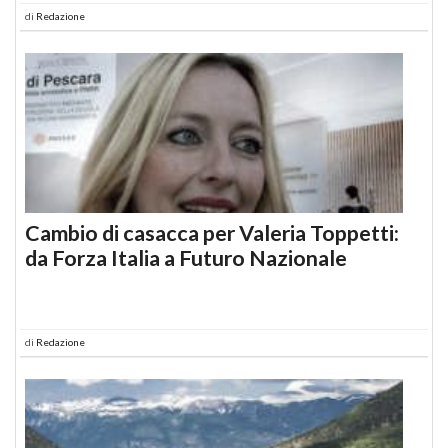
di
Redazione
Cambio di casacca per Valeria Toppetti:
da Forza Italia a Futuro Nazionale
di
Redazione