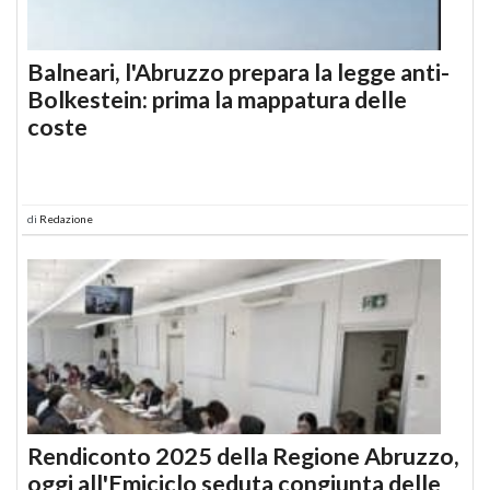
Balneari, l'Abruzzo prepara la legge anti-
Bolkestein: prima la mappatura delle
coste
di
Redazione
Rendiconto 2025 della Regione Abruzzo,
oggi all'Emiciclo seduta congiunta delle