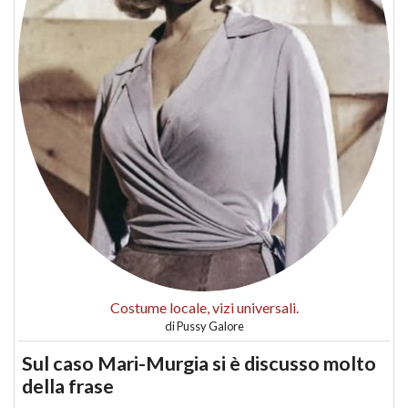
Costume locale, vizi universali.
di
Pussy Galore
Sul caso Mari-Murgia si è discusso molto
della frase