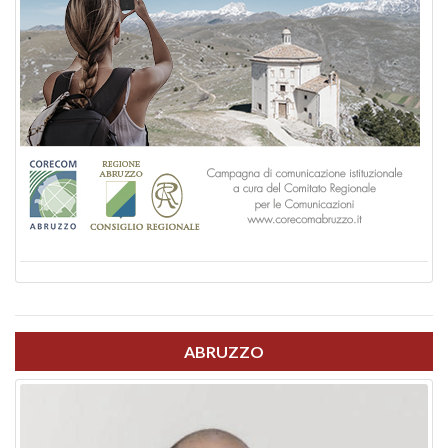
ABRUZZO