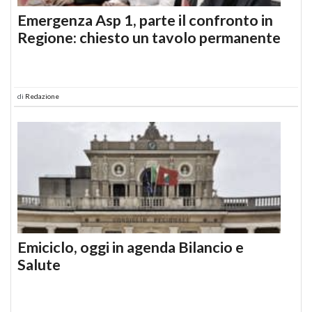
Emergenza Asp 1, parte il confronto in
Regione: chiesto un tavolo permanente
di
Redazione
Emiciclo, oggi in agenda Bilancio e
Salute