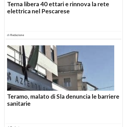
Terna libera 40 ettari e rinnova la rete
elettrica nel Pescarese
di
Redazione
Teramo, malato di Sla denuncia le barriere
sanitarie