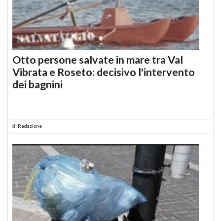
Otto persone salvate in mare tra Val
Vibrata e Roseto: decisivo l'intervento
dei bagnini
di
Redazione