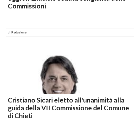
Commissioni
di
Redazione
Cristiano Sicari eletto all'unanimità alla
guida della VII Commissione del Comune
di Chieti