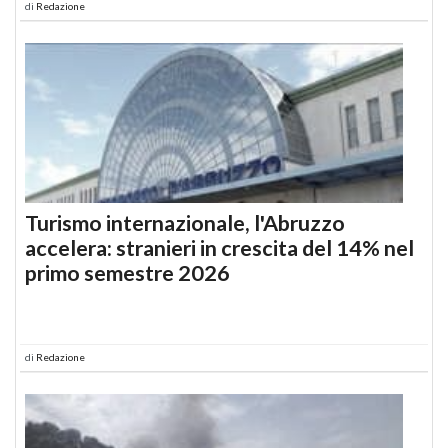
di
Redazione
Turismo internazionale, l'Abruzzo
accelera: stranieri in crescita del 14% nel
primo semestre 2026
di
Redazione