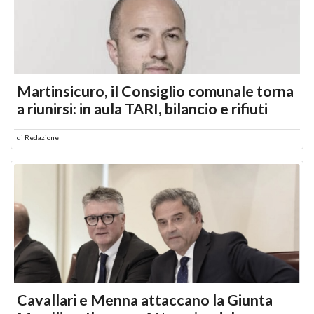
Martinsicuro, il Consiglio comunale torna
a riunirsi: in aula TARI, bilancio e rifiuti
di
Redazione
Cavallari e Menna attaccano la Giunta