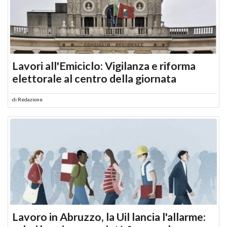
Lavori all'Emiciclo: Vigilanza e riforma
elettorale al centro della giornata
di
Redazione
Lavoro in Abruzzo, la Uil lancia l'allarme: