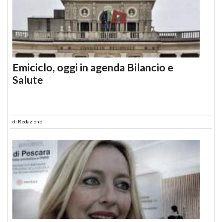
Emiciclo, oggi in agenda Bilancio e
Salute
di
Redazione