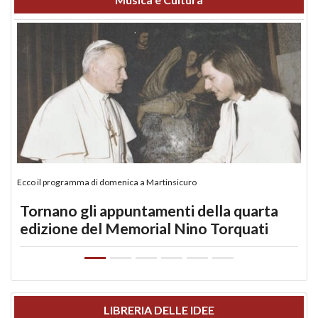
Ecco il programma di domenica a Martinsicuro
Tornano gli appuntamenti della quarta
edizione del Memorial Nino Torquati
LIBRERIA DELLE IDEE