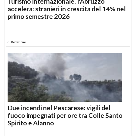
Turismo internazionale, l'Abruzzo
accelera: stranieri in crescita del 14% nel
primo semestre 2026
di
Redazione
Due incendi nel Pescarese: vigili del
fuoco impegnati per ore tra Colle Santo
Spirito e Alanno