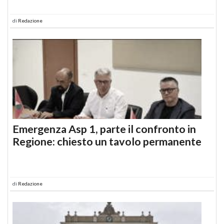
di
Redazione
Emergenza Asp 1, parte il confronto in
Regione: chiesto un tavolo permanente
di
Redazione