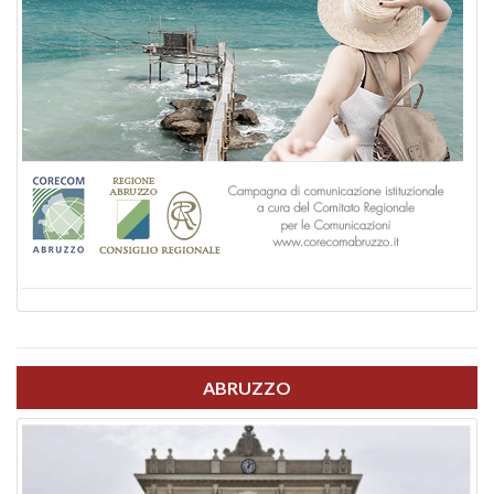
ABRUZZO