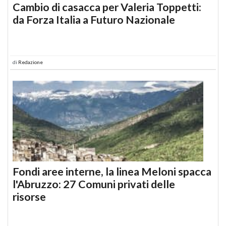
Cambio di casacca per Valeria Toppetti:
da Forza Italia a Futuro Nazionale
di
Redazione
Fondi aree interne, la linea Meloni spacca
l'Abruzzo: 27 Comuni privati delle
risorse