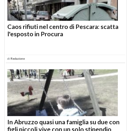
Caos rifiuti nel centro di Pescara: scatta
l'esposto in Procura
di
Redazione
In Abruzzo quasi una famiglia su due con
figli piccoli vive con un solo stipendio