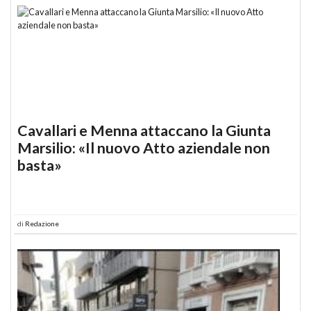
Cavallari e Menna attaccano la Giunta
Marsilio: «Il nuovo Atto aziendale non
basta»
di
Redazione