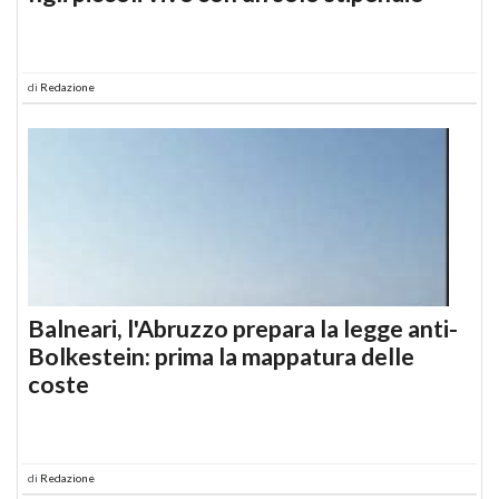
di
Redazione
Balneari, l'Abruzzo prepara la legge anti-
Bolkestein: prima la mappatura delle
coste
di
Redazione