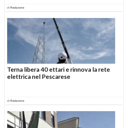
di
Redazione
Terna libera 40 ettari e rinnova la rete
elettrica nel Pescarese
di
Redazione