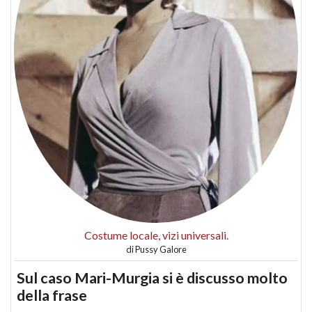
Costume locale, vizi universali.
di
Pussy Galore
Sul caso Mari-Murgia si è discusso molto
della frase