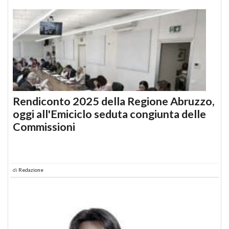
Rendiconto 2025 della Regione Abruzzo,
oggi all'Emiciclo seduta congiunta delle
Commissioni
di
Redazione