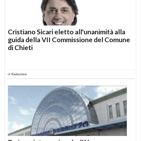
Cristiano Sicari eletto all'unanimità alla
guida della VII Commissione del Comune
di Chieti
di
Redazione