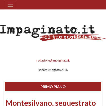
redazione@impaginato.it
sabato 08 agosto 2026
PRIMO PIANO
Montesilvano, sequestrato