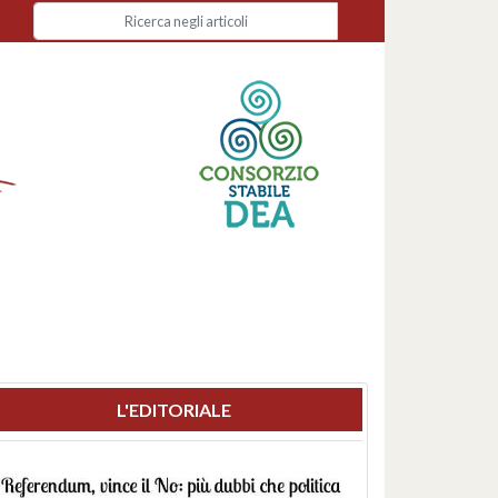
L'EDITORIALE