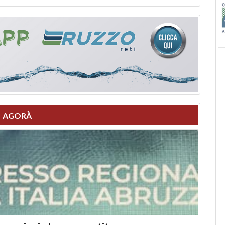
AGORÀ