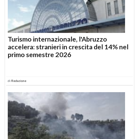
Turismo internazionale, l'Abruzzo
accelera: stranieri in crescita del 14% nel
primo semestre 2026
di
Redazione