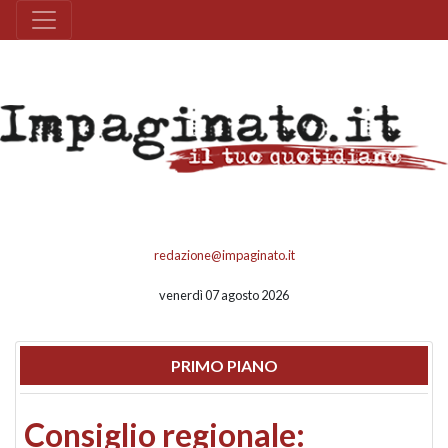
redazione@impaginato.it
venerdì 07 agosto 2026
PRIMO PIANO
Consiglio regionale: