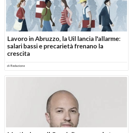
Lavoro in Abruzzo, la Uil lancia l'allarme:
salari bassi e precarietà frenano la
crescita
di
Redazione