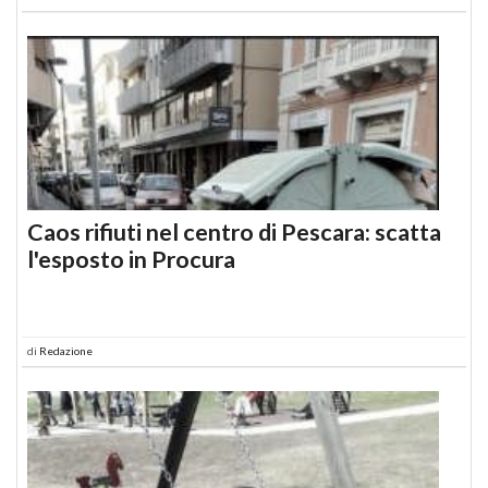
Caos rifiuti nel centro di Pescara: scatta
l'esposto in Procura
di
Redazione