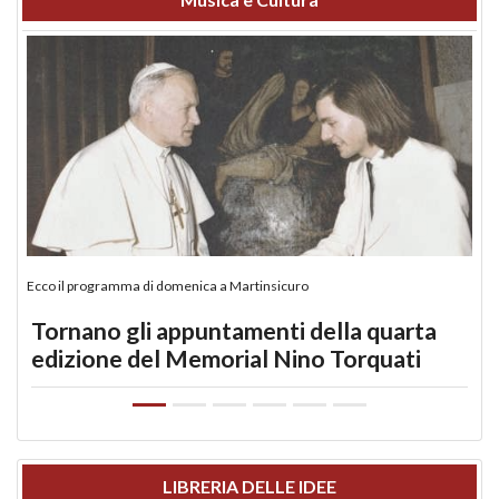
Ecco il programma di domenica a Martinsicuro
Tornano gli appuntamenti della quarta
edizione del Memorial Nino Torquati
LIBRERIA DELLE IDEE