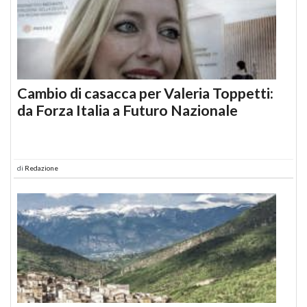
Cambio di casacca per Valeria Toppetti:
da Forza Italia a Futuro Nazionale
di
Redazione