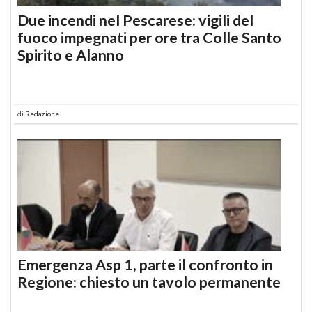
Due incendi nel Pescarese: vigili del
fuoco impegnati per ore tra Colle Santo
Spirito e Alanno
di
Redazione
Emergenza Asp 1, parte il confronto in
Regione: chiesto un tavolo permanente