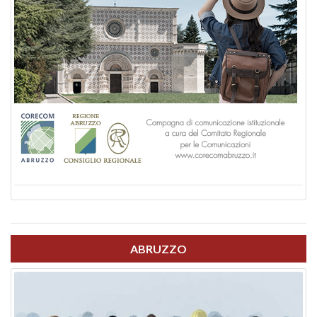
ABRUZZO