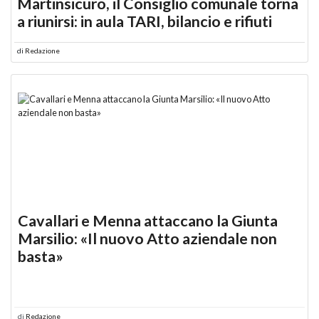
Martinsicuro, il Consiglio comunale torna
a riunirsi: in aula TARI, bilancio e rifiuti
di
Redazione
Cavallari e Menna attaccano la Giunta
Marsilio: «Il nuovo Atto aziendale non
basta»
di
Redazione