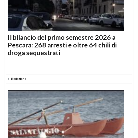
Il bilancio del primo semestre 2026 a
Pescara: 268 arresti e oltre 64 chili di
droga sequestrati
di
Redazione