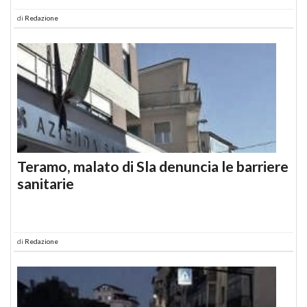
di
Redazione
Teramo, malato di Sla denuncia le barriere
sanitarie
di
Redazione