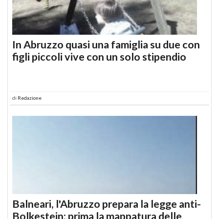
In Abruzzo quasi una famiglia su due con
figli piccoli vive con un solo stipendio
di
Redazione
Balneari, l'Abruzzo prepara la legge anti-
Bolkestein: prima la mappatura delle