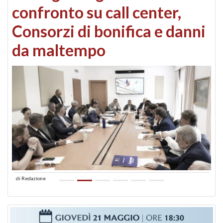
confronto su call center,
Consorzi di bonifica e danni
da maltempo
di
Redazione