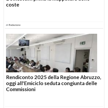
coste
di
Redazione
Rendiconto 2025 della Regione Abruzzo,
oggi all'Emiciclo seduta congiunta delle
Commissioni