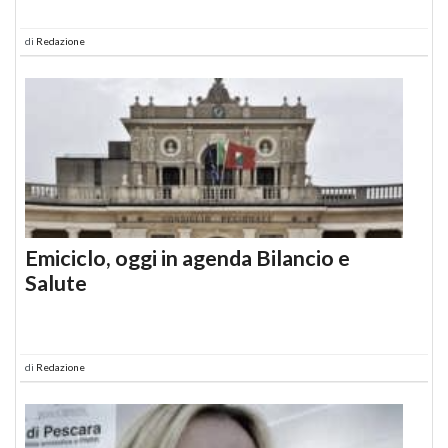
di
Redazione
Emiciclo, oggi in agenda Bilancio e
Salute
di
Redazione