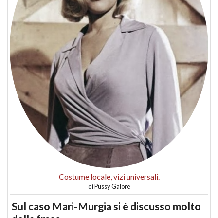
Costume locale, vizi universali.
di
Pussy Galore
Sul caso Mari-Murgia si è discusso molto