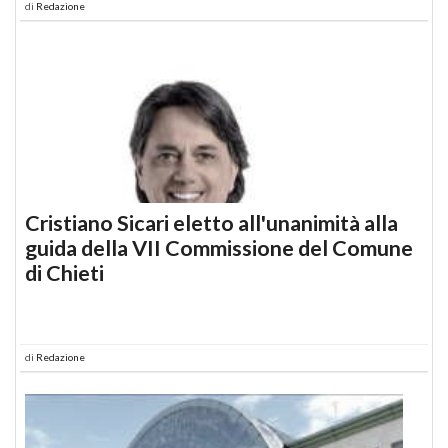
di
Redazione
Cristiano Sicari eletto all'unanimità alla
guida della VII Commissione del Comune
di Chieti
di
Redazione