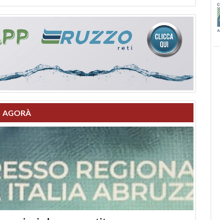
AGORÀ