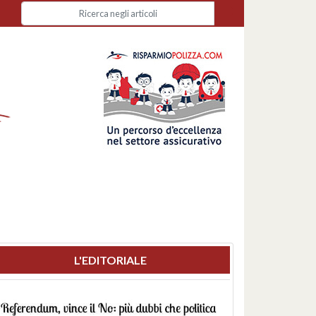
L'EDITORIALE