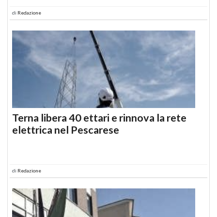
di
Redazione
Terna libera 40 ettari e rinnova la rete
elettrica nel Pescarese
di
Redazione