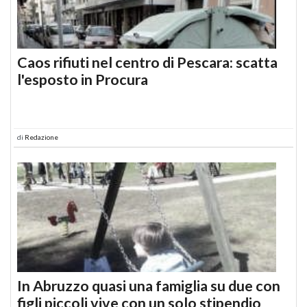
Caos rifiuti nel centro di Pescara: scatta
l'esposto in Procura
di
Redazione
In Abruzzo quasi una famiglia su due con
figli piccoli vive con un solo stipendio