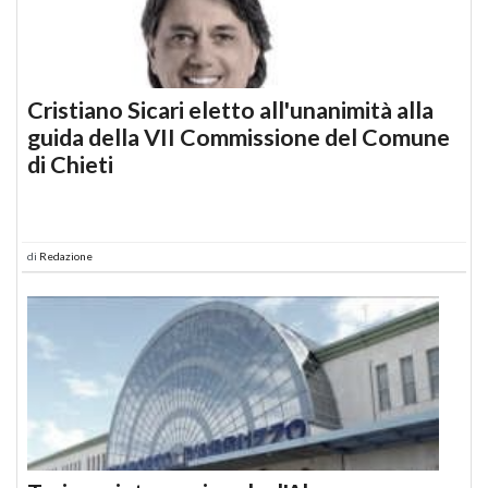
Cristiano Sicari eletto all'unanimità alla
guida della VII Commissione del Comune
di Chieti
di
Redazione