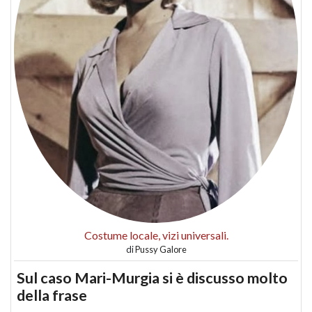
Costume locale, vizi universali.
di
Pussy Galore
Sul caso Mari-Murgia si è discusso molto
della frase