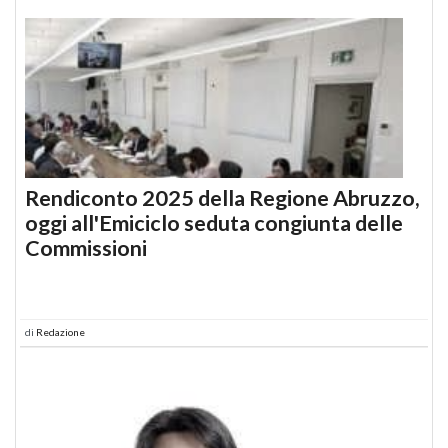
Rendiconto 2025 della Regione Abruzzo,
oggi all'Emiciclo seduta congiunta delle
Commissioni
di
Redazione