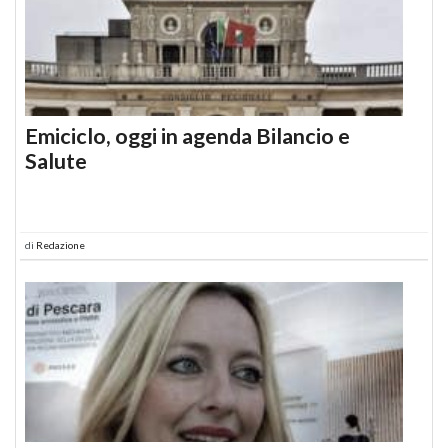
Emiciclo, oggi in agenda Bilancio e
Salute
di
Redazione