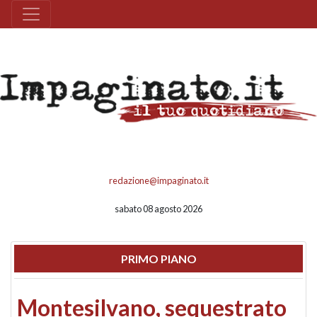
redazione@impaginato.it
sabato 08 agosto 2026
PRIMO PIANO
Montesilvano, sequestrato