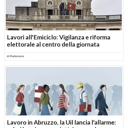
Lavori all'Emiciclo: Vigilanza e riforma
elettorale al centro della giornata
di
Redazione
Lavoro in Abruzzo, la Uil lancia l'allarme: