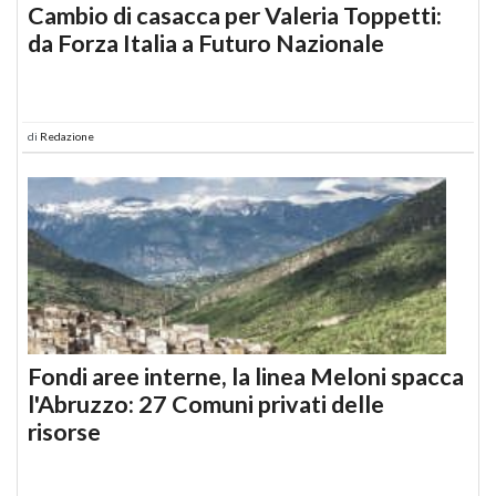
Cambio di casacca per Valeria Toppetti:
da Forza Italia a Futuro Nazionale
di
Redazione
Fondi aree interne, la linea Meloni spacca
l'Abruzzo: 27 Comuni privati delle
risorse