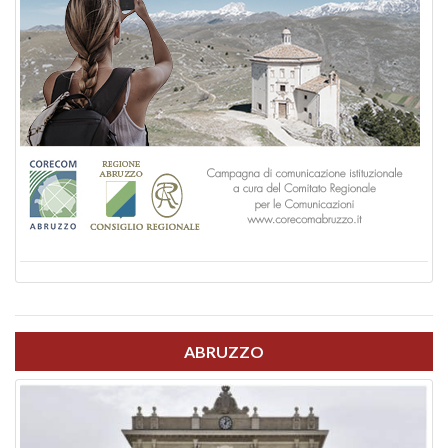
ABRUZZO