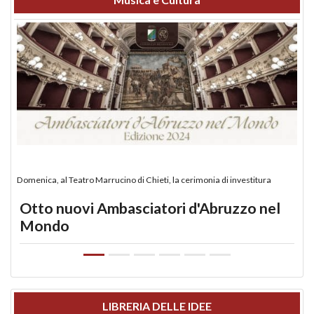
Domenica, al Teatro Marrucino di Chieti, la cerimonia di investitura
Otto nuovi Ambasciatori d'Abruzzo nel
Mondo
LIBRERIA DELLE IDEE