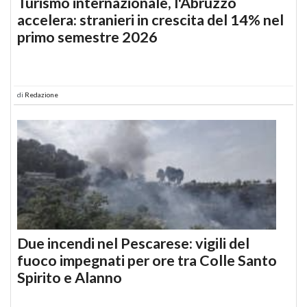
Turismo internazionale, l'Abruzzo
accelera: stranieri in crescita del 14% nel
primo semestre 2026
di
Redazione
Due incendi nel Pescarese: vigili del
fuoco impegnati per ore tra Colle Santo
Spirito e Alanno