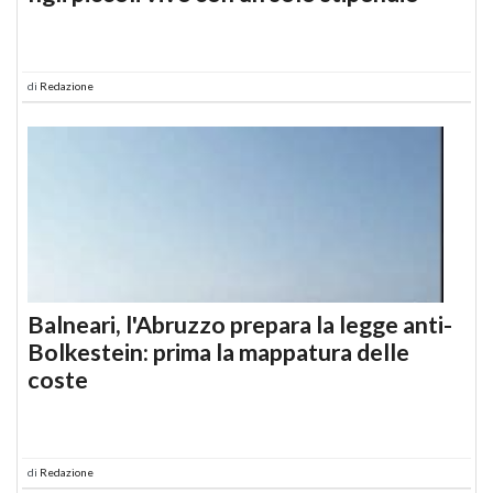
di
Redazione
Balneari, l'Abruzzo prepara la legge anti-
Bolkestein: prima la mappatura delle
coste
di
Redazione