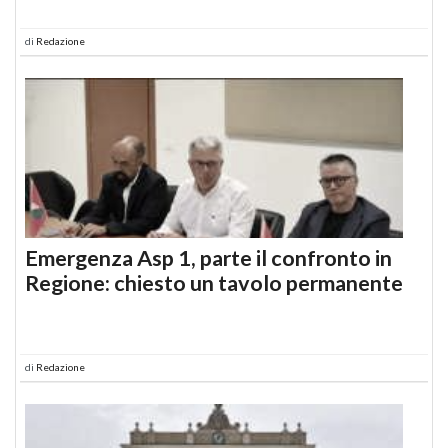
di
Redazione
Emergenza Asp 1, parte il confronto in
Regione: chiesto un tavolo permanente
di
Redazione