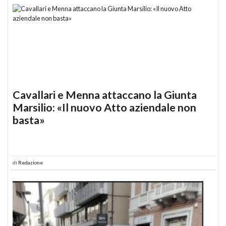
Cavallari e Menna attaccano la Giunta
Marsilio: «Il nuovo Atto aziendale non
basta»
di
Redazione