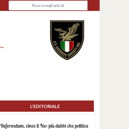
L'EDITORIALE