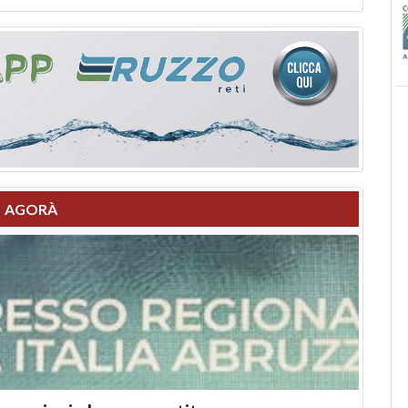
AGORÀ