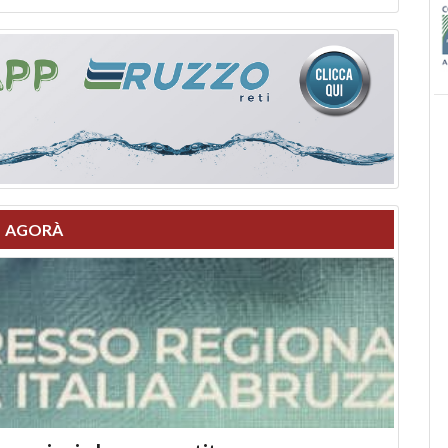
AGORÀ