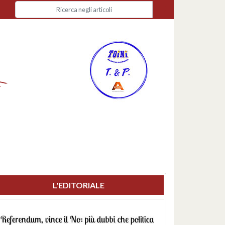
L'EDITORIALE