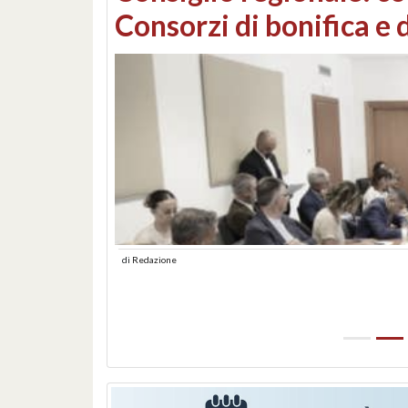
Consorzi di bonifica e
di
Redazione