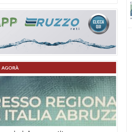
AGORÀ