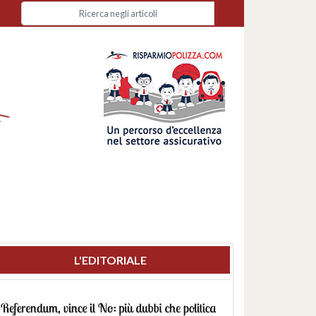
L'EDITORIALE