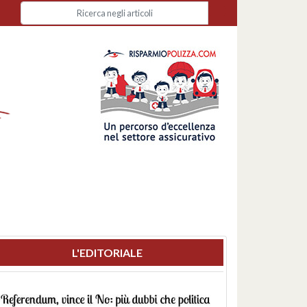
L'EDITORIALE