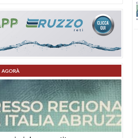
AGORÀ