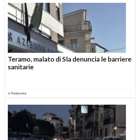
Teramo, malato di Sla denuncia le barriere
sanitarie
di
Redazione