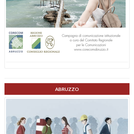
ABRUZZO