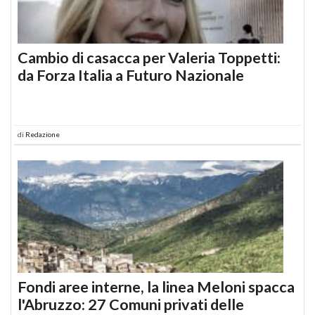
Cambio di casacca per Valeria Toppetti:
da Forza Italia a Futuro Nazionale
di
Redazione
Fondi aree interne, la linea Meloni spacca
l'Abruzzo: 27 Comuni privati delle