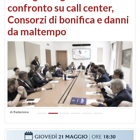
confronto su call center,
Consorzi di bonifica e danni
da maltempo
di
Redazione