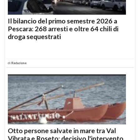
Il bilancio del primo semestre 2026 a
Pescara: 268 arresti e oltre 64 chili di
droga sequestrati
di
Redazione
Otto persone salvate in mare tra Val
Vibrata e Roseto: decisivo l'intervento