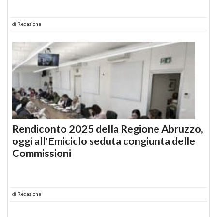
di
Redazione
Rendiconto 2025 della Regione Abruzzo,
oggi all'Emiciclo seduta congiunta delle
Commissioni
di
Redazione