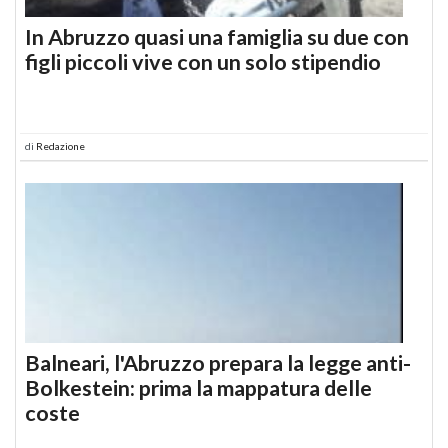
In Abruzzo quasi una famiglia su due con
figli piccoli vive con un solo stipendio
di
Redazione
Balneari, l'Abruzzo prepara la legge anti-
Bolkestein: prima la mappatura delle
coste