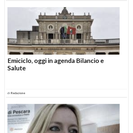
Emiciclo, oggi in agenda Bilancio e
Salute
di
Redazione