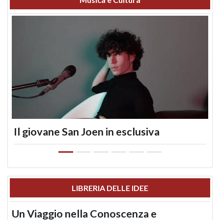
Il giovane San Joen in esclusiva
LIBRERIA DELLE IDEE
Un Viaggio nella Conoscenza e