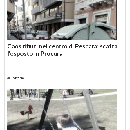
Caos rifiuti nel centro di Pescara: scatta
l'esposto in Procura
di
Redazione