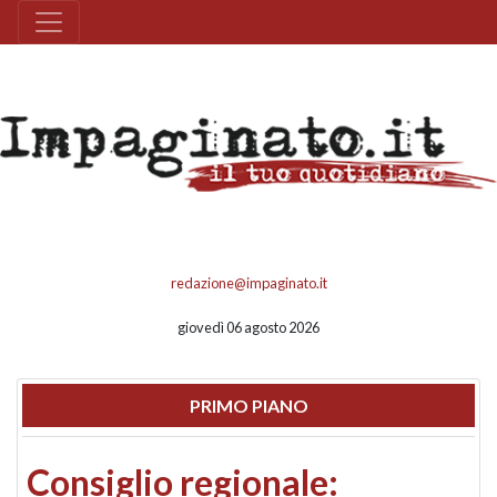
redazione@impaginato.it
giovedì 06 agosto 2026
PRIMO PIANO
Consiglio regionale: