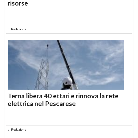
risorse
di
Redazione
Terna libera 40 ettari e rinnova la rete
elettrica nel Pescarese
di
Redazione