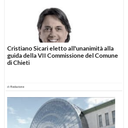
Cristiano Sicari eletto all'unanimità alla
guida della VII Commissione del Comune
di Chieti
di
Redazione