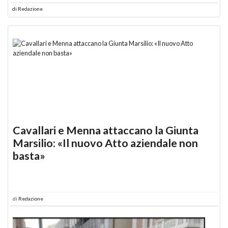
di
Redazione
Cavallari e Menna attaccano la Giunta
Marsilio: «Il nuovo Atto aziendale non
basta»
di
Redazione