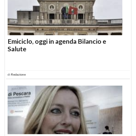
Emiciclo, oggi in agenda Bilancio e
Salute
di
Redazione