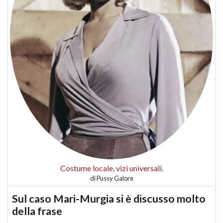
Costume locale, vizi universali.
di
Pussy Galore
Sul caso Mari-Murgia si è discusso molto
della frase