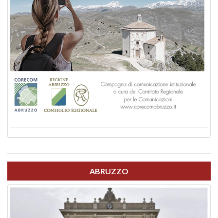
ABRUZZO