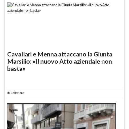
Cavallari e Menna attaccano la Giunta
Marsilio: «Il nuovo Atto aziendale non
basta»
di
Redazione