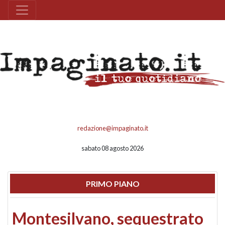
redazione@impaginato.it
sabato 08 agosto 2026
PRIMO PIANO
Montesilvano, sequestrato