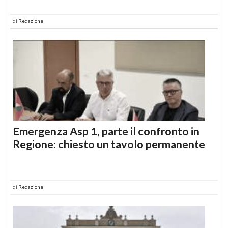
di
Redazione
Emergenza Asp 1, parte il confronto in
Regione: chiesto un tavolo permanente
di
Redazione