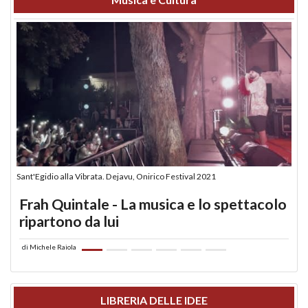
Sant'Egidio alla Vibrata. Dejavu, Onirico Festival 2021
Frah Quintale - La musica e lo spettacolo
ripartono da lui
di
Michele Raiola
LIBRERIA DELLE IDEE