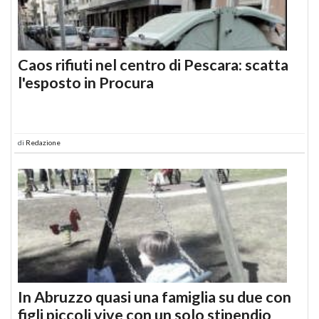
Caos rifiuti nel centro di Pescara: scatta
l'esposto in Procura
di
Redazione
In Abruzzo quasi una famiglia su due con
figli piccoli vive con un solo stipendio