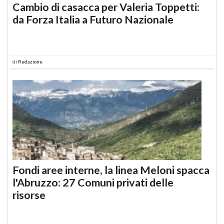
Cambio di casacca per Valeria Toppetti:
da Forza Italia a Futuro Nazionale
di
Redazione
Fondi aree interne, la linea Meloni spacca
l'Abruzzo: 27 Comuni privati delle
risorse