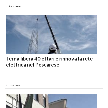
di
Redazione
Terna libera 40 ettari e rinnova la rete
elettrica nel Pescarese
di
Redazione