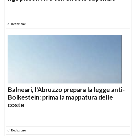
di
Redazione
Balneari, l'Abruzzo prepara la legge anti-
Bolkestein: prima la mappatura delle
coste
di
Redazione