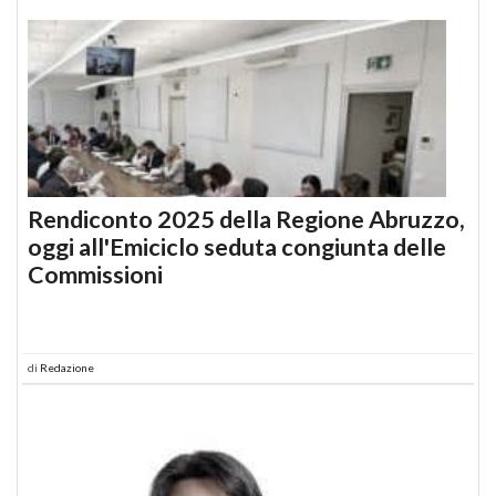
Rendiconto 2025 della Regione Abruzzo,
oggi all'Emiciclo seduta congiunta delle
Commissioni
di
Redazione