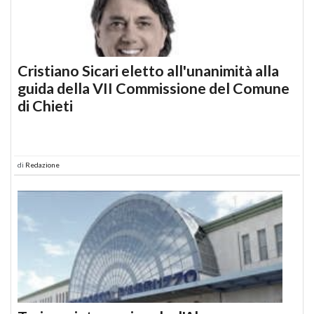
Cristiano Sicari eletto all'unanimità alla
guida della VII Commissione del Comune
di Chieti
di
Redazione