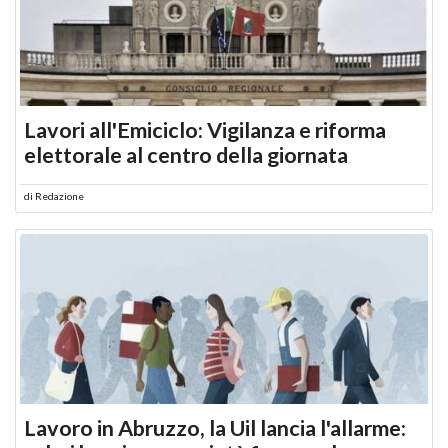
Lavori all'Emiciclo: Vigilanza e riforma
elettorale al centro della giornata
di
Redazione
Lavoro in Abruzzo, la Uil lancia l'allarme: