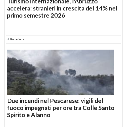
Turismo internazionale, l'Abruzzo
accelera: stranieri in crescita del 14% nel
primo semestre 2026
di
Redazione
Due incendi nel Pescarese: vigili del
fuoco impegnati per ore tra Colle Santo
Spirito e Alanno