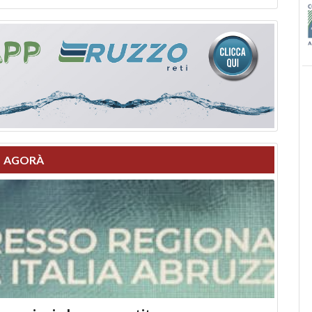
AGORÀ