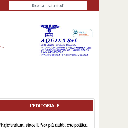
L'EDITORIALE