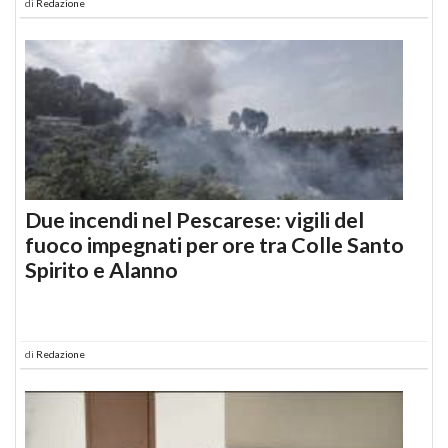
di
Redazione
Due incendi nel Pescarese: vigili del
fuoco impegnati per ore tra Colle Santo
Spirito e Alanno
di
Redazione