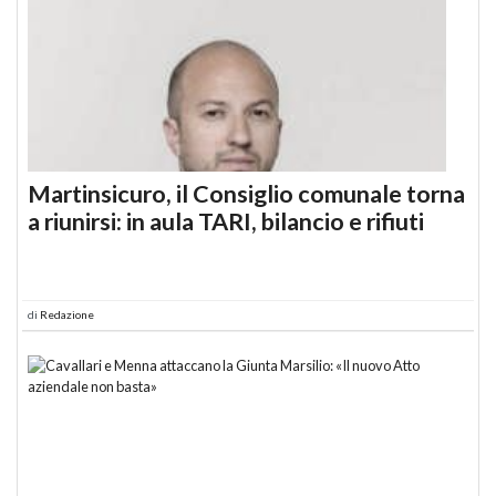
Martinsicuro, il Consiglio comunale torna
a riunirsi: in aula TARI, bilancio e rifiuti
di
Redazione