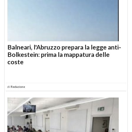
Balneari, l'Abruzzo prepara la legge anti-
Bolkestein: prima la mappatura delle
coste
di
Redazione