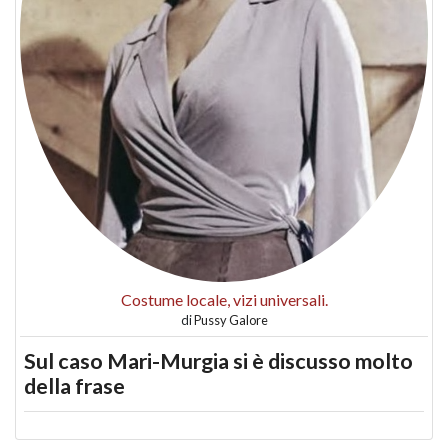
Costume locale, vizi universali.
di
Pussy Galore
Sul caso Mari-Murgia si è discusso molto
della frase