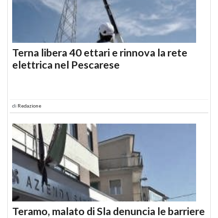
Terna libera 40 ettari e rinnova la rete
elettrica nel Pescarese
di
Redazione
Teramo, malato di Sla denuncia le barriere