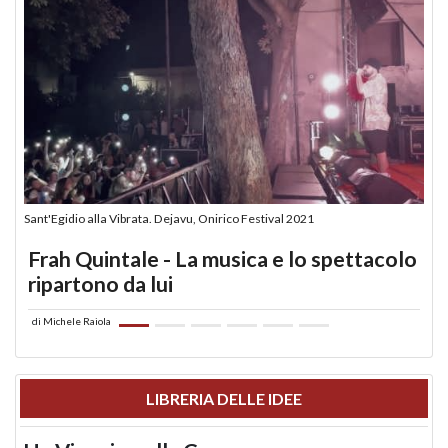
Sant'Egidio alla Vibrata. Dejavu, Onirico Festival 2021
Frah Quintale - La musica e lo spettacolo
ripartono da lui
di
Michele Raiola
LIBRERIA DELLE IDEE