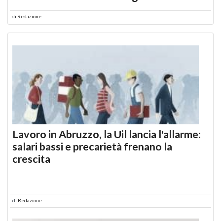
di
Redazione
Lavoro in Abruzzo, la Uil lancia l'allarme:
salari bassi e precarietà frenano la
crescita
di
Redazione