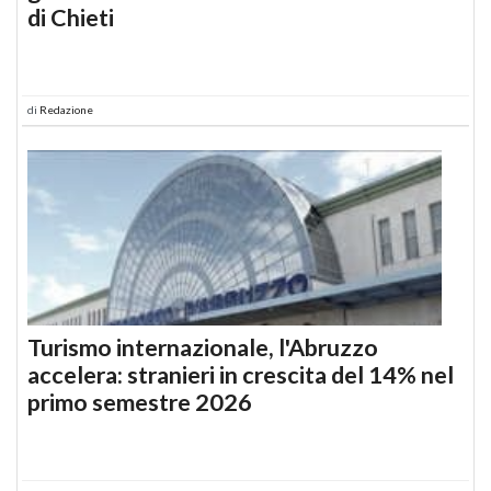
di Chieti
di
Redazione
Turismo internazionale, l'Abruzzo
accelera: stranieri in crescita del 14% nel
primo semestre 2026