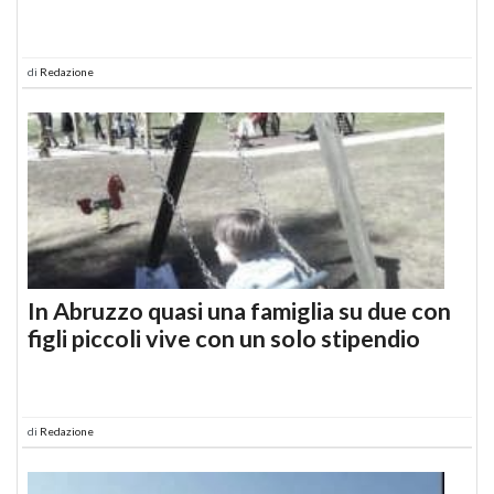
di
Redazione
In Abruzzo quasi una famiglia su due con
figli piccoli vive con un solo stipendio
di
Redazione