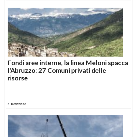
Fondi aree interne, la linea Meloni spacca
l'Abruzzo: 27 Comuni privati delle
risorse
di
Redazione