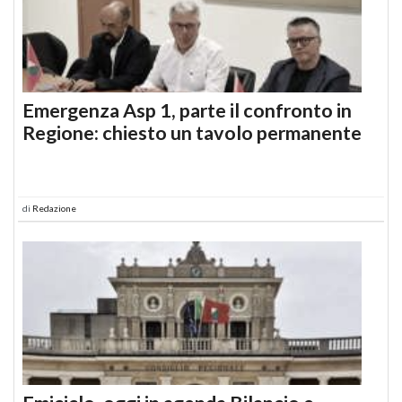
Emergenza Asp 1, parte il confronto in
Regione: chiesto un tavolo permanente
di
Redazione