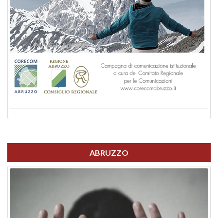
ABRUZZO