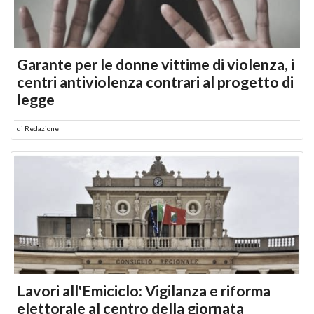
Garante per le donne vittime di violenza, i
centri antiviolenza contrari al progetto di
legge
di
Redazione
Lavori all'Emiciclo: Vigilanza e riforma
elettorale al centro della giornata