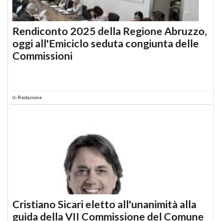
Rendiconto 2025 della Regione Abruzzo,
oggi all'Emiciclo seduta congiunta delle
Commissioni
di
Redazione
Cristiano Sicari eletto all'unanimità alla
guida della VII Commissione del Comune