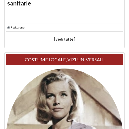
sanitarie
di
Redazione
[ vedi tutte ]
COSTUME LOCALE, VIZI UNIVERSALI.