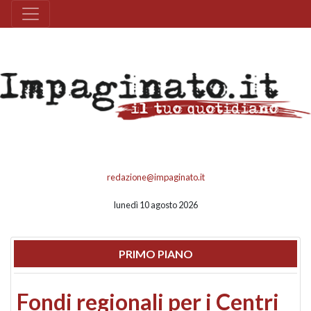
redazione@impaginato.it
lunedì 10 agosto 2026
PRIMO PIANO
Fondi regionali per i Centri