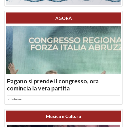
AGORÀ
Pagano si prende il congresso, ora
comincia la vera partita
di
Redazione
Musica e Cultura