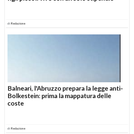
di
Redazione
Balneari, l'Abruzzo prepara la legge anti-
Bolkestein: prima la mappatura delle
coste
di
Redazione