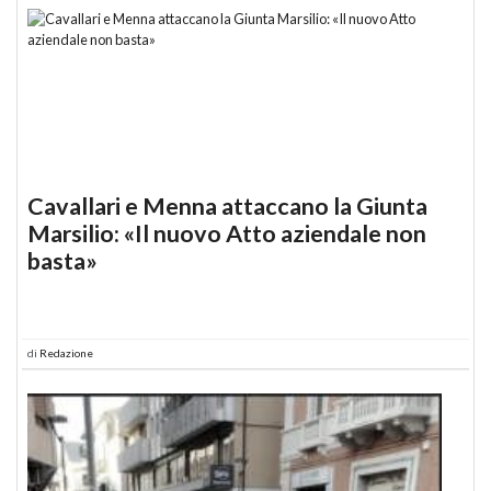
Cavallari e Menna attaccano la Giunta
Marsilio: «Il nuovo Atto aziendale non
basta»
di
Redazione