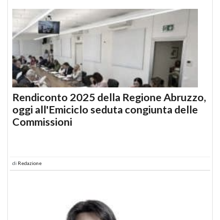
Rendiconto 2025 della Regione Abruzzo,
oggi all'Emiciclo seduta congiunta delle
Commissioni
di
Redazione