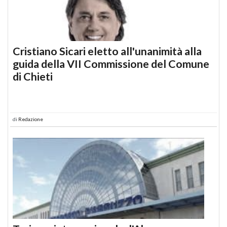
Cristiano Sicari eletto all'unanimità alla
guida della VII Commissione del Comune
di Chieti
di
Redazione