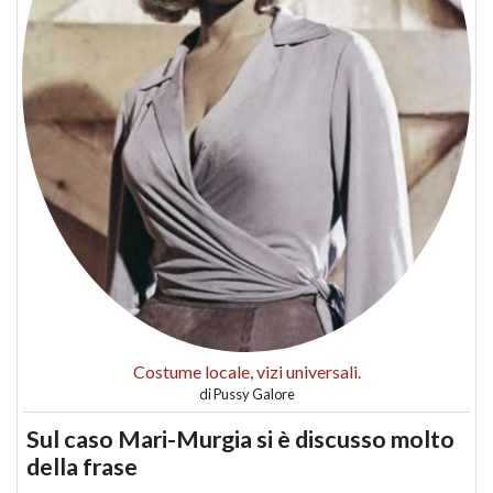
Costume locale, vizi universali.
di
Pussy Galore
Sul caso Mari-Murgia si è discusso molto
della frase