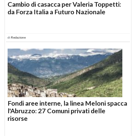
Cambio di casacca per Valeria Toppetti:
da Forza Italia a Futuro Nazionale
di
Redazione
Fondi aree interne, la linea Meloni spacca
l'Abruzzo: 27 Comuni privati delle
risorse