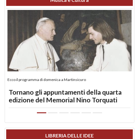
Ecco il programma di domenica a Martinsicuro
Tornano gli appuntamenti della quarta
edizione del Memorial Nino Torquati
LIBRERIA DELLE IDEE