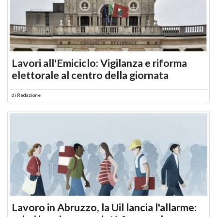
Lavori all'Emiciclo: Vigilanza e riforma
elettorale al centro della giornata
di
Redazione
Lavoro in Abruzzo, la Uil lancia l'allarme: