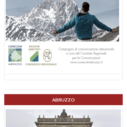
ABRUZZO