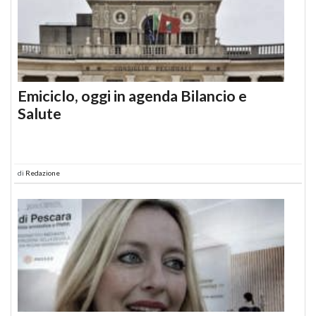
Emiciclo, oggi in agenda Bilancio e
Salute
di
Redazione