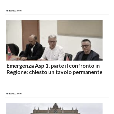
di
Redazione
Emergenza Asp 1, parte il confronto in
Regione: chiesto un tavolo permanente
di
Redazione