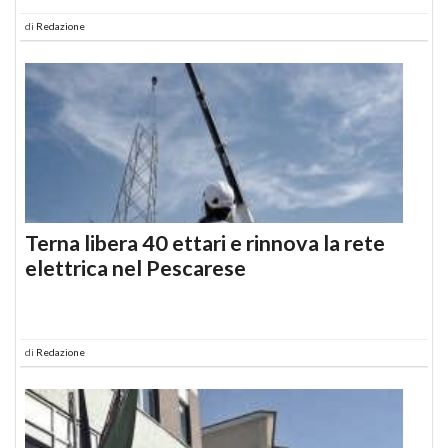
di
Redazione
Terna libera 40 ettari e rinnova la rete
elettrica nel Pescarese
di
Redazione