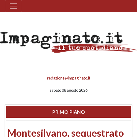
redazione@impaginato.it
sabato 08 agosto 2026
PRIMO PIANO
Montesilvano, sequestrato