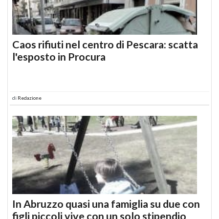
Caos rifiuti nel centro di Pescara: scatta
l'esposto in Procura
di
Redazione
In Abruzzo quasi una famiglia su due con
figli piccoli vive con un solo stipendio