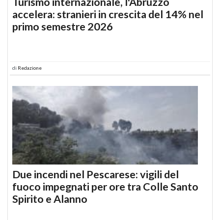
Turismo internazionale, l'Abruzzo
accelera: stranieri in crescita del 14% nel
primo semestre 2026
di
Redazione
Due incendi nel Pescarese: vigili del
fuoco impegnati per ore tra Colle Santo
Spirito e Alanno