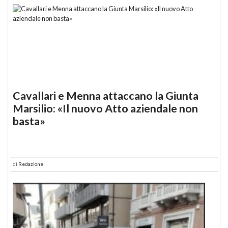
Cavallari e Menna attaccano la Giunta
Marsilio: «Il nuovo Atto aziendale non
basta»
di
Redazione