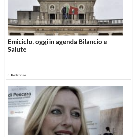
Emiciclo, oggi in agenda Bilancio e
Salute
di
Redazione