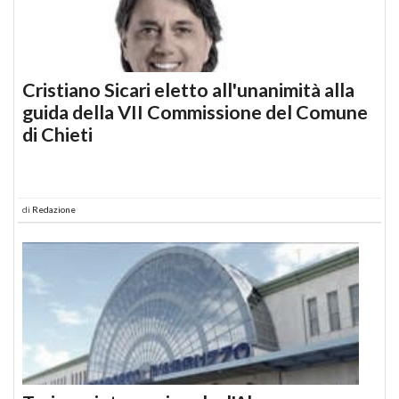
Cristiano Sicari eletto all'unanimità alla
guida della VII Commissione del Comune
di Chieti
di
Redazione