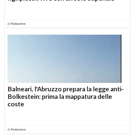
di
Redazione
Balneari, l'Abruzzo prepara la legge anti-
Bolkestein: prima la mappatura delle
coste
di
Redazione