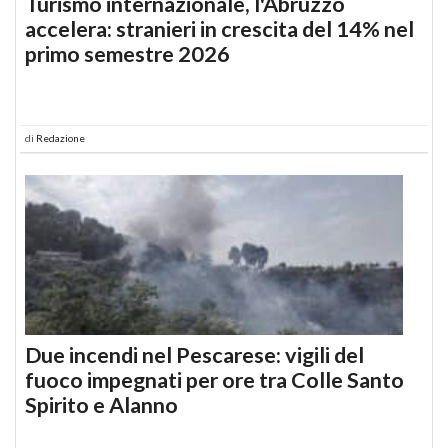
Turismo internazionale, l'Abruzzo
accelera: stranieri in crescita del 14% nel
primo semestre 2026
di
Redazione
Due incendi nel Pescarese: vigili del
fuoco impegnati per ore tra Colle Santo
Spirito e Alanno