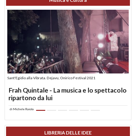
Sant'Egidio alla Vibrata. Dejavu, Onirico Festival 2021
Frah Quintale - La musica e lo spettacolo
ripartono da lui
di
Michele Raiola
LIBRERIA DELLE IDEE