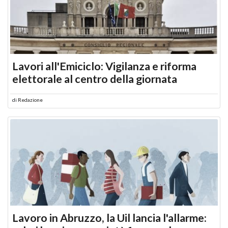
Lavori all'Emiciclo: Vigilanza e riforma
elettorale al centro della giornata
di
Redazione
Lavoro in Abruzzo, la Uil lancia l'allarme: