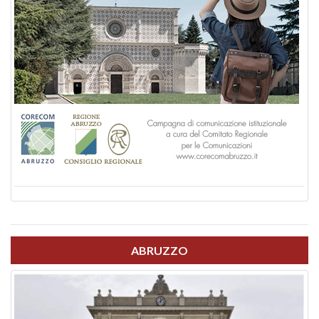
ABRUZZO