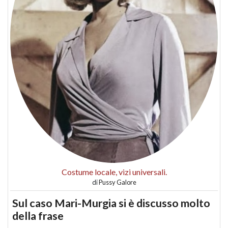
Costume locale, vizi universali.
di
Pussy Galore
Sul caso Mari-Murgia si è discusso molto
della frase