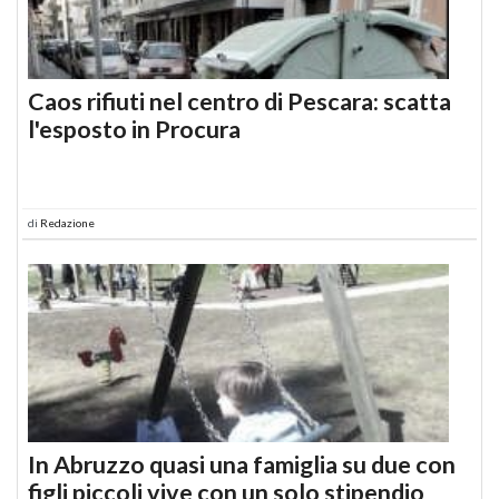
Caos rifiuti nel centro di Pescara: scatta
l'esposto in Procura
di
Redazione
In Abruzzo quasi una famiglia su due con
figli piccoli vive con un solo stipendio