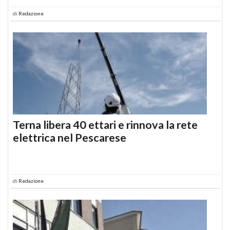
di
Redazione
Terna libera 40 ettari e rinnova la rete
elettrica nel Pescarese
di
Redazione