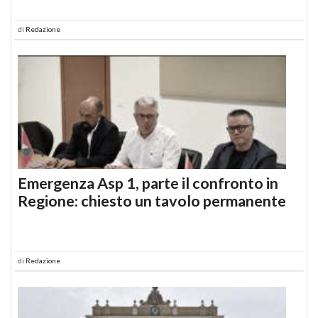
di
Redazione
Emergenza Asp 1, parte il confronto in
Regione: chiesto un tavolo permanente
di
Redazione