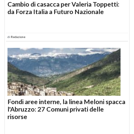
Cambio di casacca per Valeria Toppetti:
da Forza Italia a Futuro Nazionale
di
Redazione
Fondi aree interne, la linea Meloni spacca
l'Abruzzo: 27 Comuni privati delle
risorse