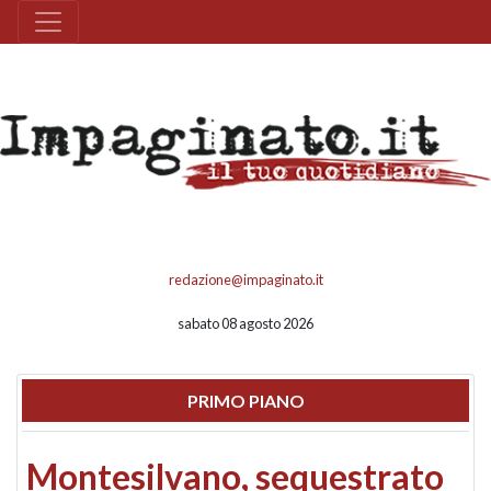
redazione@impaginato.it
sabato 08 agosto 2026
PRIMO PIANO
Montesilvano, sequestrato