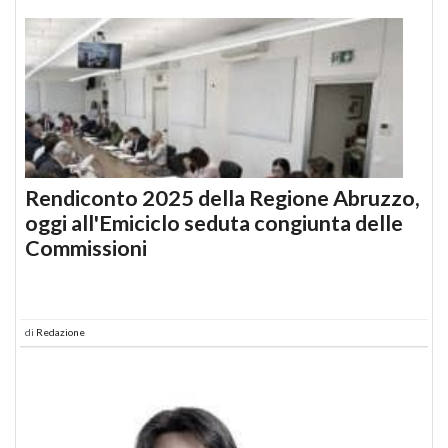
Rendiconto 2025 della Regione Abruzzo,
oggi all'Emiciclo seduta congiunta delle
Commissioni
di
Redazione