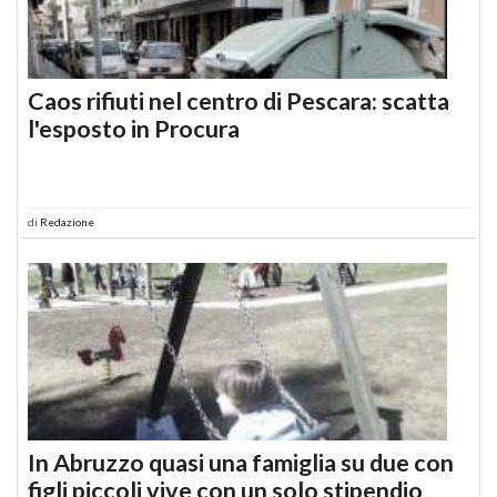
Caos rifiuti nel centro di Pescara: scatta
l'esposto in Procura
di
Redazione
In Abruzzo quasi una famiglia su due con
figli piccoli vive con un solo stipendio