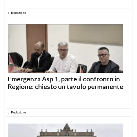
di
Redazione
Emergenza Asp 1, parte il confronto in
Regione: chiesto un tavolo permanente
di
Redazione