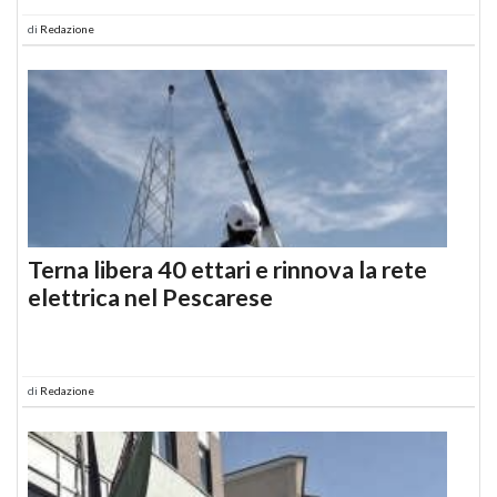
di
Redazione
Terna libera 40 ettari e rinnova la rete
elettrica nel Pescarese
di
Redazione