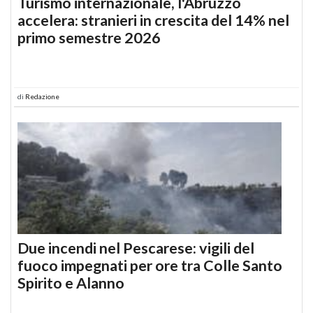
Turismo internazionale, l'Abruzzo
accelera: stranieri in crescita del 14% nel
primo semestre 2026
di
Redazione
Due incendi nel Pescarese: vigili del
fuoco impegnati per ore tra Colle Santo
Spirito e Alanno