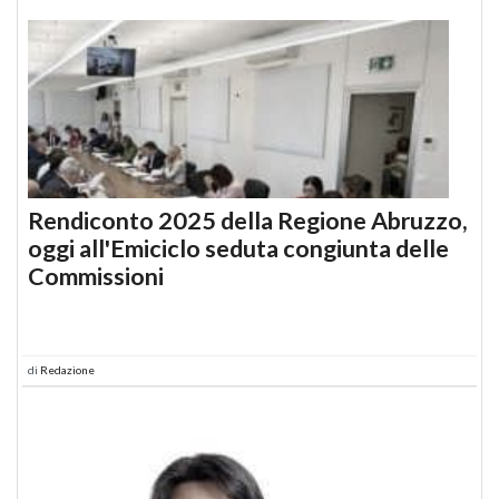
Rendiconto 2025 della Regione Abruzzo,
oggi all'Emiciclo seduta congiunta delle
Commissioni
di
Redazione