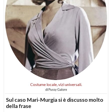
Costume locale, vizi universali.
di
Pussy Galore
Sul caso Mari-Murgia si è discusso molto
della frase