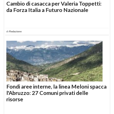
Cambio di casacca per Valeria Toppetti:
da Forza Italia a Futuro Nazionale
di
Redazione
Fondi aree interne, la linea Meloni spacca
l'Abruzzo: 27 Comuni privati delle
risorse