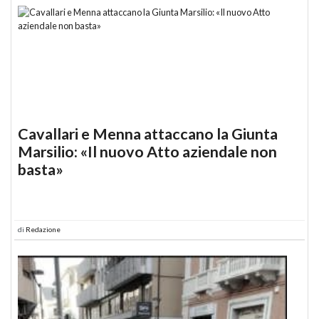
Cavallari e Menna attaccano la Giunta
Marsilio: «Il nuovo Atto aziendale non
basta»
di
Redazione