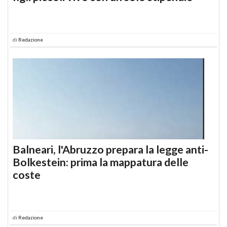
di
Redazione
Balneari, l'Abruzzo prepara la legge anti-
Bolkestein: prima la mappatura delle
coste
di
Redazione