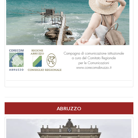
ABRUZZO