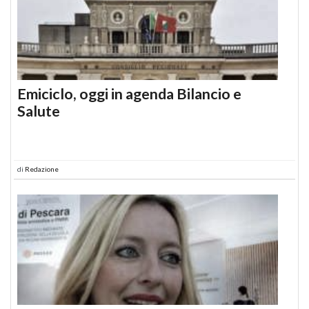
Emiciclo, oggi in agenda Bilancio e
Salute
di
Redazione