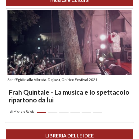
Sant'Egidio alla Vibrata. Dejavu, Onirico Festival 2021
Frah Quintale - La musica e lo spettacolo
ripartono da lui
di
Michele Raiola
LIBRERIA DELLE IDEE