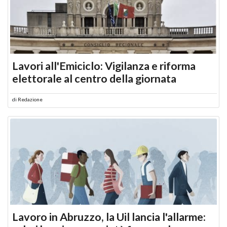
Lavori all'Emiciclo: Vigilanza e riforma
elettorale al centro della giornata
di
Redazione
Lavoro in Abruzzo, la Uil lancia l'allarme: