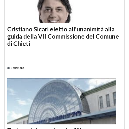
Cristiano Sicari eletto all'unanimità alla
guida della VII Commissione del Comune
di Chieti
di
Redazione