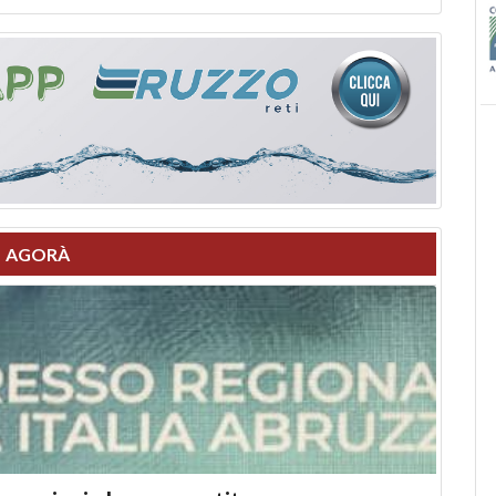
AGORÀ