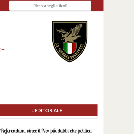
L'EDITORIALE