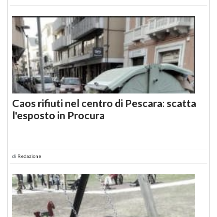
Caos rifiuti nel centro di Pescara: scatta
l'esposto in Procura
di
Redazione