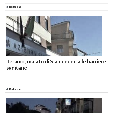
di
Redazione
Teramo, malato di Sla denuncia le barriere
sanitarie
di
Redazione