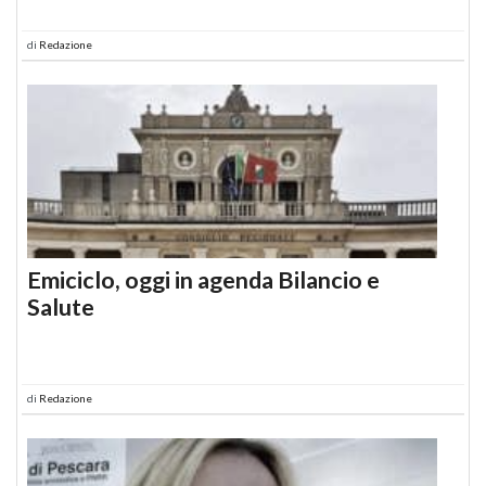
di
Redazione
Emiciclo, oggi in agenda Bilancio e
Salute
di
Redazione