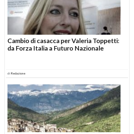
Cambio di casacca per Valeria Toppetti:
da Forza Italia a Futuro Nazionale
di
Redazione