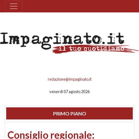
redazione@impaginato.it
venerdì 07 agosto 2026
PRIMO PIANO
Consiglio regionale: