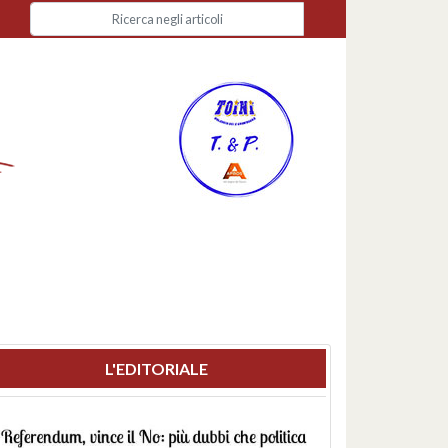
L'EDITORIALE