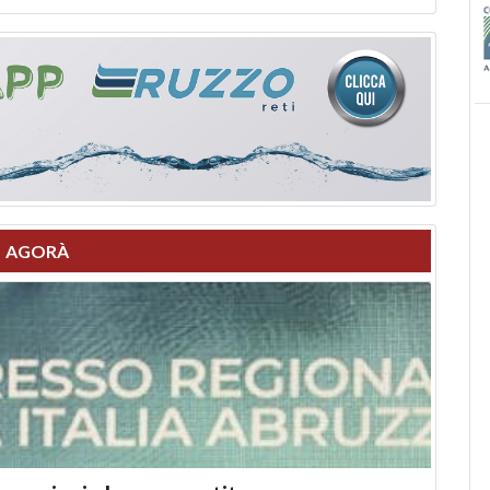
AGORÀ