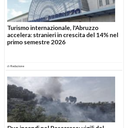
Turismo internazionale, l'Abruzzo
accelera: stranieri in crescita del 14% nel
primo semestre 2026
di
Redazione
Due incendi nel Pescarese: vigili del