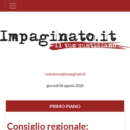
redazione@impaginato.it
giovedì 06 agosto 2026
PRIMO PIANO
Consiglio regionale: