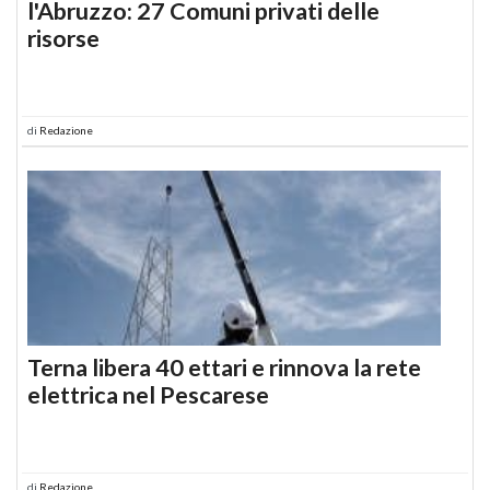
l'Abruzzo: 27 Comuni privati delle
risorse
di
Redazione
Terna libera 40 ettari e rinnova la rete
elettrica nel Pescarese
di
Redazione