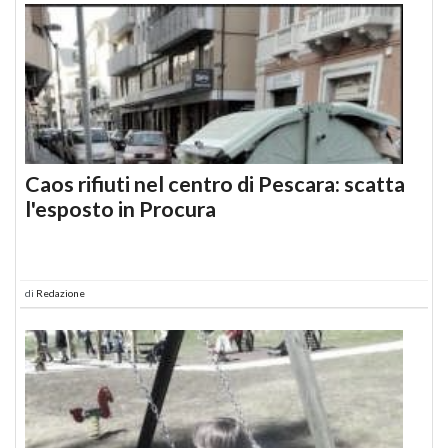
Caos rifiuti nel centro di Pescara: scatta
l'esposto in Procura
di
Redazione