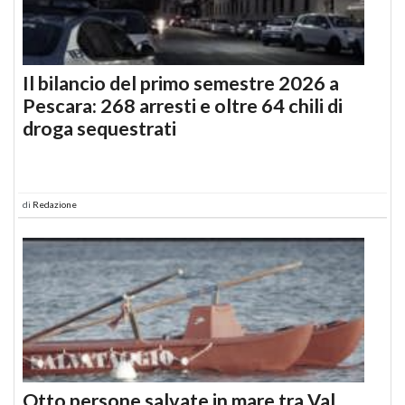
Il bilancio del primo semestre 2026 a
Pescara: 268 arresti e oltre 64 chili di
droga sequestrati
di
Redazione
Otto persone salvate in mare tra Val