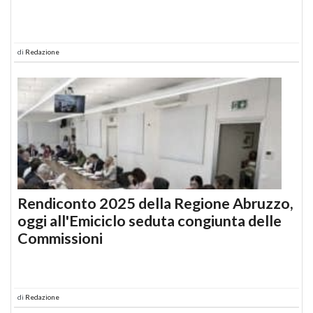
di
Redazione
Rendiconto 2025 della Regione Abruzzo,
oggi all'Emiciclo seduta congiunta delle
Commissioni
di
Redazione