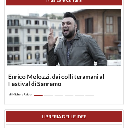
Enrico Melozzi, dai colli teramani al
Festival di Sanremo
di
Michele Raiola
LIBRERIA DELLE IDEE