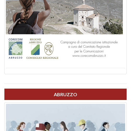
ABRUZZO