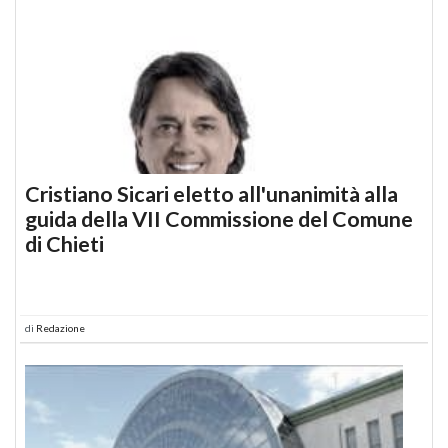
Cristiano Sicari eletto all'unanimità alla
guida della VII Commissione del Comune
di Chieti
di
Redazione