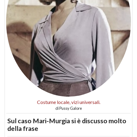
Costume locale, vizi universali.
di
Pussy Galore
Sul caso Mari-Murgia si è discusso molto
della frase