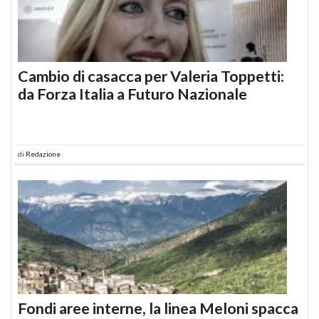
Cambio di casacca per Valeria Toppetti:
da Forza Italia a Futuro Nazionale
di
Redazione
Fondi aree interne, la linea Meloni spacca