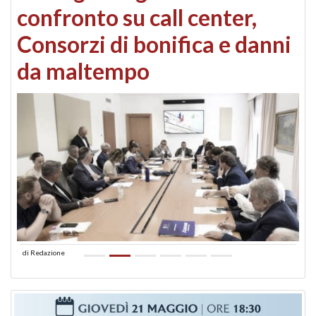
confronto su call center,
Consorzi di bonifica e danni
da maltempo
di
Redazione