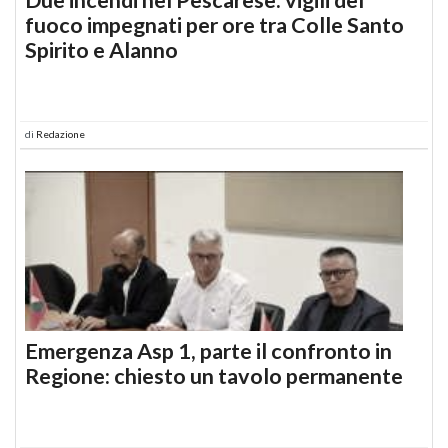
fuoco impegnati per ore tra Colle Santo
Spirito e Alanno
di
Redazione
Emergenza Asp 1, parte il confronto in
Regione: chiesto un tavolo permanente