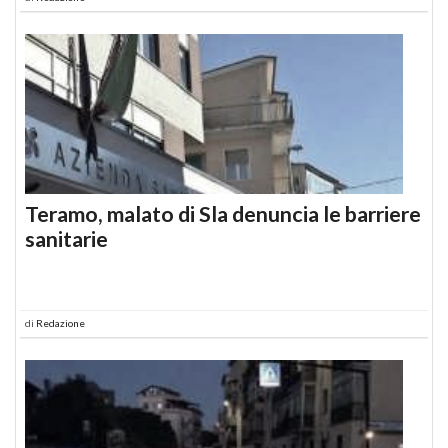
Teramo, malato di Sla denuncia le barriere
sanitarie
di
Redazione