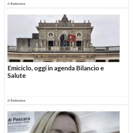
di
Redazione
Emiciclo, oggi in agenda Bilancio e
Salute
di
Redazione