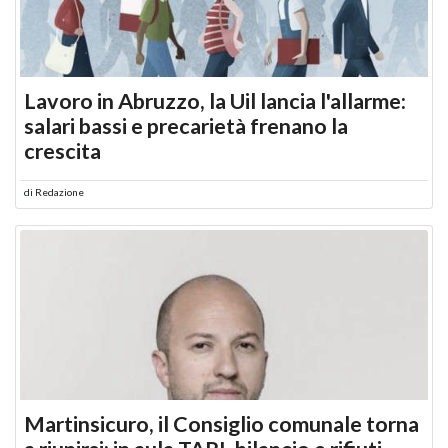
Lavoro in Abruzzo, la Uil lancia l'allarme:
salari bassi e precarietà frenano la
crescita
di
Redazione
Martinsicuro, il Consiglio comunale torna