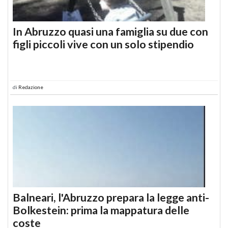
In Abruzzo quasi una famiglia su due con
figli piccoli vive con un solo stipendio
di
Redazione
Balneari, l'Abruzzo prepara la legge anti-
Bolkestein: prima la mappatura delle
coste