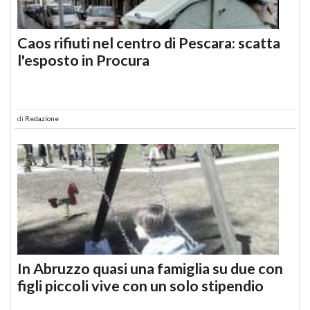
Caos rifiuti nel centro di Pescara: scatta
l'esposto in Procura
di
Redazione
In Abruzzo quasi una famiglia su due con
figli piccoli vive con un solo stipendio