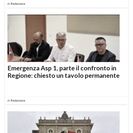
di
Redazione
Emergenza Asp 1, parte il confronto in
Regione: chiesto un tavolo permanente
di
Redazione