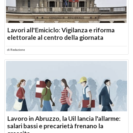
Lavori all'Emiciclo: Vigilanza e riforma
elettorale al centro della giornata
di
Redazione
Lavoro in Abruzzo, la Uil lancia l'allarme:
salari bassi e precarietà frenano la