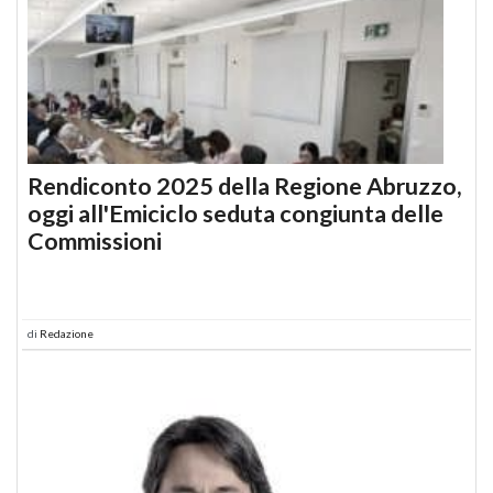
Rendiconto 2025 della Regione Abruzzo,
oggi all'Emiciclo seduta congiunta delle
Commissioni
di
Redazione