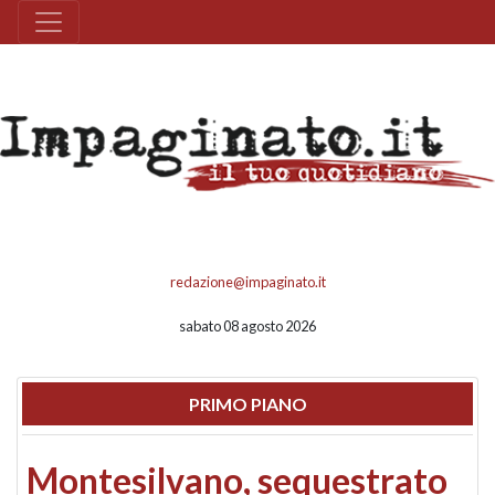
redazione@impaginato.it
sabato 08 agosto 2026
PRIMO PIANO
Montesilvano, sequestrato