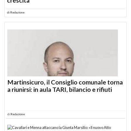
crescita
di
Redazione
Martinsicuro, il Consiglio comunale torna
a riunirsi: in aula TARI, bilancio e rifiuti
di
Redazione