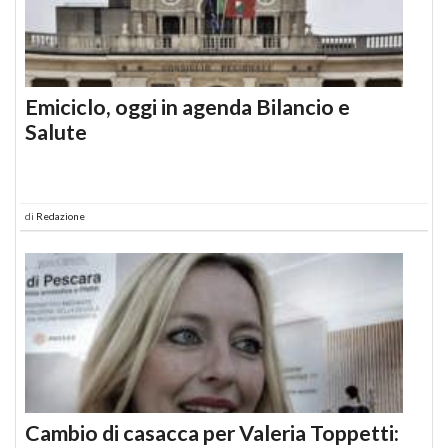
Emiciclo, oggi in agenda Bilancio e
Salute
di
Redazione
Cambio di casacca per Valeria Toppetti: