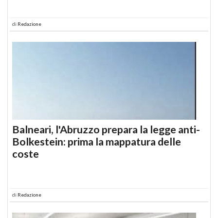
di
Redazione
Balneari, l'Abruzzo prepara la legge anti-
Bolkestein: prima la mappatura delle
coste
di
Redazione