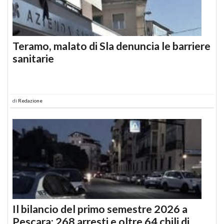
Teramo, malato di Sla denuncia le barriere
sanitarie
di
Redazione
Il bilancio del primo semestre 2026 a
Pescara: 268 arresti e oltre 64 chili di