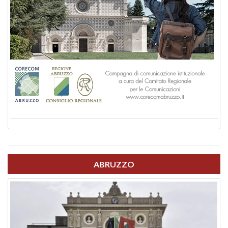
ABRUZZO