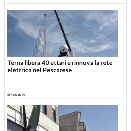
Terna libera 40 ettari e rinnova la rete
elettrica nel Pescarese
di
Redazione