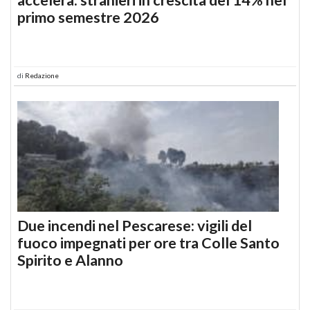
primo semestre 2026
di
Redazione
Due incendi nel Pescarese: vigili del
fuoco impegnati per ore tra Colle Santo
Spirito e Alanno