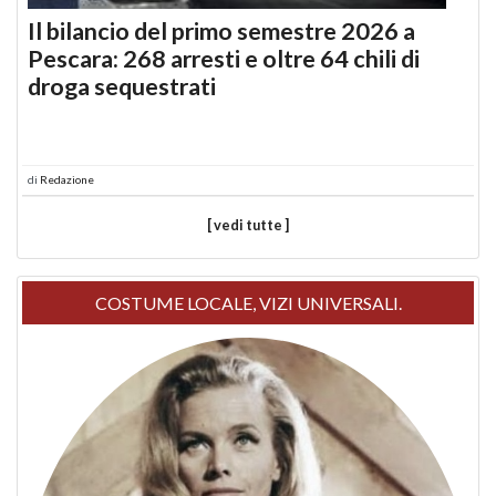
Il bilancio del primo semestre 2026 a
Pescara: 268 arresti e oltre 64 chili di
droga sequestrati
di
Redazione
[ vedi tutte ]
COSTUME LOCALE, VIZI UNIVERSALI.