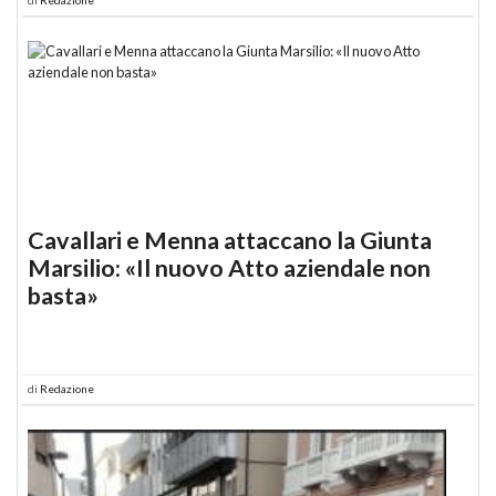
Cavallari e Menna attaccano la Giunta
Marsilio: «Il nuovo Atto aziendale non
basta»
di
Redazione