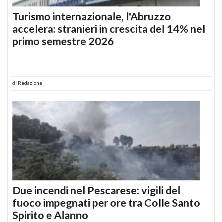
Turismo internazionale, l'Abruzzo
accelera: stranieri in crescita del 14% nel
primo semestre 2026
di
Redazione
Due incendi nel Pescarese: vigili del
fuoco impegnati per ore tra Colle Santo
Spirito e Alanno