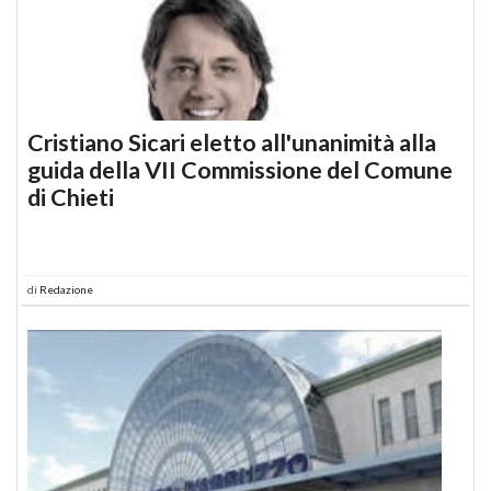
Cristiano Sicari eletto all'unanimità alla
guida della VII Commissione del Comune
di Chieti
di
Redazione