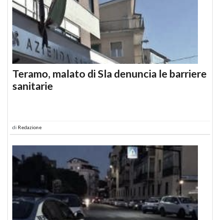
Teramo, malato di Sla denuncia le barriere
sanitarie
di
Redazione