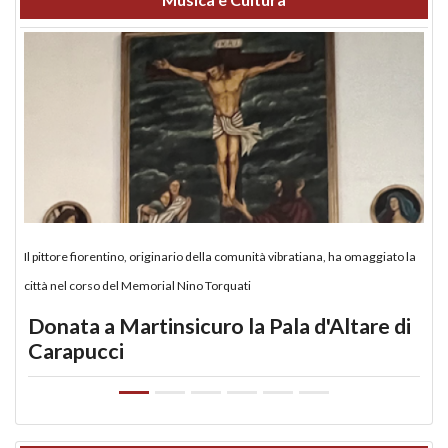
Il pittore fiorentino, originario della comunità vibratiana, ha omaggiato la
città nel corso del Memorial Nino Torquati
Donata a Martinsicuro la Pala d'Altare di
Carapucci