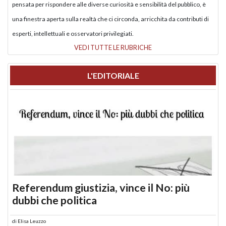
pensata per rispondere alle diverse curiosità e sensibilità del pubblico, è
una finestra aperta sulla realtà che ci circonda, arricchita da contributi di
esperti, intellettuali e osservatori privilegiati.
VEDI TUTTE LE RUBRICHE
L'EDITORIALE
Referendum giustizia, vince il No: più
dubbi che politica
di
Elisa Leuzzo