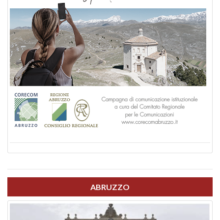
ABRUZZO