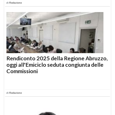
di
Redazione
Rendiconto 2025 della Regione Abruzzo,
oggi all'Emiciclo seduta congiunta delle
Commissioni
di
Redazione