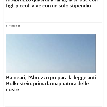
figli piccoli vive con un solo stipendio
di
Redazione
Balneari, l'Abruzzo prepara la legge anti-
Bolkestein: prima la mappatura delle
coste