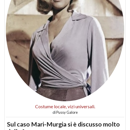
Costume locale, vizi universali.
di
Pussy Galore
Sul caso Mari-Murgia si è discusso molto