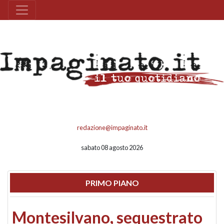
redazione@impaginato.it
sabato 08 agosto 2026
PRIMO PIANO
Montesilvano, sequestrato