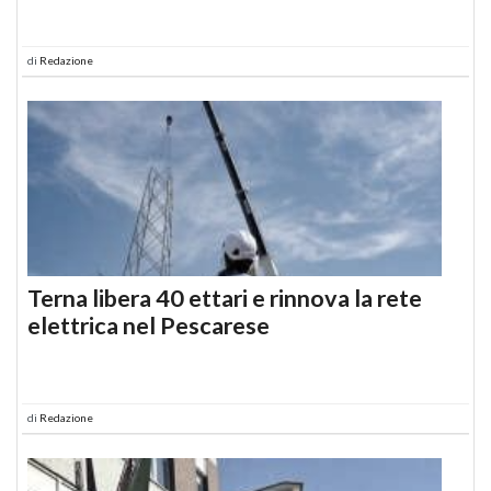
di
Redazione
Terna libera 40 ettari e rinnova la rete
elettrica nel Pescarese
di
Redazione