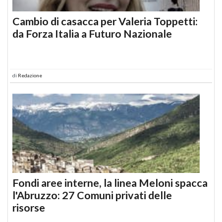
Cambio di casacca per Valeria Toppetti:
da Forza Italia a Futuro Nazionale
di
Redazione
Fondi aree interne, la linea Meloni spacca
l'Abruzzo: 27 Comuni privati delle
risorse