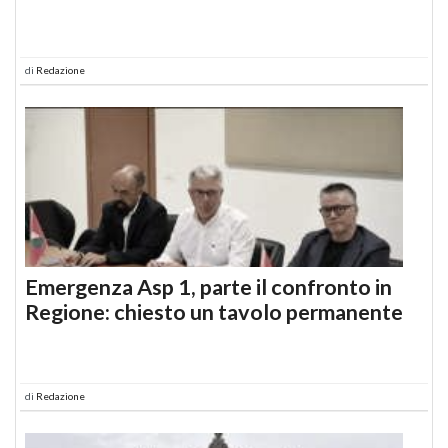
di
Redazione
Emergenza Asp 1, parte il confronto in
Regione: chiesto un tavolo permanente
di
Redazione