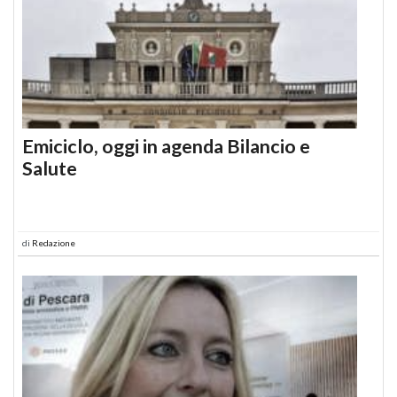
Emiciclo, oggi in agenda Bilancio e
Salute
di
Redazione