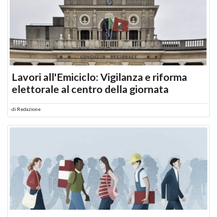
Lavori all'Emiciclo: Vigilanza e riforma
elettorale al centro della giornata
di
Redazione