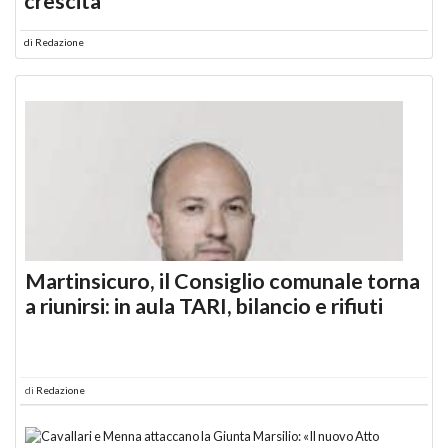
crescita
di
Redazione
Martinsicuro, il Consiglio comunale torna
a riunirsi: in aula TARI, bilancio e rifiuti
di
Redazione