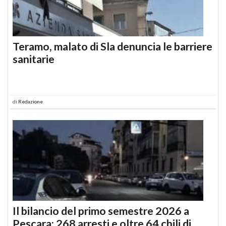
Teramo, malato di Sla denuncia le barriere
sanitarie
di
Redazione
Il bilancio del primo semestre 2026 a
Pescara: 268 arresti e oltre 64 chili di