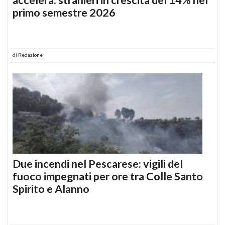
primo semestre 2026
di
Redazione
Due incendi nel Pescarese: vigili del
fuoco impegnati per ore tra Colle Santo
Spirito e Alanno