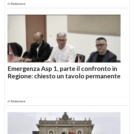
di
Redazione
Emergenza Asp 1, parte il confronto in
Regione: chiesto un tavolo permanente
di
Redazione