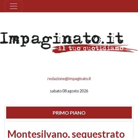
redazione@impaginato.it
sabato 08 agosto 2026
PRIMO PIANO
Montesilvano, sequestrato