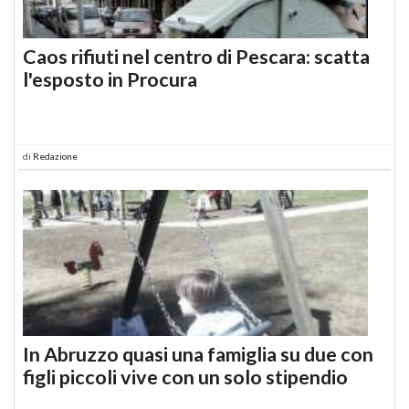
Caos rifiuti nel centro di Pescara: scatta
l'esposto in Procura
di
Redazione
In Abruzzo quasi una famiglia su due con
figli piccoli vive con un solo stipendio