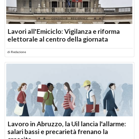
Lavori all'Emiciclo: Vigilanza e riforma
elettorale al centro della giornata
di
Redazione
Lavoro in Abruzzo, la Uil lancia l'allarme:
salari bassi e precarietà frenano la