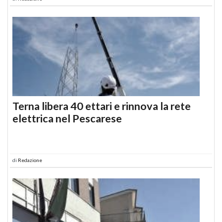
Terna libera 40 ettari e rinnova la rete
elettrica nel Pescarese
di
Redazione