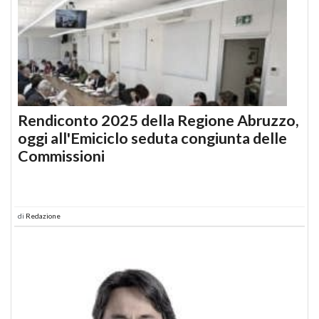
Rendiconto 2025 della Regione Abruzzo,
oggi all'Emiciclo seduta congiunta delle
Commissioni
di
Redazione