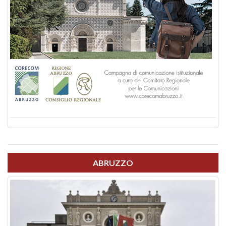
ABRUZZO