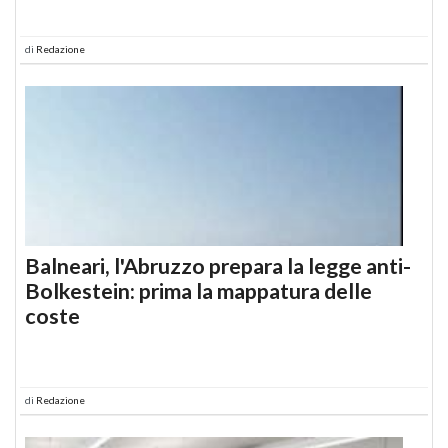
di
Redazione
Balneari, l'Abruzzo prepara la legge anti-
Bolkestein: prima la mappatura delle
coste
di
Redazione