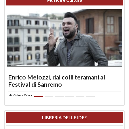
Enrico Melozzi, dai colli teramani al
Festival di Sanremo
di
Michele Raiola
LIBRERIA DELLE IDEE