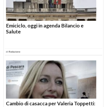
Emiciclo, oggi in agenda Bilancio e
Salute
di
Redazione
Cambio di casacca per Valeria Toppetti: