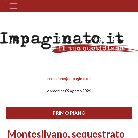
redazione@impaginato.it
domenica 09 agosto 2026
PRIMO PIANO
Montesilvano, sequestrato