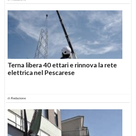
Terna libera 40 ettari e rinnova la rete
elettrica nel Pescarese
di
Redazione