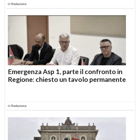
di
Redazione
Emergenza Asp 1, parte il confronto in
Regione: chiesto un tavolo permanente
di
Redazione