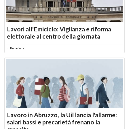
Lavori all'Emiciclo: Vigilanza e riforma
elettorale al centro della giornata
di
Redazione
Lavoro in Abruzzo, la Uil lancia l'allarme:
salari bassi e precarietà frenano la