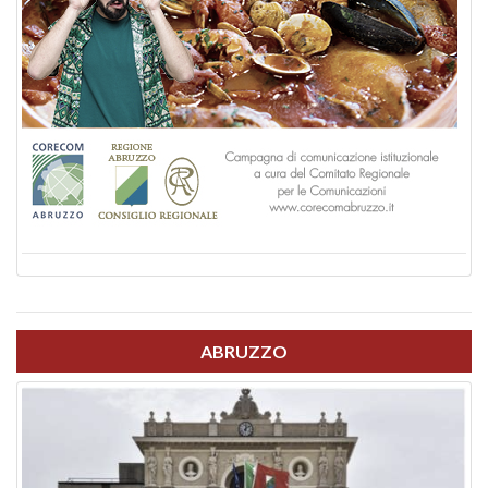
ABRUZZO