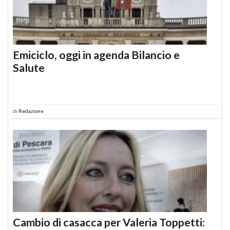
Emiciclo, oggi in agenda Bilancio e
Salute
di
Redazione
Cambio di casacca per Valeria Toppetti: