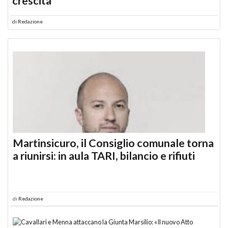
crescita
di
Redazione
Martinsicuro, il Consiglio comunale torna
a riunirsi: in aula TARI, bilancio e rifiuti
di
Redazione