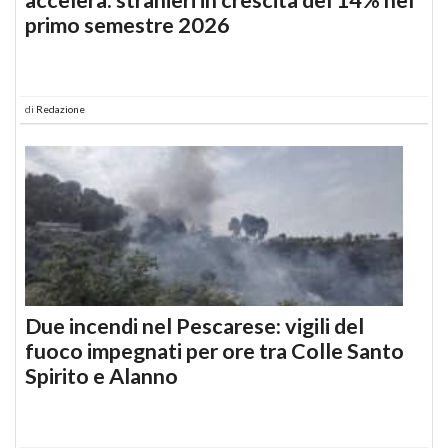
primo semestre 2026
di
Redazione
Due incendi nel Pescarese: vigili del
fuoco impegnati per ore tra Colle Santo
Spirito e Alanno