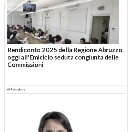
Rendiconto 2025 della Regione Abruzzo,
oggi all'Emiciclo seduta congiunta delle
Commissioni
di
Redazione