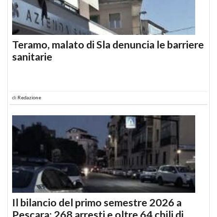
Teramo, malato di Sla denuncia le barriere
sanitarie
di
Redazione
Il bilancio del primo semestre 2026 a
Pescara: 268 arresti e oltre 64 chili di