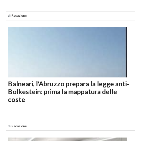
di
Redazione
Balneari, l'Abruzzo prepara la legge anti-
Bolkestein: prima la mappatura delle
coste
di
Redazione