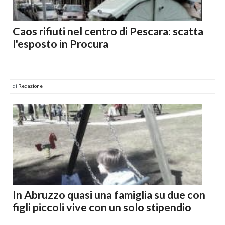
Caos rifiuti nel centro di Pescara: scatta
l'esposto in Procura
di
Redazione
In Abruzzo quasi una famiglia su due con
figli piccoli vive con un solo stipendio