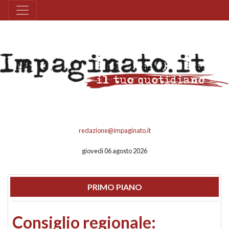
redazione@impaginato.it
giovedì 06 agosto 2026
PRIMO PIANO
Consiglio regionale: