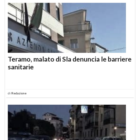
Teramo, malato di Sla denuncia le barriere
sanitarie
di
Redazione