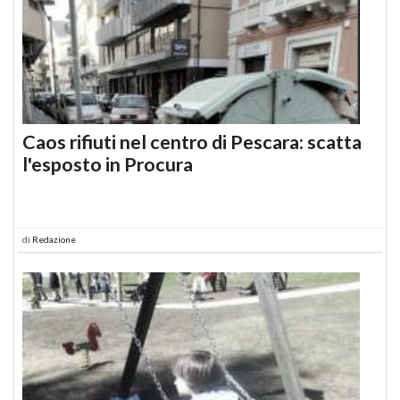
Caos rifiuti nel centro di Pescara: scatta
l'esposto in Procura
di
Redazione