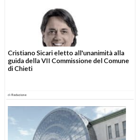
Cristiano Sicari eletto all'unanimità alla
guida della VII Commissione del Comune
di Chieti
di
Redazione