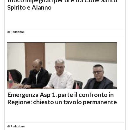
Spirito e Alanno
di
Redazione
Emergenza Asp 1, parte il confronto in
Regione: chiesto un tavolo permanente
di
Redazione