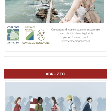
ABRUZZO