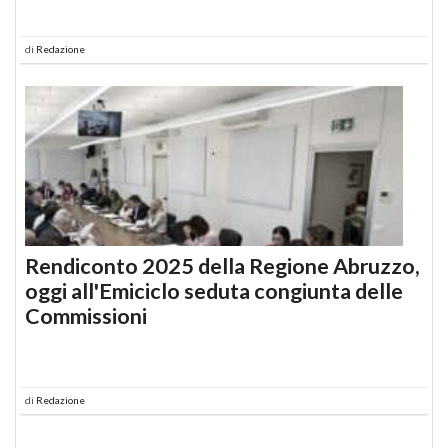
di
Redazione
Rendiconto 2025 della Regione Abruzzo,
oggi all'Emiciclo seduta congiunta delle
Commissioni
di
Redazione