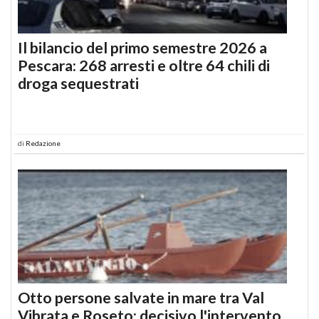
Il bilancio del primo semestre 2026 a
Pescara: 268 arresti e oltre 64 chili di
droga sequestrati
di
Redazione
Otto persone salvate in mare tra Val
Vibrata e Roseto: decisivo l'intervento