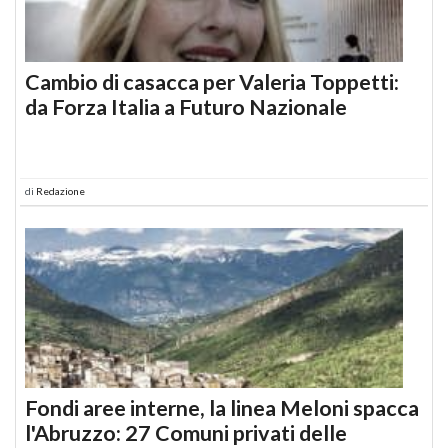
Cambio di casacca per Valeria Toppetti:
da Forza Italia a Futuro Nazionale
di
Redazione
Fondi aree interne, la linea Meloni spacca
l'Abruzzo: 27 Comuni privati delle