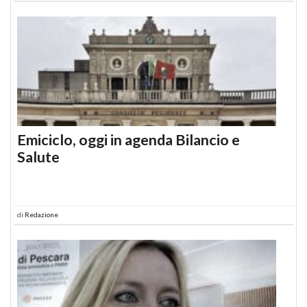
Emiciclo, oggi in agenda Bilancio e
Salute
di
Redazione