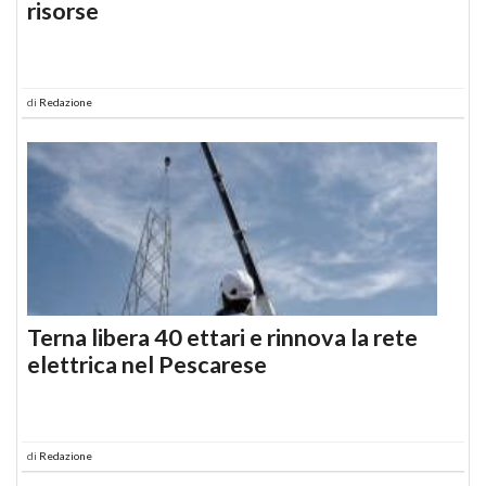
risorse
di
Redazione
Terna libera 40 ettari e rinnova la rete
elettrica nel Pescarese
di
Redazione