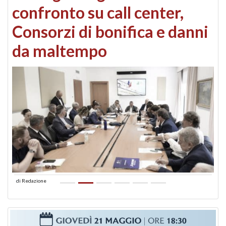
confronto su call center,
Consorzi di bonifica e danni
da maltempo
di
Redazione