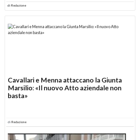
di
Redazione
Cavallari e Menna attaccano la Giunta
Marsilio: «Il nuovo Atto aziendale non
basta»
di
Redazione