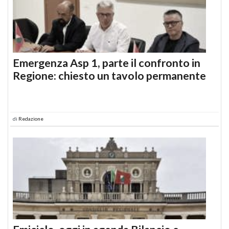
Emergenza Asp 1, parte il confronto in
Regione: chiesto un tavolo permanente
di
Redazione