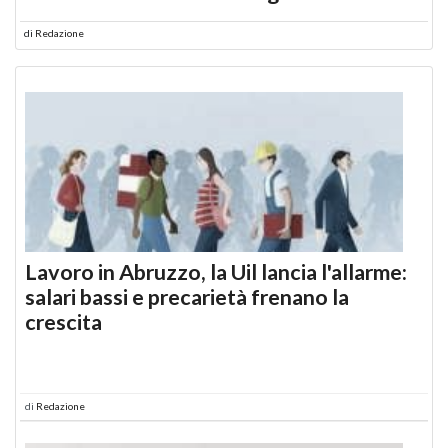
di
Redazione
Lavoro in Abruzzo, la Uil lancia l'allarme:
salari bassi e precarietà frenano la
crescita
di
Redazione