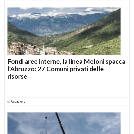
Fondi aree interne, la linea Meloni spacca
l'Abruzzo: 27 Comuni privati delle
risorse
di
Redazione