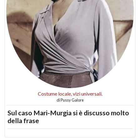
Costume locale, vizi universali.
di
Pussy Galore
Sul caso Mari-Murgia si è discusso molto
della frase