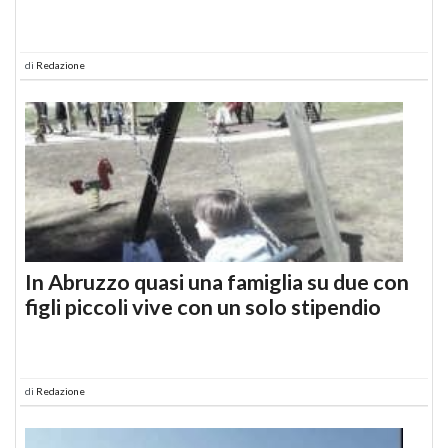
di
Redazione
In Abruzzo quasi una famiglia su due con
figli piccoli vive con un solo stipendio
di
Redazione