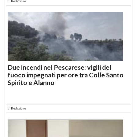
di
Redazione
Due incendi nel Pescarese: vigili del
fuoco impegnati per ore tra Colle Santo
Spirito e Alanno
di
Redazione