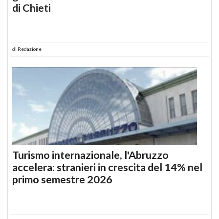
di Chieti
di
Redazione
Turismo internazionale, l'Abruzzo
accelera: stranieri in crescita del 14% nel
primo semestre 2026