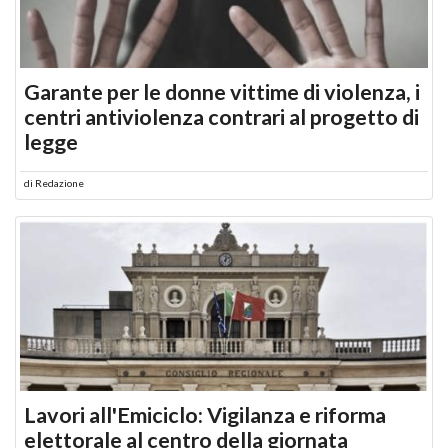
Garante per le donne vittime di violenza, i
centri antiviolenza contrari al progetto di
legge
di
Redazione
Lavori all'Emiciclo: Vigilanza e riforma
elettorale al centro della giornata