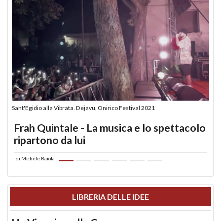
Sant'Egidio alla Vibrata. Dejavu, Onirico Festival 2021
Frah Quintale - La musica e lo spettacolo
ripartono da lui
di
Michele Raiola
LIBRERIA DELLE IDEE