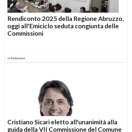
Rendiconto 2025 della Regione Abruzzo,
oggi all'Emiciclo seduta congiunta delle
Commissioni
di
Redazione
Cristiano Sicari eletto all'unanimità alla
guida della VII Commissione del Comune