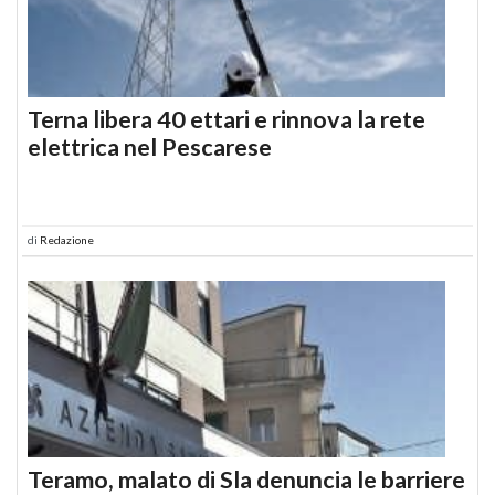
Terna libera 40 ettari e rinnova la rete
elettrica nel Pescarese
di
Redazione
Teramo, malato di Sla denuncia le barriere