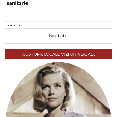
sanitarie
di
Redazione
[ vedi tutte ]
COSTUME LOCALE, VIZI UNIVERSALI.