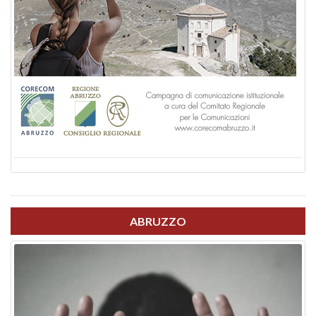
ABRUZZO