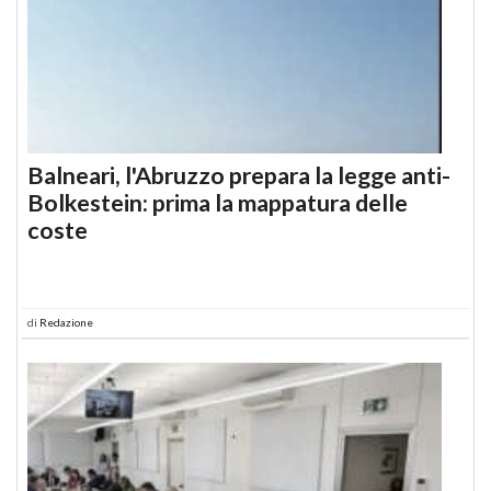
Balneari, l'Abruzzo prepara la legge anti-
Bolkestein: prima la mappatura delle
coste
di
Redazione