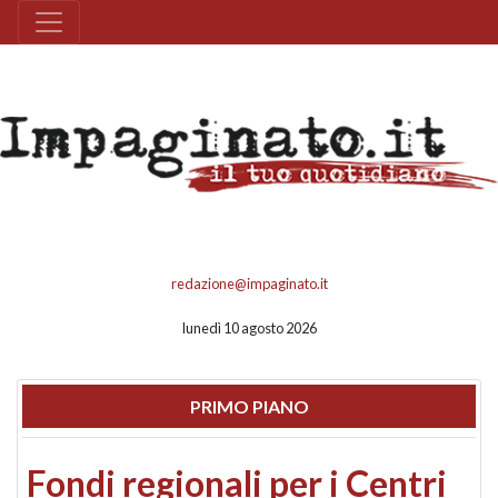
redazione@impaginato.it
lunedì 10 agosto 2026
PRIMO PIANO
Fondi regionali per i Centri