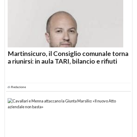
Martinsicuro, il Consiglio comunale torna
a riunirsi: in aula TARI, bilancio e rifiuti
di
Redazione