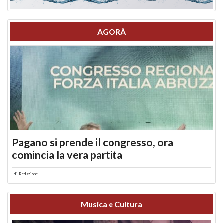
AGORÀ
Pagano si prende il congresso, ora
comincia la vera partita
di
Redazione
Musica e Cultura