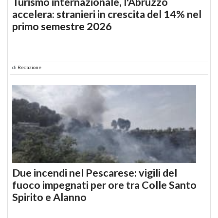
Turismo internazionale, l'Abruzzo
accelera: stranieri in crescita del 14% nel
primo semestre 2026
di
Redazione
Due incendi nel Pescarese: vigili del
fuoco impegnati per ore tra Colle Santo
Spirito e Alanno