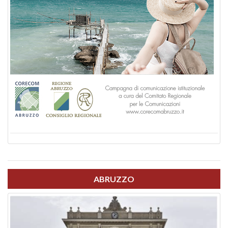
ABRUZZO