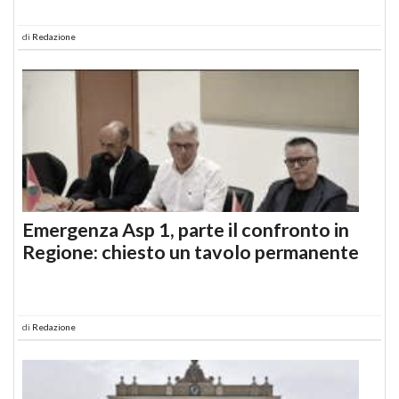
di
Redazione
Emergenza Asp 1, parte il confronto in
Regione: chiesto un tavolo permanente
di
Redazione