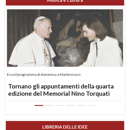
Ecco il programma di domenica a Martinsicuro
Tornano gli appuntamenti della quarta
edizione del Memorial Nino Torquati
LIBRERIA DELLE IDEE