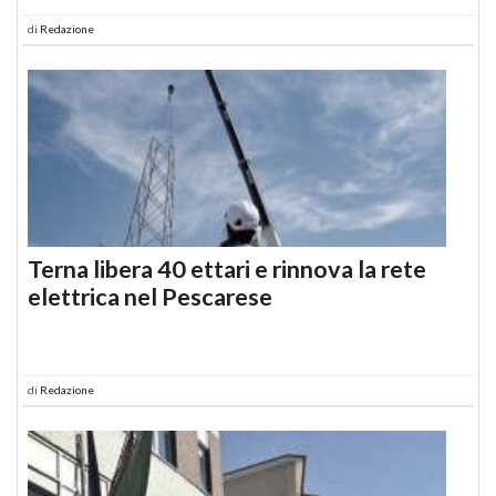
di
Redazione
Terna libera 40 ettari e rinnova la rete
elettrica nel Pescarese
di
Redazione