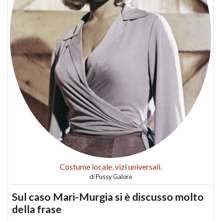
Costume locale, vizi universali.
di
Pussy Galore
Sul caso Mari-Murgia si è discusso molto
della frase