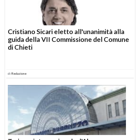
Cristiano Sicari eletto all'unanimità alla
guida della VII Commissione del Comune
di Chieti
di
Redazione