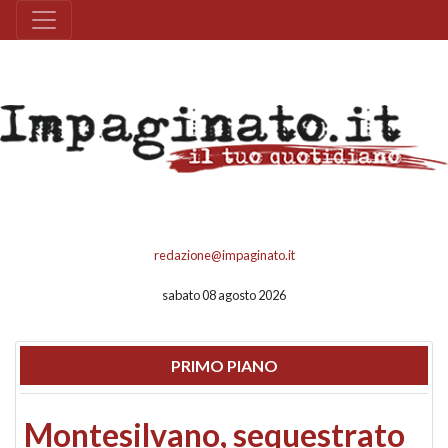
redazione@impaginato.it
sabato 08 agosto 2026
PRIMO PIANO
Montesilvano, sequestrato