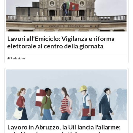
Lavori all'Emiciclo: Vigilanza e riforma
elettorale al centro della giornata
di
Redazione
Lavoro in Abruzzo, la Uil lancia l'allarme: