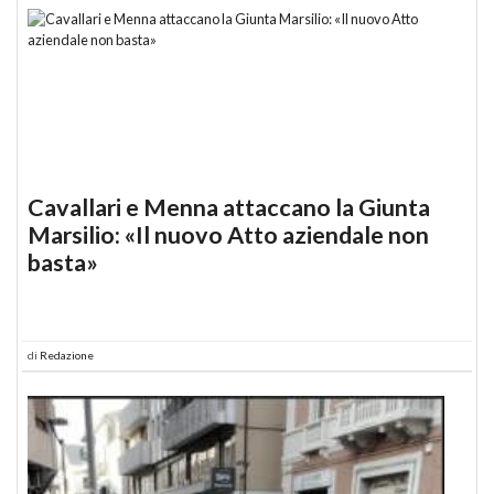
Cavallari e Menna attaccano la Giunta
Marsilio: «Il nuovo Atto aziendale non
basta»
di
Redazione