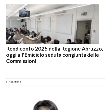
Rendiconto 2025 della Regione Abruzzo,
oggi all'Emiciclo seduta congiunta delle
Commissioni
di
Redazione