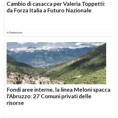
Cambio di casacca per Valeria Toppetti:
da Forza Italia a Futuro Nazionale
di
Redazione
Fondi aree interne, la linea Meloni spacca
l'Abruzzo: 27 Comuni privati delle
risorse