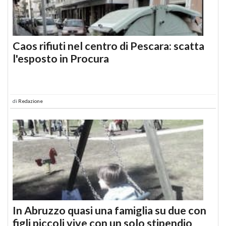
Caos rifiuti nel centro di Pescara: scatta
l'esposto in Procura
di
Redazione
In Abruzzo quasi una famiglia su due con
figli piccoli vive con un solo stipendio