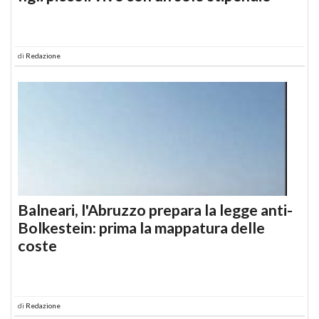
di
Redazione
Balneari, l'Abruzzo prepara la legge anti-
Bolkestein: prima la mappatura delle
coste
di
Redazione