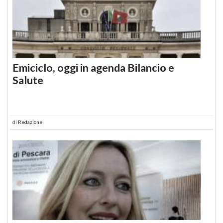
Emiciclo, oggi in agenda Bilancio e
Salute
di
Redazione