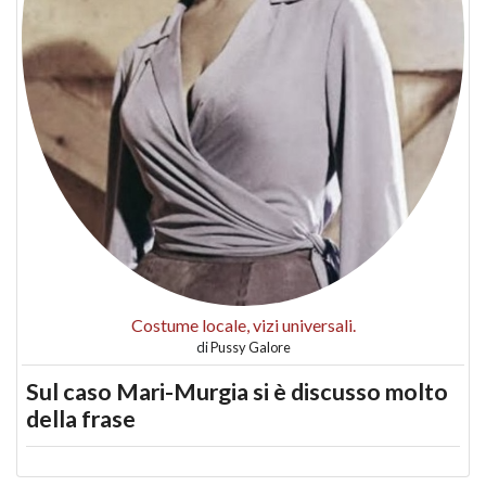
Costume locale, vizi universali.
di
Pussy Galore
Sul caso Mari-Murgia si è discusso molto
della frase