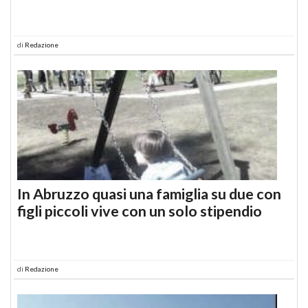
di
Redazione
In Abruzzo quasi una famiglia su due con
figli piccoli vive con un solo stipendio
di
Redazione