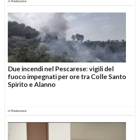
di
Redazione
Due incendi nel Pescarese: vigili del
fuoco impegnati per ore tra Colle Santo
Spirito e Alanno
di
Redazione