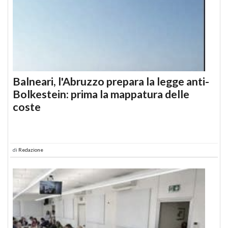
Balneari, l'Abruzzo prepara la legge anti-
Bolkestein: prima la mappatura delle
coste
di
Redazione