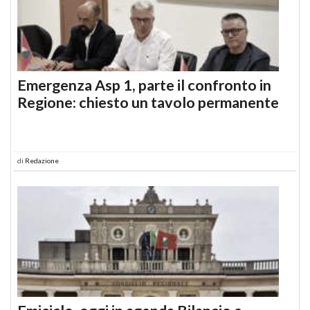
Emergenza Asp 1, parte il confronto in
Regione: chiesto un tavolo permanente
di
Redazione