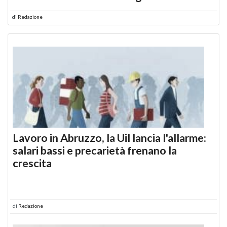
di
Redazione
Lavoro in Abruzzo, la Uil lancia l'allarme:
salari bassi e precarietà frenano la
crescita
di
Redazione