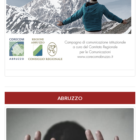
ABRUZZO