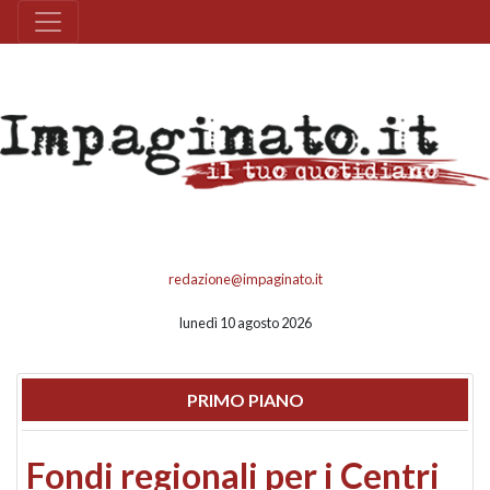
redazione@impaginato.it
lunedì 10 agosto 2026
PRIMO PIANO
Fondi regionali per i Centri