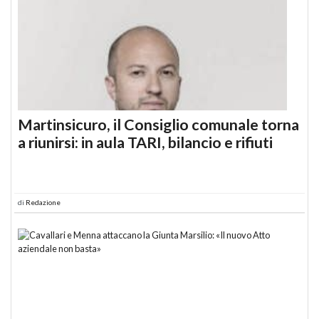
Martinsicuro, il Consiglio comunale torna
a riunirsi: in aula TARI, bilancio e rifiuti
di
Redazione