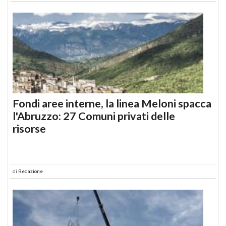
Fondi aree interne, la linea Meloni spacca
l'Abruzzo: 27 Comuni privati delle
risorse
di
Redazione