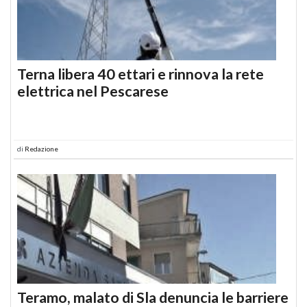
Terna libera 40 ettari e rinnova la rete
elettrica nel Pescarese
di
Redazione
Teramo, malato di Sla denuncia le barriere