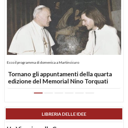
Ecco il programma di domenica a Martinsicuro
Tornano gli appuntamenti della quarta
edizione del Memorial Nino Torquati
LIBRERIA DELLE IDEE