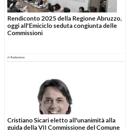
Rendiconto 2025 della Regione Abruzzo,
oggi all'Emiciclo seduta congiunta delle
Commissioni
di
Redazione
Cristiano Sicari eletto all'unanimità alla
guida della VII Commissione del Comune