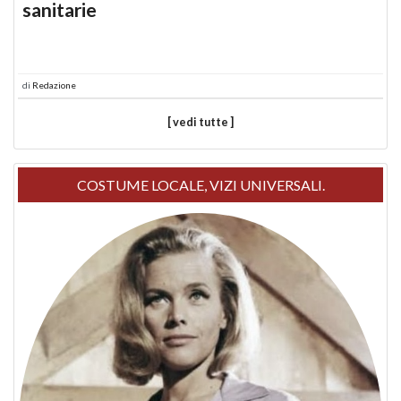
sanitarie
di
Redazione
[ vedi tutte ]
COSTUME LOCALE, VIZI UNIVERSALI.