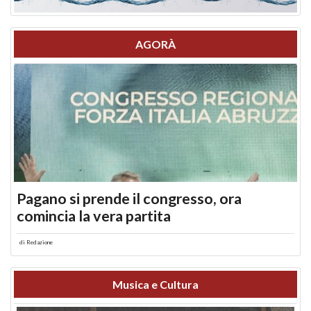
AGORÀ
Pagano si prende il congresso, ora
comincia la vera partita
di
Redazione
Musica e Cultura