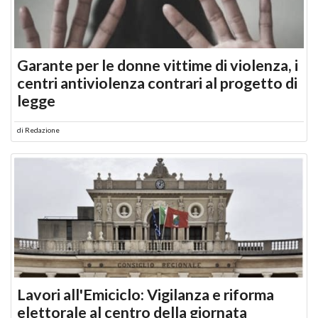
Garante per le donne vittime di violenza, i
centri antiviolenza contrari al progetto di
legge
di
Redazione
Lavori all'Emiciclo: Vigilanza e riforma
elettorale al centro della giornata