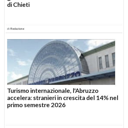
di Chieti
di
Redazione
Turismo internazionale, l'Abruzzo
accelera: stranieri in crescita del 14% nel
primo semestre 2026