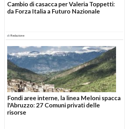
Cambio di casacca per Valeria Toppetti:
da Forza Italia a Futuro Nazionale
di
Redazione
Fondi aree interne, la linea Meloni spacca
l'Abruzzo: 27 Comuni privati delle
risorse