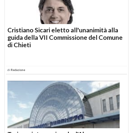
Cristiano Sicari eletto all'unanimità alla
guida della VII Commissione del Comune
di Chieti
di
Redazione