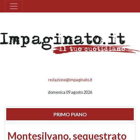
redazione@impaginato.it
domenica 09 agosto 2026
PRIMO PIANO
Montesilvano, sequestrato