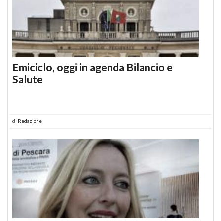
Emiciclo, oggi in agenda Bilancio e
Salute
di
Redazione