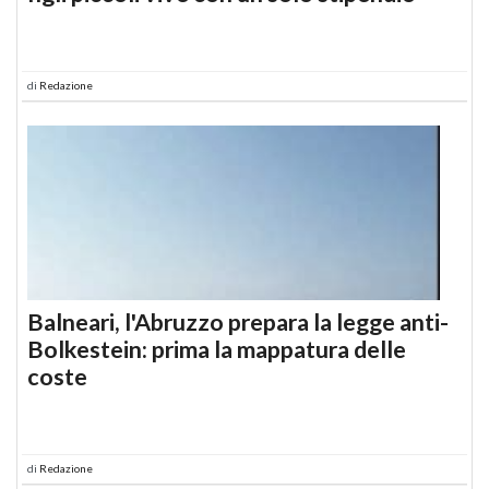
di
Redazione
Balneari, l'Abruzzo prepara la legge anti-
Bolkestein: prima la mappatura delle
coste
di
Redazione