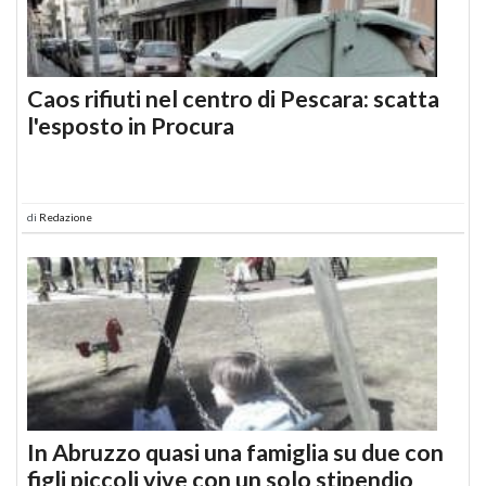
Caos rifiuti nel centro di Pescara: scatta
l'esposto in Procura
di
Redazione
In Abruzzo quasi una famiglia su due con
figli piccoli vive con un solo stipendio