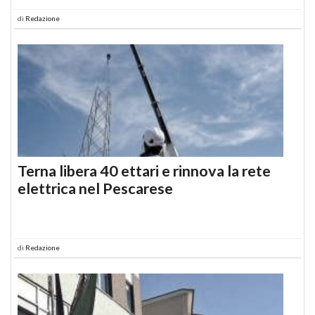
di
Redazione
Terna libera 40 ettari e rinnova la rete
elettrica nel Pescarese
di
Redazione