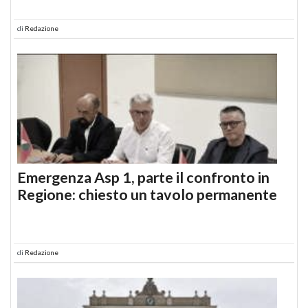
di
Redazione
Emergenza Asp 1, parte il confronto in
Regione: chiesto un tavolo permanente
di
Redazione