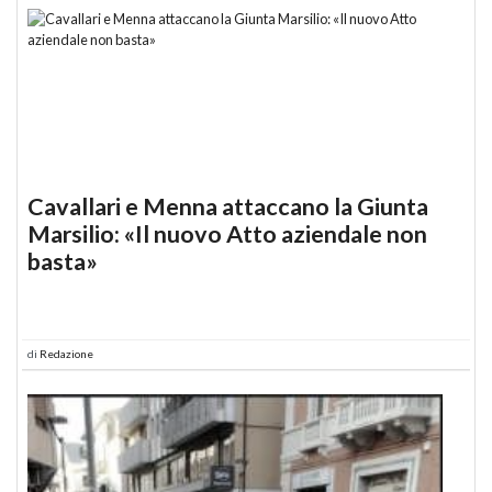
Cavallari e Menna attaccano la Giunta
Marsilio: «Il nuovo Atto aziendale non
basta»
di
Redazione