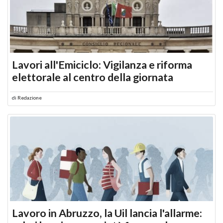
Lavori all'Emiciclo: Vigilanza e riforma
elettorale al centro della giornata
di
Redazione
Lavoro in Abruzzo, la Uil lancia l'allarme: