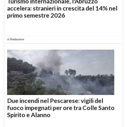
Turismo internazionale, l'Abruzzo
accelera: stranieri in crescita del 14% nel
primo semestre 2026
di
Redazione
Due incendi nel Pescarese: vigili del
fuoco impegnati per ore tra Colle Santo
Spirito e Alanno