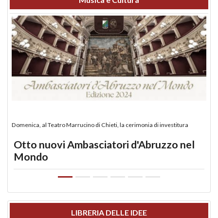
Domenica, al Teatro Marrucino di Chieti, la cerimonia di investitura
Otto nuovi Ambasciatori d'Abruzzo nel
Mondo
LIBRERIA DELLE IDEE