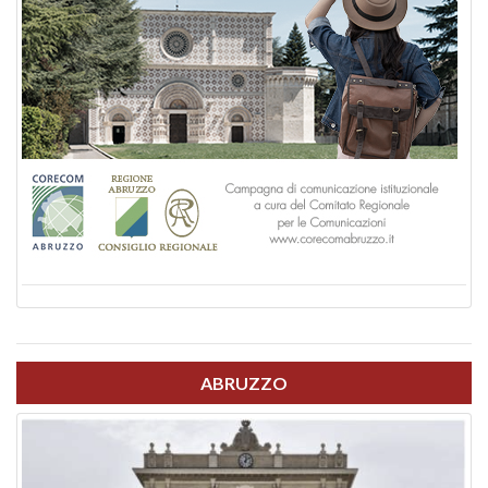
ABRUZZO