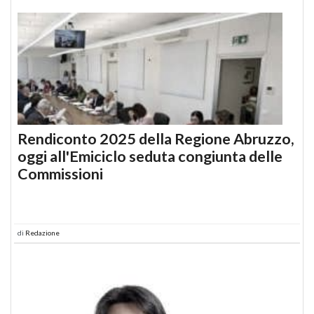
Rendiconto 2025 della Regione Abruzzo,
oggi all'Emiciclo seduta congiunta delle
Commissioni
di
Redazione