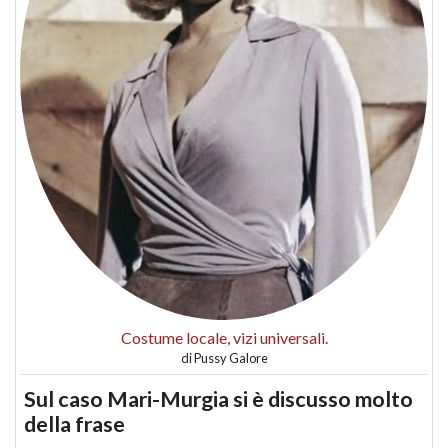
Costume locale, vizi universali.
di
Pussy Galore
Sul caso Mari-Murgia si è discusso molto
della frase