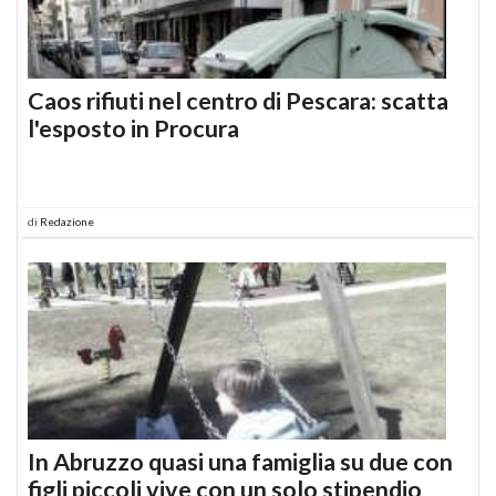
Caos rifiuti nel centro di Pescara: scatta
l'esposto in Procura
di
Redazione
In Abruzzo quasi una famiglia su due con
figli piccoli vive con un solo stipendio