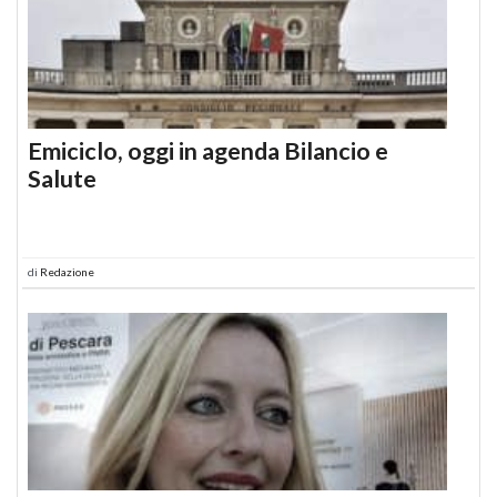
Emiciclo, oggi in agenda Bilancio e
Salute
di
Redazione