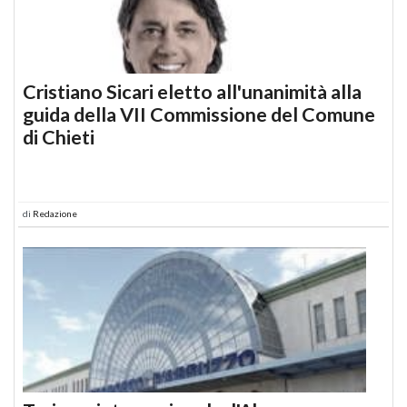
Cristiano Sicari eletto all'unanimità alla
guida della VII Commissione del Comune
di Chieti
di
Redazione