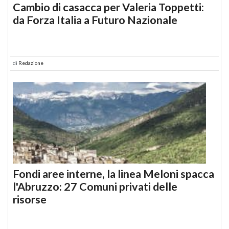
Cambio di casacca per Valeria Toppetti:
da Forza Italia a Futuro Nazionale
di
Redazione
Fondi aree interne, la linea Meloni spacca
l'Abruzzo: 27 Comuni privati delle
risorse