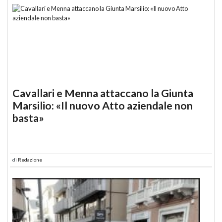
Cavallari e Menna attaccano la Giunta
Marsilio: «Il nuovo Atto aziendale non
basta»
di
Redazione