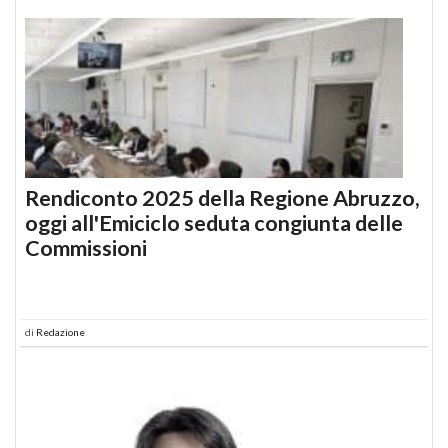
Rendiconto 2025 della Regione Abruzzo,
oggi all'Emiciclo seduta congiunta delle
Commissioni
di
Redazione