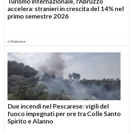
Turismo internazionale, l'Abruzzo
accelera: stranieri in crescita del 14% nel
primo semestre 2026
di
Redazione
Due incendi nel Pescarese: vigili del
fuoco impegnati per ore tra Colle Santo
Spirito e Alanno