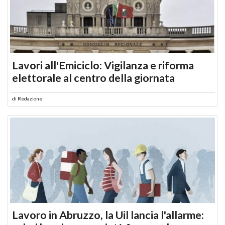
Lavori all'Emiciclo: Vigilanza e riforma
elettorale al centro della giornata
di
Redazione
Lavoro in Abruzzo, la Uil lancia l'allarme: