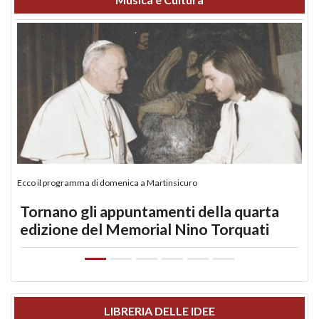
Ecco il programma di domenica a Martinsicuro
Tornano gli appuntamenti della quarta
edizione del Memorial Nino Torquati
LIBRERIA DELLE IDEE