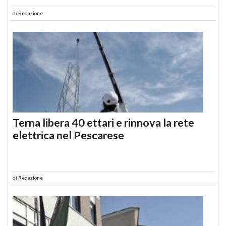
di
Redazione
Terna libera 40 ettari e rinnova la rete
elettrica nel Pescarese
di
Redazione