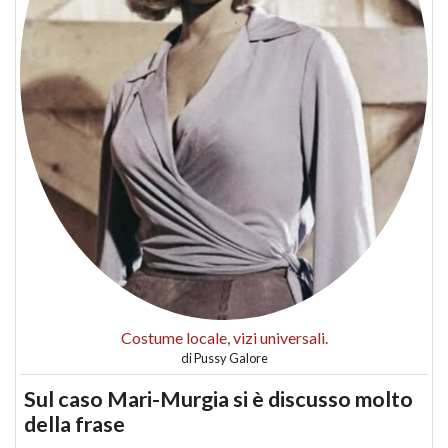
Costume locale, vizi universali.
di
Pussy Galore
Sul caso Mari-Murgia si è discusso molto
della frase