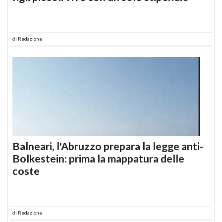
di
Redazione
Balneari, l'Abruzzo prepara la legge anti-
Bolkestein: prima la mappatura delle
coste
di
Redazione