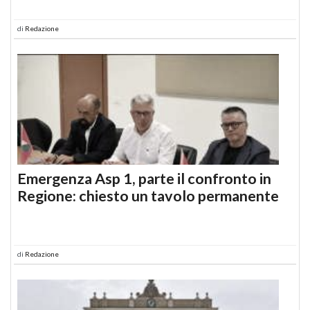
di
Redazione
Emergenza Asp 1, parte il confronto in
Regione: chiesto un tavolo permanente
di
Redazione