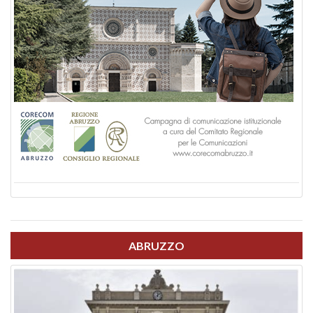
ABRUZZO