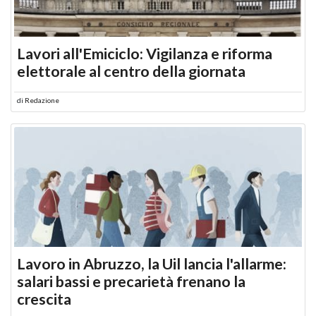
Lavori all'Emiciclo: Vigilanza e riforma
elettorale al centro della giornata
di
Redazione
Lavoro in Abruzzo, la Uil lancia l'allarme:
salari bassi e precarietà frenano la
crescita