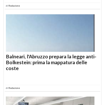
di
Redazione
Balneari, l'Abruzzo prepara la legge anti-
Bolkestein: prima la mappatura delle
coste
di
Redazione