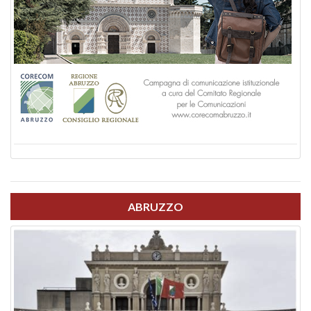
ABRUZZO