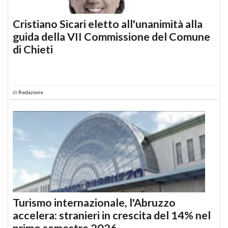
Cristiano Sicari eletto all'unanimità alla
guida della VII Commissione del Comune
di Chieti
di
Redazione
Turismo internazionale, l'Abruzzo
accelera: stranieri in crescita del 14% nel
primo semestre 2026