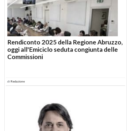
Rendiconto 2025 della Regione Abruzzo,
oggi all'Emiciclo seduta congiunta delle
Commissioni
di
Redazione