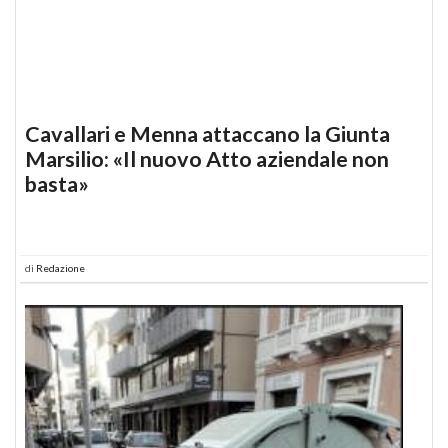
Cavallari e Menna attaccano la Giunta
Marsilio: «Il nuovo Atto aziendale non
basta»
di
Redazione