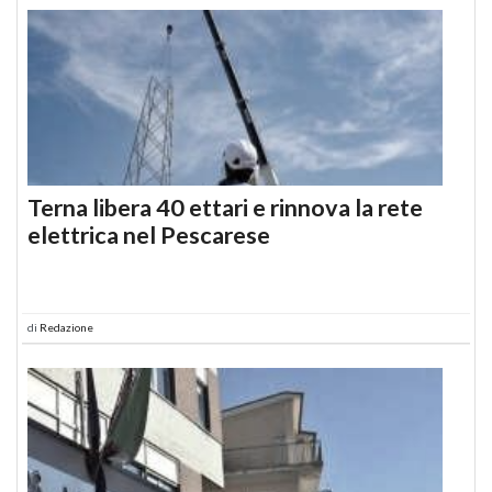
Terna libera 40 ettari e rinnova la rete
elettrica nel Pescarese
di
Redazione