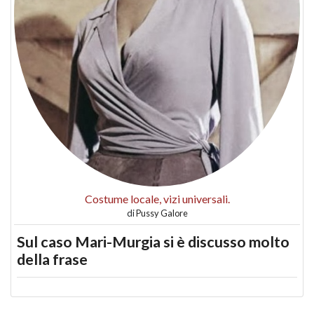
Costume locale, vizi universali.
di
Pussy Galore
Sul caso Mari-Murgia si è discusso molto
della frase