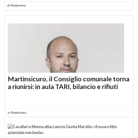
di
Redazione
Martinsicuro, il Consiglio comunale torna
a riunirsi: in aula TARI, bilancio e rifiuti
di
Redazione