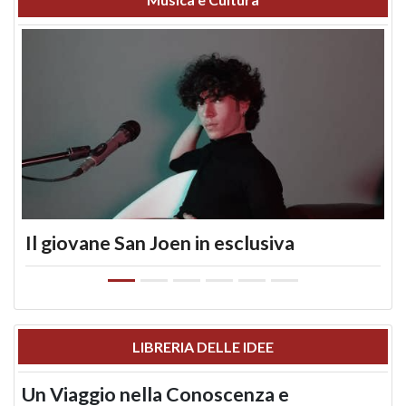
Il giovane San Joen in esclusiva
LIBRERIA DELLE IDEE
Un Viaggio nella Conoscenza e