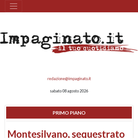
redazione@impaginato.it
sabato 08 agosto 2026
PRIMO PIANO
Montesilvano, sequestrato