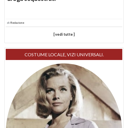
di
Redazione
[ vedi tutte ]
COSTUME LOCALE, VIZI UNIVERSALI.