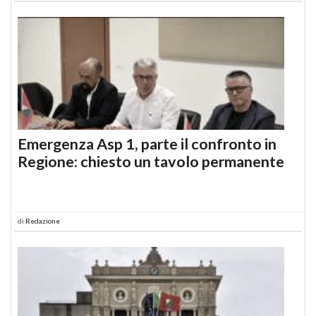
Emergenza Asp 1, parte il confronto in
Regione: chiesto un tavolo permanente
di
Redazione