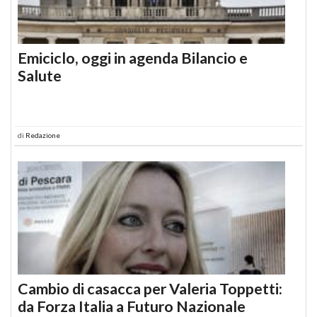
Emiciclo, oggi in agenda Bilancio e
Salute
di
Redazione
Cambio di casacca per Valeria Toppetti:
da Forza Italia a Futuro Nazionale