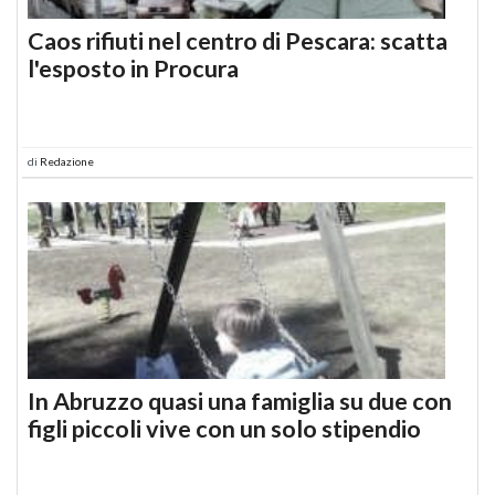
Caos rifiuti nel centro di Pescara: scatta
l'esposto in Procura
di
Redazione
In Abruzzo quasi una famiglia su due con
figli piccoli vive con un solo stipendio