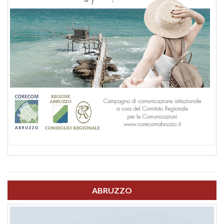
ABRUZZO