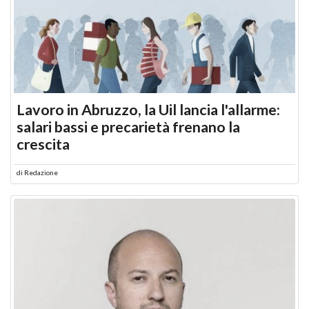
Lavoro in Abruzzo, la Uil lancia l'allarme:
salari bassi e precarietà frenano la
crescita
di
Redazione