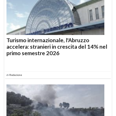
Turismo internazionale, l'Abruzzo
accelera: stranieri in crescita del 14% nel
primo semestre 2026
di
Redazione