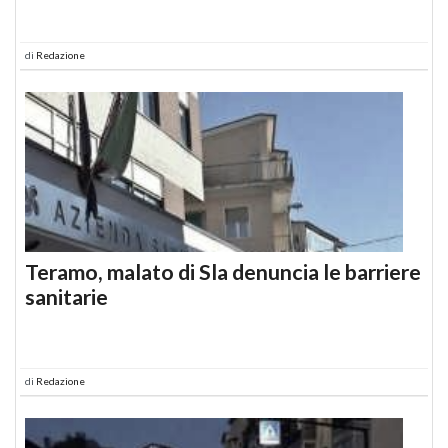
di
Redazione
Teramo, malato di Sla denuncia le barriere
sanitarie
di
Redazione