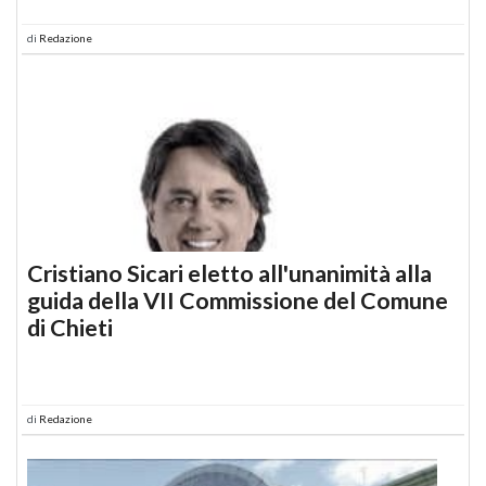
di
Redazione
Cristiano Sicari eletto all'unanimità alla
guida della VII Commissione del Comune
di Chieti
di
Redazione