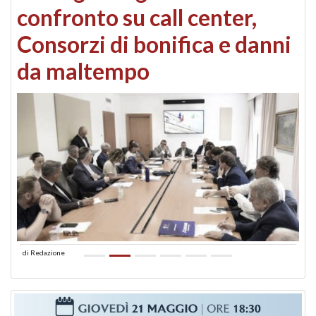
confronto su call center,
Consorzi di bonifica e danni
da maltempo
di
Redazione