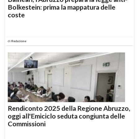
Bolkestein: prima la mappatura delle
coste
di
Redazione
Rendiconto 2025 della Regione Abruzzo,
oggi all'Emiciclo seduta congiunta delle
Commissioni