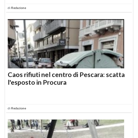
di
Redazione
Caos rifiuti nel centro di Pescara: scatta
l'esposto in Procura
di
Redazione