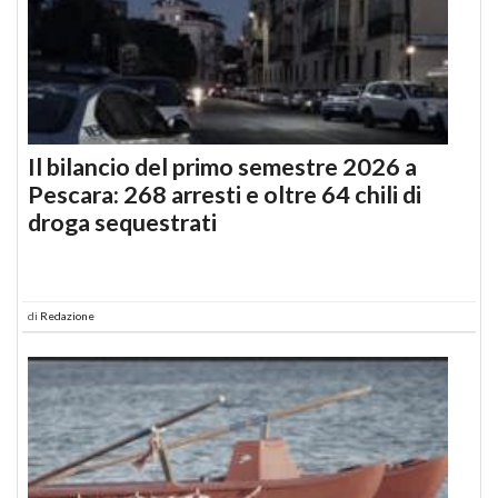
Il bilancio del primo semestre 2026 a
Pescara: 268 arresti e oltre 64 chili di
droga sequestrati
di
Redazione