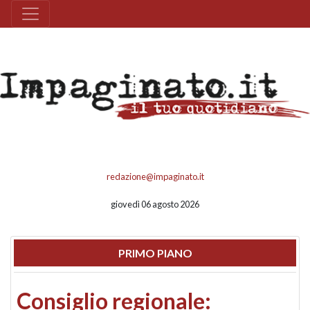
redazione@impaginato.it
giovedì 06 agosto 2026
PRIMO PIANO
Consiglio regionale: