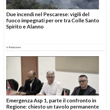
Due incendi nel Pescarese: vigili del
fuoco impegnati per ore tra Colle Santo
Spirito e Alanno
di
Redazione
Emergenza Asp 1, parte il confronto in
Regione: chiesto un tavolo permanente