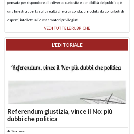
pensata per rispondere alle diverse curiosità e sensibilità del pubblico, è
una finestra aperta sulla realtà che ci circonda, arricchita da contributi di
esperti, intellettuali e osservatori privilegiati.
VEDI TUTTE LE RUBRICHE
L'EDITORIALE
Referendum giustizia, vince il No: più
dubbi che politica
di
Elisa Leuzzo