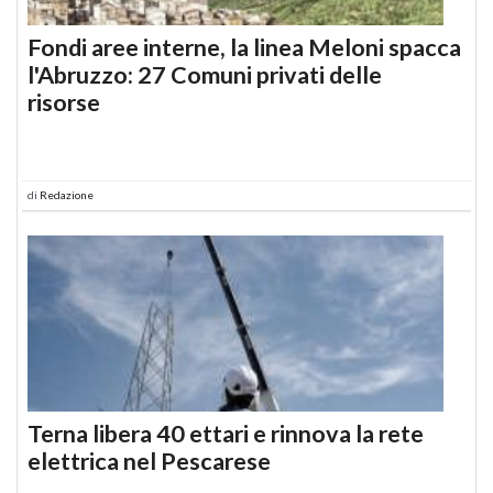
Fondi aree interne, la linea Meloni spacca
l'Abruzzo: 27 Comuni privati delle
risorse
di
Redazione
Terna libera 40 ettari e rinnova la rete
elettrica nel Pescarese