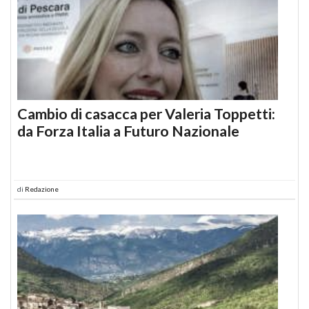
Cambio di casacca per Valeria Toppetti:
da Forza Italia a Futuro Nazionale
di
Redazione