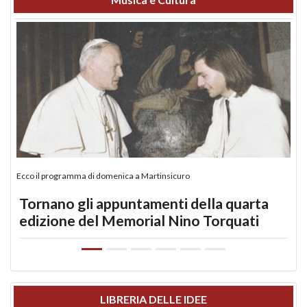
Ecco il programma di domenica a Martinsicuro
Tornano gli appuntamenti della quarta
edizione del Memorial Nino Torquati
LIBRERIA DELLE IDEE