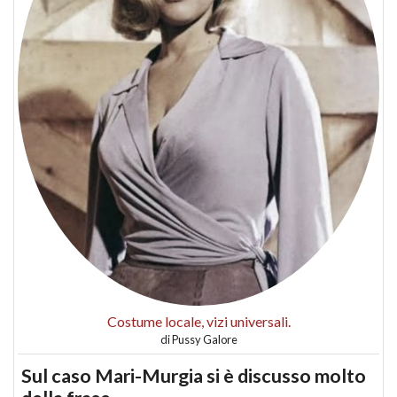
Costume locale, vizi universali.
di
Pussy Galore
Sul caso Mari-Murgia si è discusso molto