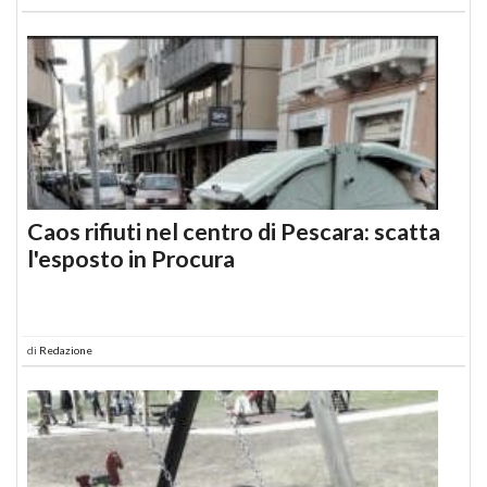
Caos rifiuti nel centro di Pescara: scatta
l'esposto in Procura
di
Redazione