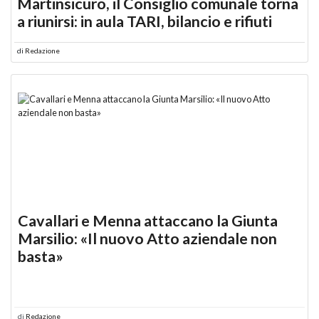
Martinsicuro, il Consiglio comunale torna
a riunirsi: in aula TARI, bilancio e rifiuti
di
Redazione
Cavallari e Menna attaccano la Giunta
Marsilio: «Il nuovo Atto aziendale non
basta»
di
Redazione