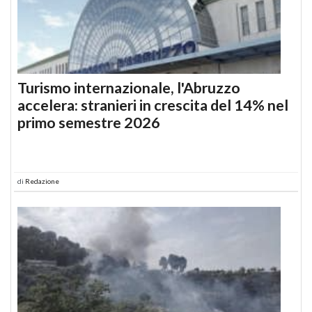
Turismo internazionale, l'Abruzzo
accelera: stranieri in crescita del 14% nel
primo semestre 2026
di
Redazione