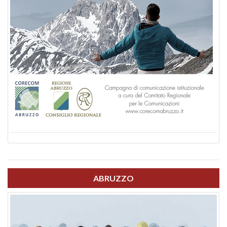
ABRUZZO