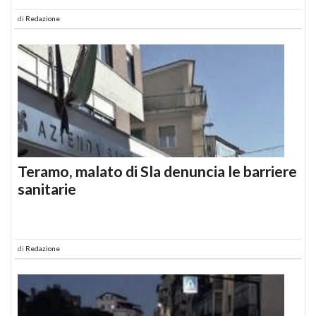
di
Redazione
Teramo, malato di Sla denuncia le barriere
sanitarie
di
Redazione