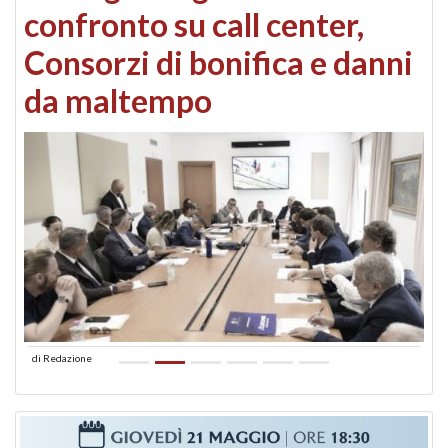
confronto su call center,
Consorzi di bonifica e danni
da maltempo
di
Redazione