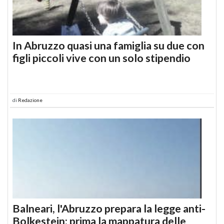
In Abruzzo quasi una famiglia su due con
figli piccoli vive con un solo stipendio
di
Redazione
Balneari, l'Abruzzo prepara la legge anti-
Bolkestein: prima la mappatura delle