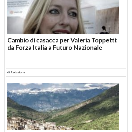
Cambio di casacca per Valeria Toppetti:
da Forza Italia a Futuro Nazionale
di
Redazione