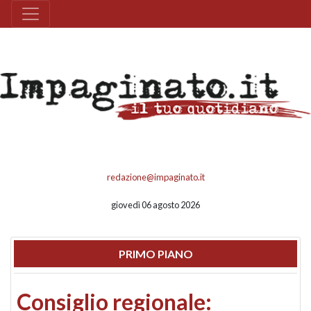
redazione@impaginato.it
giovedì 06 agosto 2026
PRIMO PIANO
Consiglio regionale: