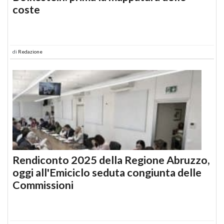
coste
di
Redazione
Rendiconto 2025 della Regione Abruzzo,
oggi all'Emiciclo seduta congiunta delle
Commissioni