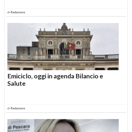
di
Redazione
Emiciclo, oggi in agenda Bilancio e
Salute
di
Redazione