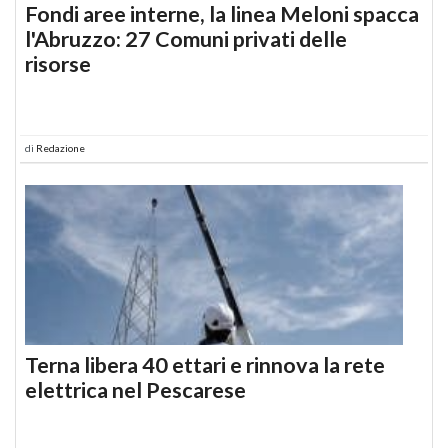
Fondi aree interne, la linea Meloni spacca
l'Abruzzo: 27 Comuni privati delle
risorse
di
Redazione
Terna libera 40 ettari e rinnova la rete
elettrica nel Pescarese