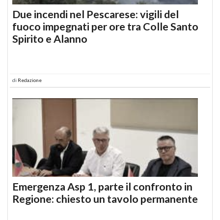
Due incendi nel Pescarese: vigili del
fuoco impegnati per ore tra Colle Santo
Spirito e Alanno
di
Redazione
Emergenza Asp 1, parte il confronto in
Regione: chiesto un tavolo permanente