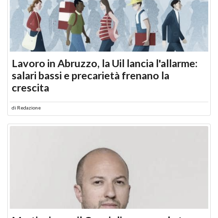
Lavoro in Abruzzo, la Uil lancia l'allarme:
salari bassi e precarietà frenano la
crescita
di
Redazione