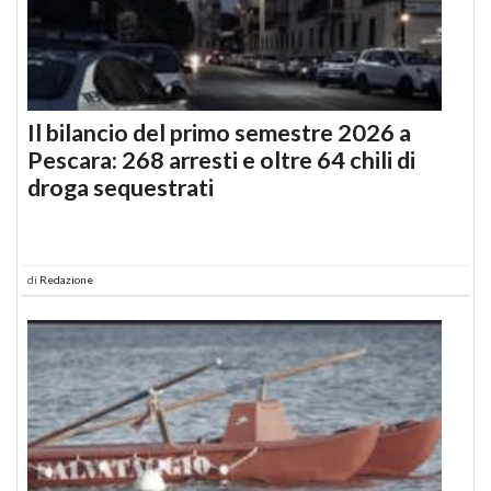
Il bilancio del primo semestre 2026 a
Pescara: 268 arresti e oltre 64 chili di
droga sequestrati
di
Redazione