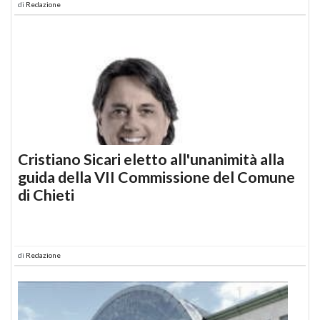
di
Redazione
Cristiano Sicari eletto all'unanimità alla
guida della VII Commissione del Comune
di Chieti
di
Redazione