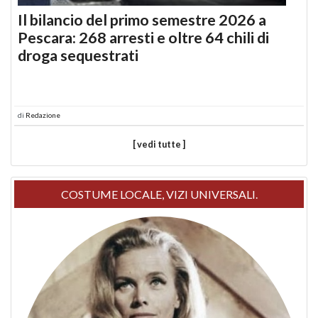
Il bilancio del primo semestre 2026 a
Pescara: 268 arresti e oltre 64 chili di
droga sequestrati
di
Redazione
[ vedi tutte ]
COSTUME LOCALE, VIZI UNIVERSALI.