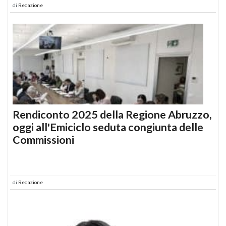
di
Redazione
Rendiconto 2025 della Regione Abruzzo,
oggi all'Emiciclo seduta congiunta delle
Commissioni
di
Redazione