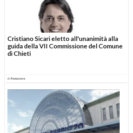
Cristiano Sicari eletto all'unanimità alla
guida della VII Commissione del Comune
di Chieti
di
Redazione