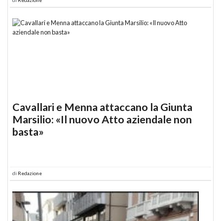
Cavallari e Menna attaccano la Giunta
Marsilio: «Il nuovo Atto aziendale non
basta»
di
Redazione