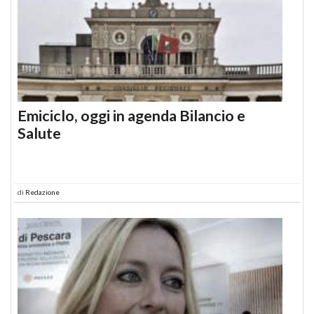
Emiciclo, oggi in agenda Bilancio e
Salute
di
Redazione