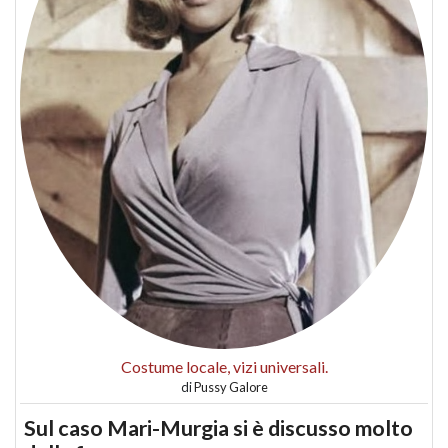
Costume locale, vizi universali.
di
Pussy Galore
Sul caso Mari-Murgia si è discusso molto