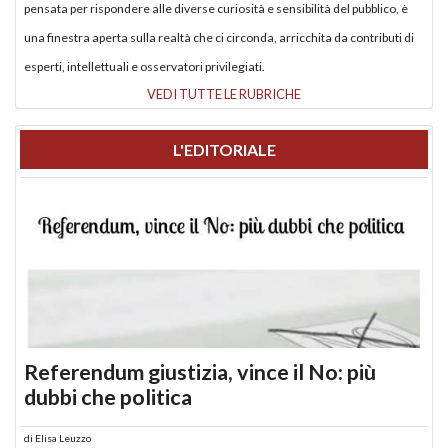
pensata per rispondere alle diverse curiosità e sensibilità del pubblico, è
una finestra aperta sulla realtà che ci circonda, arricchita da contributi di
esperti, intellettuali e osservatori privilegiati.
VEDI TUTTE LE RUBRICHE
L'EDITORIALE
Referendum giustizia, vince il No: più
dubbi che politica
di
Elisa Leuzzo