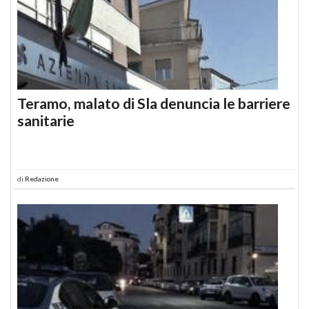
Teramo, malato di Sla denuncia le barriere
sanitarie
di
Redazione