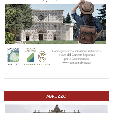
ABRUZZO