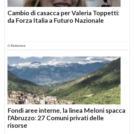
Cambio di casacca per Valeria Toppetti:
da Forza Italia a Futuro Nazionale
di
Redazione
Fondi aree interne, la linea Meloni spacca
l'Abruzzo: 27 Comuni privati delle
risorse