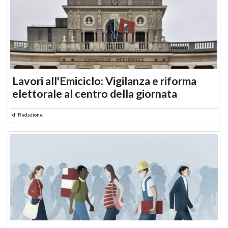
Lavori all'Emiciclo: Vigilanza e riforma
elettorale al centro della giornata
di
Redazione