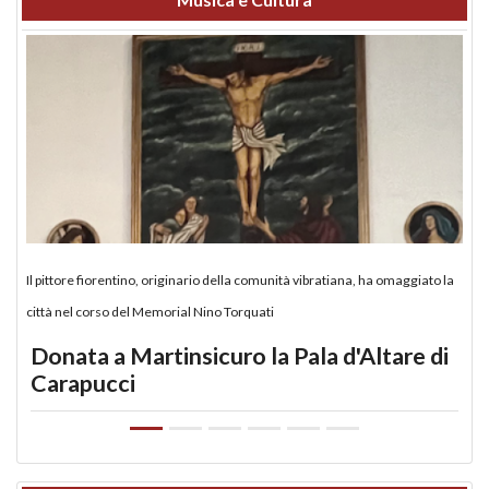
Il pittore fiorentino, originario della comunità vibratiana, ha omaggiato la
città nel corso del Memorial Nino Torquati
Donata a Martinsicuro la Pala d'Altare di
Carapucci