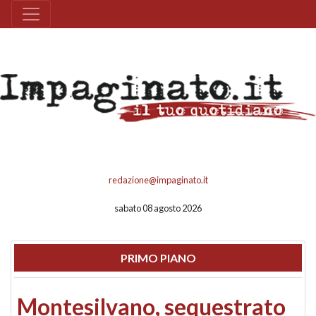
redazione@impaginato.it
sabato 08 agosto 2026
PRIMO PIANO
Montesilvano, sequestrato