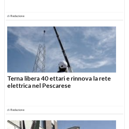
di
Redazione
Terna libera 40 ettari e rinnova la rete
elettrica nel Pescarese
di
Redazione