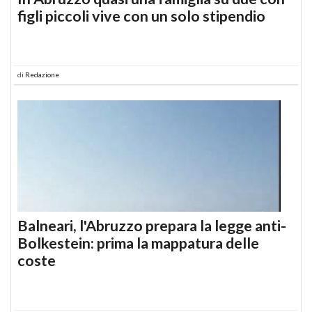
figli piccoli vive con un solo stipendio
di
Redazione
Balneari, l'Abruzzo prepara la legge anti-
Bolkestein: prima la mappatura delle
coste