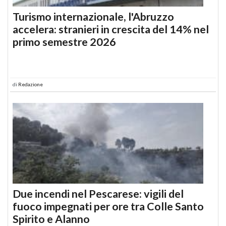
Turismo internazionale, l'Abruzzo
accelera: stranieri in crescita del 14% nel
primo semestre 2026
di
Redazione
Due incendi nel Pescarese: vigili del
fuoco impegnati per ore tra Colle Santo
Spirito e Alanno