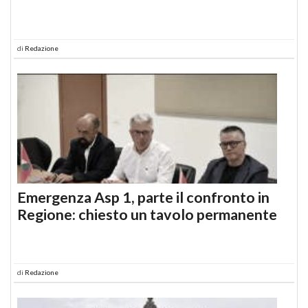
di
Redazione
Emergenza Asp 1, parte il confronto in
Regione: chiesto un tavolo permanente
di
Redazione